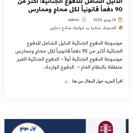
الدليل الشامل للدفوع الجنائية: أكثر من
90 دفعاً قانونياً لكل محامٍ وممارس
admin
18 يونيو، 2026
المدونة
,
مذكرة رد جوابية
,
نماذج دعاوى
موسوعة الدفوع الجنائية الدليل الشامل للدفوع
الجنائية أكثر من 90 دفعاً قانونياً لكل محامٍ وممارس
موسوعة الدفوع الجنائية أولاً :- الدفوع الجنائية الغير
متعلقة بالنظام العام :- الدفوع الواردة...
اقرأ المزيد حول المقال من هنا