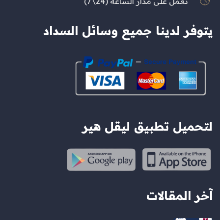
نعمل على مدار الساعة (24\7)
يتوفر لدينا جميع وسائل السداد
لتحميل تطبيق ليقل هير
آخر المقالات