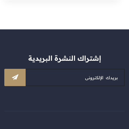
إشتراك النشرة البريدية