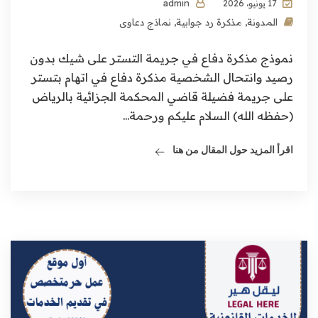
admin
17 يونيو، 2026
المدونة
,
مذكرة رد جوابية
,
نماذج دعاوى
نموذج مذكرة دفاع في جريمة التستر على شيك بدون
رصيد وانتحال الشخصية مذكرة دفاع في اتهام بتستر
على جريمة فضيلة قاضي المحكمة الجزائية بالرياض
(حفظه الله) السلام عليكم ورحمة...
اقرأ المزيد حول المقال من هنا