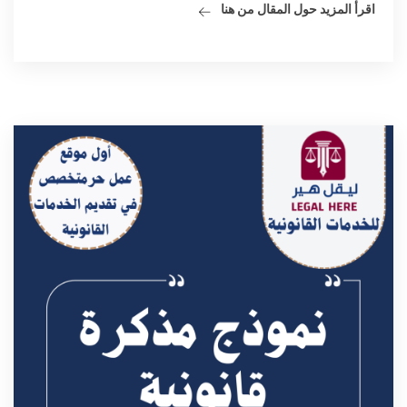
اقرأ المزيد حول المقال من هنا