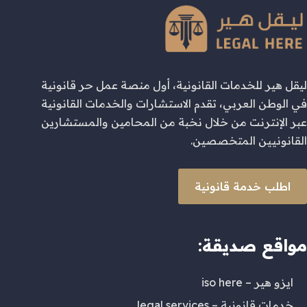
ليقل هير للخدمات القانونية، أول منصة عمل حر قانونية
في الوطن العربي، تقدم الاستشارات والخدمات القانونية
عبر الإنترنت من خلال نخبة من المحامين والمستشارين
القانونيين المتخصصين.
اطلب خدمة قانونية
مواقع صديقة:
ايزو هير – iso here
خدمات قانونية – legal services