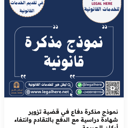
نموذج مذكرة دفاع في قضية تزوير
شهادة دراسية مع الدفع بالتقادم وانتفاء
أركان الجريمة