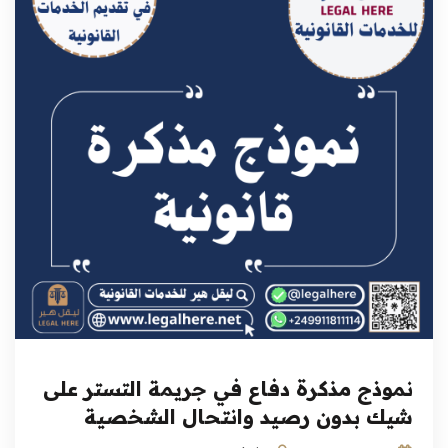
نموذج مذكرة دفاع في جريمة التستر على
شيك بدون رصيد وانتحال الشخصية