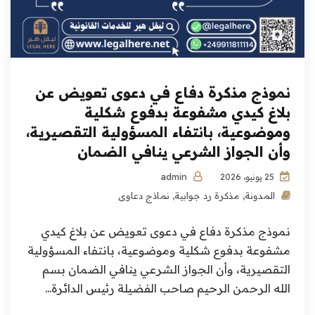
نموذج مذكرة دفاع في دعوى تعويض عن
بلاغ كيدي مشفوعة بدفوع شكلية
وموضوعية، بانتفاء المسؤولية التقصيرية،
وأن الجواز الشرعي ينافي الضمان
admin
25 يونيو، 2026
المدونة
,
مذكرة رد جوابية
,
نماذج دعاوى
نموذج مذكرة دفاع في دعوى تعويض عن بلاغ كيدي
مشفوعة بدفوع شكلية وموضوعية، بانتفاء المسؤولية
التقصيرية، وأن الجواز الشرعي ينافي الضمان بسم
الله الرحمن الرحيم صاحب الفضيلة رئيس الدائرة...