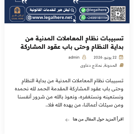
تسبيبات نظام المعاملات المدنية من
بداية النظام وحتى باب عقود المشاركة
admin
22 يونيو، 2026
المدونة
,
نماذج دعاوى
تسبيبات نظام المعاملات المدنية من بداية النظام
وحتى باب عقود المشاركة المقدمة الحمد لله نحمده
ونستعينه ونستغفره، ونعوذ بالله من شرور أنفسنا
ومن سيئات أعمالنا، من يهده الله فلا...
اقرأ المزيد حول المقال من هنا