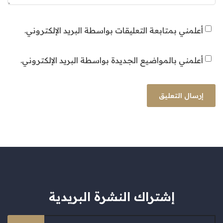
أعلمني بمتابعة التعليقات بواسطة البريد الإلكتروني.
أعلمني بالمواضيع الجديدة بواسطة البريد الإلكتروني.
إشتراك النشرة البريدية