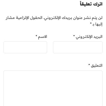
اترك تعليقاً
لن يتم نشر عنوان بريدك الإلكتروني.
الحقول الإلزامية مشار
إليها بـ
*
البريد الإلكتروني
*
الاسم
*
التعليق
*