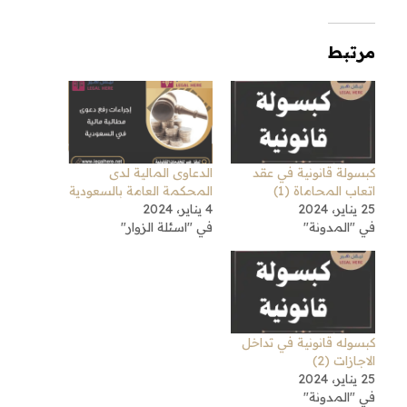
مرتبط
كبسولة قانونية في عقد
الدعاوى المالية لدى
اتعاب المحاماة (1)
المحكمة العامة بالسعودية
25 يناير، 2024
4 يناير، 2024
في "المدونة"
في "اسئلة الزوار"
كبسوله قانونية في تداخل
الاجازات (2)
25 يناير، 2024
في "المدونة"