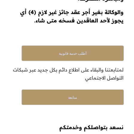
والوكالة بغير أجر عقد جائز غير لازم
(4)
أي
يجوز لأحد العاقدين فسخه متى شاء
.
أطلب خدمة قانونية
لمتابعتنا والبقاء على اطلاع دائم بكل جديد عبر شبكات
التواصل الاجتماعي
متابعة
نسعد بتواصلكم وخدمتكم