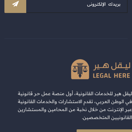
ليقل هير للخدمات القانونية، أول منصة عمل حر قانونية
في الوطن العربي، تقدم الاستشارات والخدمات القانونية
عبر الإنترنت من خلال نخبة من المحامين والمستشارين
القانونيين المتخصصين.