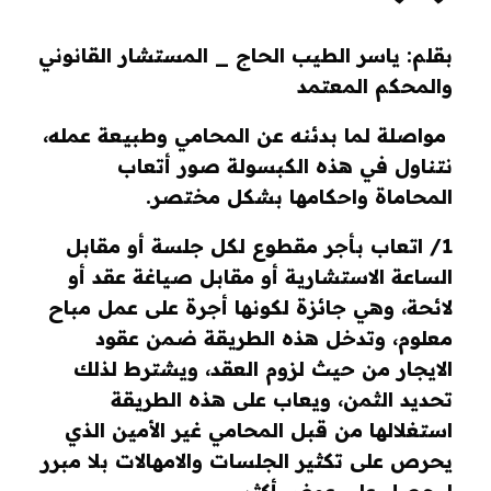
بقلم: ياسر الطيب الحاج _ المستشار القانوني
والمحكم المعتمد
مواصلة لما بدئنه عن المحامي وطبيعة عمله،
نتناول في هذه الكبسولة صور أتعاب
المحاماة واحكامها بشكل مختصر.
1/ اتعاب بأجر مقطوع لكل جلسة أو مقابل
الساعة الاستشارية أو مقابل صياغة عقد أو
لائحة، وهي جائزة لكونها أجرة على عمل مباح
معلوم، وتدخل هذه الطريقة ضمن عقود
الايجار من حيث لزوم العقد، ويشترط لذلك
تحديد الثمن، ويعاب على هذه الطريقة
استغلالها من قبل المحامي غير الأمين الذي
يحرص على تكثير الجلسات والامهالات بلا مبرر