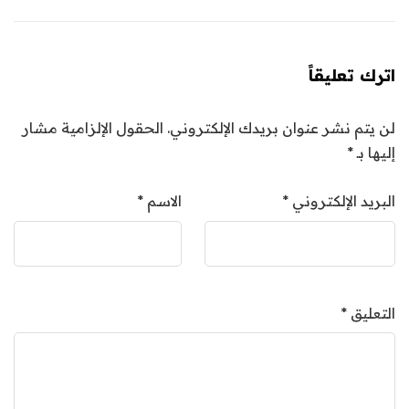
اترك تعليقاً
لن يتم نشر عنوان بريدك الإلكتروني.
الحقول الإلزامية مشار
إليها بـ
*
البريد الإلكتروني
*
الاسم
*
التعليق
*