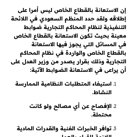
إن الاستعانة بالقطاع الخاص ليس أمرا على
إطلاقه ولقد حدد المنظم السعودي في اللائحة
التنفيذية لنظام المحاكم التجارية ضوابط
معينة بحيث تكون الاستعانة بالقطاع الخاص
في المسائل التي يجوز فيها الاستعانة
بالقطاع الخاص والواردة في نظام المحاكم
التجارية وذلك بقرار يصدر من وزير العدل على
أن يراعى في الاستعانة الضوابط الآتية:
استيفاء المتطلبات النظامية الممارسة
النشاط.
الإفصاح عن أي مصالح ولو كانت
محتملة.
توافر الخبرات الفنية والقدرات المادية
اللازمة للقيام بالعمل.