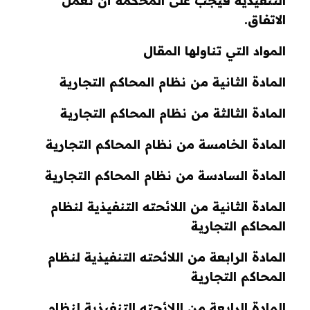
التنفيذية فيجب على المحكمة أن تعمل
الاتفاق.
المواد التي تناولها المقال
المادة الثانية من نظام المحاكم التجارية
المادة الثالثة من نظام المحاكم التجارية
المادة الخامسة من نظام المحاكم التجارية
المادة السادسة من نظام المحاكم التجارية
المادة الثانية من اللائحته التنفيذية لنظام
المحاكم التجارية
المادة الرابعة من اللائحته التنفيذية لنظام
المحاكم التجارية
المادة الرابعة من اللائحته التنفيذية لنظام