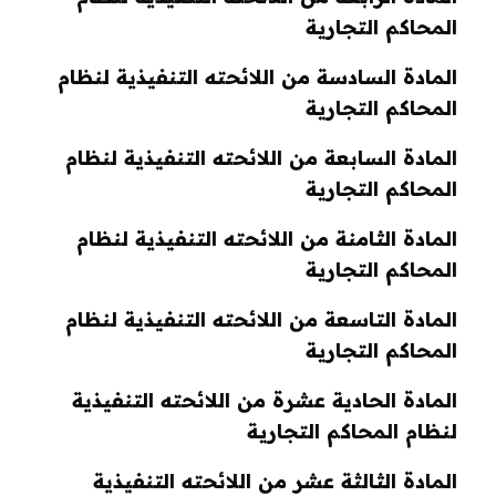
المحاكم التجارية
المادة السادسة من اللائحته التنفيذية لنظام
المحاكم التجارية
المادة السابعة من اللائحته التنفيذية لنظام
المحاكم التجارية
المادة الثامنة من اللائحته التنفيذية لنظام
المحاكم التجارية
المادة التاسعة من اللائحته التنفيذية لنظام
المحاكم التجارية
المادة الحادية عشرة من اللائحته التنفيذية
لنظام المحاكم التجارية
المادة الثالثة عشر من اللائحته التنفيذية