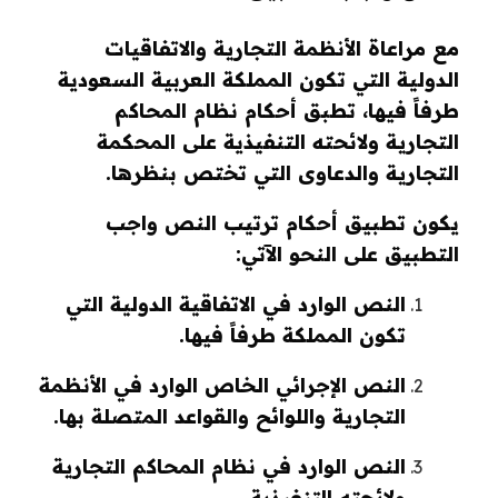
مع مراعاة الأنظمة التجارية والاتفاقيات
الدولية التي تكون المملكة العربية السعودية
طرفاً فيها، تطبق أحكام نظام المحاكم
التجارية ولائحته التنفيذية على المحكمة
التجارية والدعاوى التي تختص بنظرها.
يكون تطبيق أحكام ترتيب النص واجب
التطبيق على النحو الآتي:
النص الوارد في الاتفاقية الدولية التي
تكون المملكة طرفاً فيها.
النص الإجرائي الخاص الوارد في الأنظمة
التجارية واللوائح والقواعد المتصلة بها.
النص الوارد في نظام المحاكم التجارية
ولائحته التنفيذية.