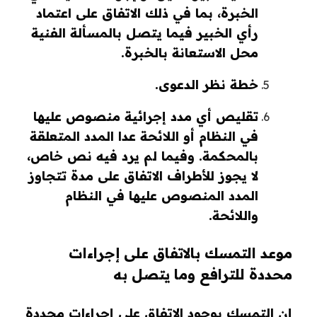
الخبرة، بما في ذلك الاتفاق على اعتماد
رأي الخبير فيما يتصل بالمسألة الفنية
محل الاستعانة بالخبرة.
خطة نظر الدعوى.
تقليص أي مدد إجرائية منصوص عليها
في النظام أو اللائحة عدا المدد المتعلقة
بالمحكمة. وفيما لم يرد فيه نص خاص،
لا يجوز للأطراف الاتفاق على مدة تتجاوز
المدد المنصوص عليها في النظام
واللائحة.
موعد التمسك بالاتفاق على إجراءات
محددة للترافع وما يتصل به
إن التمسك بوجود الاتفاق على إجراءات محددة