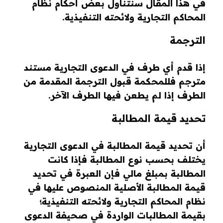
في هذا المقال سنتناول بعض أحكام نظام
المحاكم التجارية ولائحته التنفيذية.
الترجمة
إذا قدم أي طرف في الدعوى التجارية مستند
مترجم فللمحكمة قبول الترجمة المقدمة من
الطرف إذا لم يطعن فيها الطرف الآخر.
تحديد قيمة المطالبة
أن تحديد قيمة المطالبة في الدعوى التجارية
يختلف بحسب نوع المطالبة فإذا كانت
المطالبة بمبلغ مالي فإن العبرة في تحديد
قيمة المطالبة الأصلية المنصوص عليها في
نظام المحاكم التجارية ولائحته التنفيذية؛
بقيمة المطالبات الواردة في صحيفة الدعوى