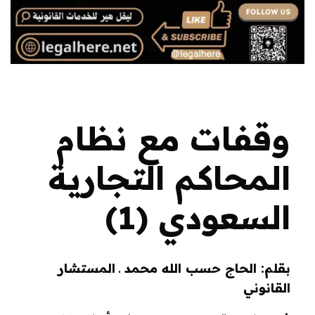
وقفات مع نظام
المحاكم التجارية
السعودي (1)
بقلم: الحاج حسب الله محمد ـ المستشار
القانوني