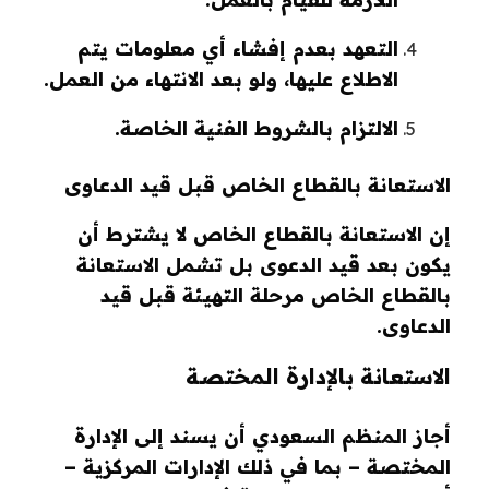
التعهد بعدم إفشاء أي معلومات يتم
الاطلاع عليها، ولو بعد الانتهاء من العمل.
الالتزام بالشروط الفنية الخاصة.
الاستعانة بالقطاع الخاص قبل قيد الدعاوى
إن الاستعانة بالقطاع الخاص لا يشترط أن
يكون بعد قيد الدعوى بل تشمل الاستعانة
بالقطاع الخاص مرحلة التهيئة قبل قيد
الدعاوى.
الاستعانة بالإدارة المختصة
أجاز المنظم السعودي أن يسند إلى الإدارة
المختصة – بما في ذلك الإدارات المركزية –