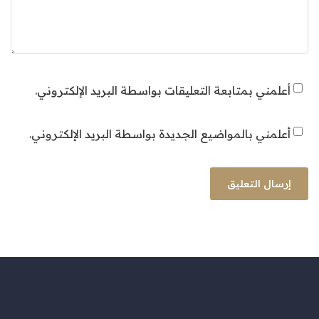
أعلمني بمتابعة التعليقات بواسطة البريد الإلكتروني.
أعلمني بالمواضيع الجديدة بواسطة البريد الإلكتروني.