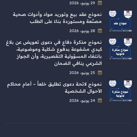
29 يونيو، 2026
نموذج عقد بيع وتوريد مواد وأدوات صحية
مصنّعة ومستوردة بناءً على الطلب
28 يونيو، 2026
نموذج مذكرة دفاع في دعوى تعويض عن بلاغ
كيدي مشفوعة بدفوع شكلية وموضوعية،
بانتفاء المسؤولية التقصيرية، وأن الجواز
الشرعي ينافي الضمان
25 يونيو، 2026
نموذج لائحة دعوى تطليق خلعاً – أمام محاكم
الأحوال الشخصية
24 يونيو، 2026