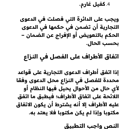
كفيل غارم.
ويجب على الدائرة التي فصلت في الدعوى
التجارية أن تضمن في حكمها في الدعوى
الحكم بالتعويض أو الإفراج عن الضمان –
بحسب الحال.
اتفاق الأطراف على الفصل في النزاع
إذا اتفق أطراف الدعوى التجارية على قواعد
محددة للفصل في النزاع محل الدعوى وفقا
لأي حال من الأحوال يحيل فيها النظام أو
اللائحة على اتفاق الأطراف؛ فيطبق ما اتفق
عليه الأطراف إلا أنه يشترط أن يكون الاتفاق
مكتوبا وإذا لم يكن مكتوبا فلا يعتد به.
النص واجب التطبيق