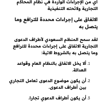
أي من الإجراءات الواردة في نظام المحاكم
التجارية ولائحته التنفيذية
الاتفاق على إجراءات محددة للترافع وما
يتصل به
لقد سمح المنظم السعودي لأطراف الدعوى
التجارية الاتفاق على إجراءات محددة للترافع
وما يتصل به بالشروط الاتية:
ألا يخل الاتفاق بالنظام العام وقواعد
العدالة.
أن يكون موضوع الدعوى تعامل التجاري
بين أطراف الدعوى.
أن يكون أطراف الدعوي تجارا.