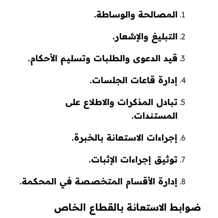
المصالحة والوساطة.
التبليغ والإشعار.
قيد الدعوى والطلبات وتسليم الأحكام.
إدارة قاعات الجلسات.
تبادل المذكرات والاطلاع على
المستندات.
إجراءات الاستعانة بالخبرة.
توثيق إجراءات الإثبات.
إدارة الأقسام المتخصصة في المحكمة.
ضوابط الاستعانة بالقطاع الخاص