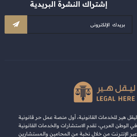
إشتراك النشرة البريدية
ليقل هير للخدمات القانونية، أول منصة عمل حر قانونية
في الوطن العربي، تقدم الاستشارات والخدمات القانونية
عبر الإنترنت من خلال نخبة من المحامين والمستشارين