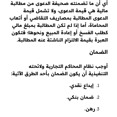
أي أن ما تضمنته صحيفة الدعوى من مطالبة
مالية هي قيمة الدعوى، ولا تشمل قيمة
الدعوى المطالبة بمصاريف التقاضي أو أتعاب
المحاماة، أما إذا لم تكن المطالبة بمبلغ مالي
كطلب الفسخ أو إعادة المبيع ونحوها؛ فتكون
العبرة بقيمة الالتزام الناشئة عنه المطالبة.
الضمان
أوجب نظام المحاكم التجارية ولائحته
التنفيذية أن يكون الضمان بأحد الطرق الآتية:
إيداع نقدي.
ضمان بنكي.
رهن.