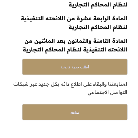
لنظام المحاكم التجارية
المادة الرابعة عشرة من اللائحته التنفيذية
لنظام المحاكم التجارية
المادة الثامنة والثمانون بعد المائتين من
اللائحته التنفيذية لنظام المحاكم التجارية
أطلب خدمة قانونية
لمتابعتنا والبقاء على اطلاع دائم بكل جديد عبر شبكات
التواصل الاجتماعي
متابعة