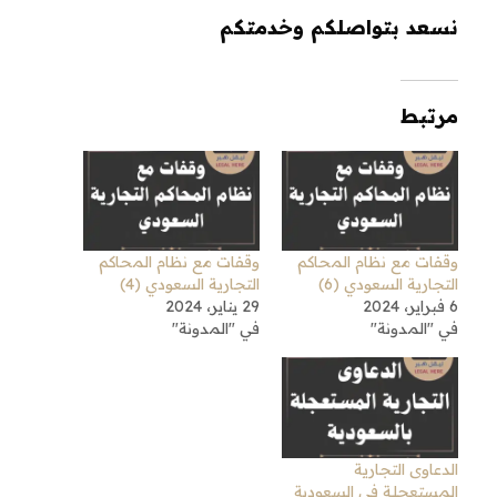
نسعد بتواصلكم وخدمتكم
مرتبط
وقفات مع نظام المحاكم
وقفات مع نظام المحاكم
التجارية السعودي (6)
التجارية السعودي (4)
6 فبراير، 2024
29 يناير، 2024
في "المدونة"
في "المدونة"
الدعاوى التجارية
المستعجلـة في السعودية