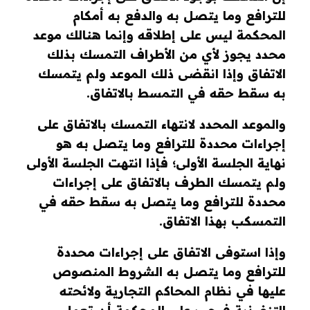
للترافع وما يتصل به والدفع به أمكام
المحكمة ليس على إطلاقه وإنما هنالك موعد
محدد يجوز لأي من الأطراف التمسك بذلك
الاتفاق وإذا انقضى ذلك الموعد ولم يتمسك
به سقط حقه في التمسط بالاتفاق.
والموعد المحدد لانتهاء التمسك بالاتفاق على
إجراءات محددة للترافع وما يتصل به هو
نهاية الجلسة الأولى؛ فإذا انتهت الجلسة الأولى
ولم يتمسك الطرف بالاتفاق على إجراءات
محددة للترافع وما يتصل به سقط حقه في
التمسكب بهذا الاتفاق.
وإذا استوفى الاتفاق على إجراءات محددة
للترافع وما يتصل به الشروط المنصوص
عليها في نظام المحاكم التجارية ولائحته