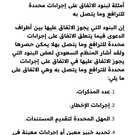
أمثلة لبنود الاتفاق على إجراءات محددة
للترافع وما يتصل به
إن البنود التي يجوز الاتفاق عليها بين أطراف
الدعوى فيما يتعلق الاتفاق على إجراءات
محددة للترافع وما يتصل بهلا يمكن حصرها
ولقد أشار المنظم السعودي لعض البنود التي
يجوز الاتفاق عليها في الاتفاق على إجراءات
محددة للترافع وما يتصل به وهي الاتفاق على
ما يلي:
عدد المذكرات.
إجراءات الإخطار.
المهل المحددة لتقديم المستندات.
تحديد خبير معين أو إجراءات معينة في