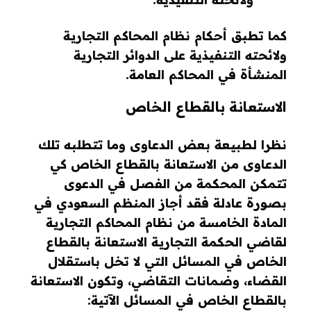
كما تطبق أحكام نظام المحاكم التجارية
ولائحته التنفيذية على الدوائر التجارية
المنشأة في المحاكم العامة.
الاستعانة بالقطاع الخاص
نظرا لطبيعة بعض الدعاوى وما تتطلبه تلك
الدعاوى من الاستعانة بالقطاع الخاص كي
تتمكن المحكمة من الفصل في الدعوى
بصورة عادلة فقد أجاز المنظم السعودي في
المادة الخامسة من نظام المحاكم التجارية
لقاضي الحكمة التجارية الاستعانة بالقطاع
الخاص في المسائل التي لا تخل باستقلال
القضاء، وضمانات التقاضي، وتكون الاستعانة
بالقطاع الخاص في المسائل الآتية: