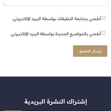
أعلمني بمتابعة التعليقات بواسطة البريد الإلكتروني.
أعلمني بالمواضيع الجديدة بواسطة البريد الإلكتروني.
إشتراك النشرة البريدية