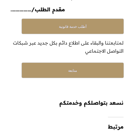
مقدم الطلب/…………….
أطلب خدمة قانونية
لمتابعتنا والبقاء على اطلاع دائم بكل جديد عبر شبكات
التواصل الاجتماعي
متابعة
نسعد بتواصلكم وخدمتكم
مرتبط