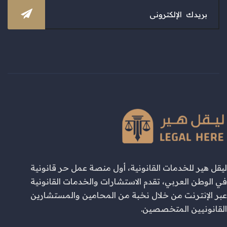
ليقل هير للخدمات القانونية، أول منصة عمل حر قانونية
في الوطن العربي، تقدم الاستشارات والخدمات القانونية
عبر الإنترنت من خلال نخبة من المحامين والمستشارين
القانونيين المتخصصين.