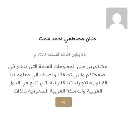
حنان مصطفي احمد همت
:
23 يناير، 2024 الساعة 7:30 م
مشكورين علي المعلومات القيمة التي تنشر في
صفحتكم والتي تصقلنا وتضيف الي معلوماتنا
القانونية الاجراءات القانونية التي تتبع في الدول
العربية والمملكة العربية السعودية بالذات
رد