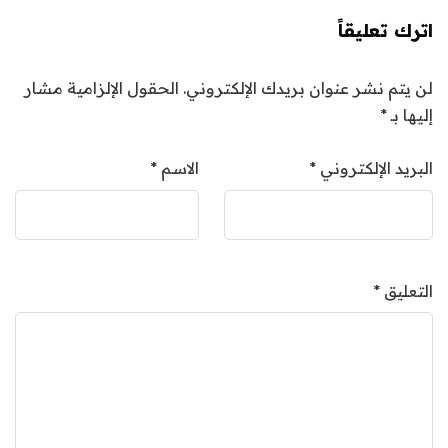
اترك تعليقاً
لن يتم نشر عنوان بريدك الإلكتروني.
الحقول الإلزامية مشار
إليها بـ
*
البريد الإلكتروني
*
الاسم
*
التعليق
*