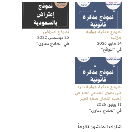
نموذج مذكرة جوابية
نموذج اعتراض
جزائية
23 ديسمبر، 2022
14 مايو، 2026
في "نماذج دعاوى"
في "اللوائح"
نموذج مذكرة جوابية بالرد
على دعوى المدعي العام في
قضية انتحال صفة الغير
11 يونيو، 2026
في "نماذج دعاوى"
شارك المنشور تكرماً