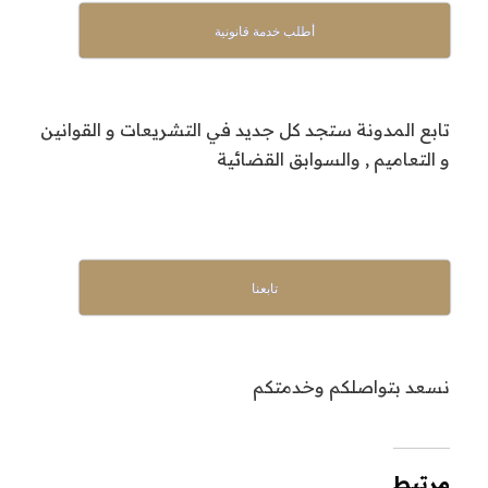
أطلب خدمة قانونية
تابع المدونة ستجد كل جديد في التشريعات و القوانين
و التعاميم , والسوابق القضائية
تابعنا
نسعد بتواصلكم وخدمتكم
مرتبط