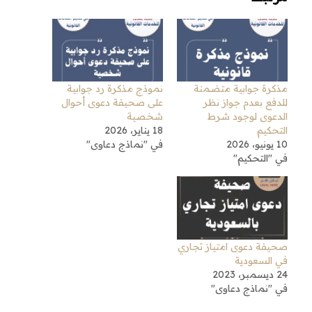
مذكرة جوابية متضمنة
نموذج مذكرة رد جوابية
للدفع بعدم جواز نظر
على صحيفة دعوى أحوال
الدعوى لوجود شرط
شخصية
التحكيم
18 يناير، 2026
10 يونيو، 2026
في "نماذج دعاوى"
في "التحكيم"
صحيفة دعوى امتياز تجاري
في السعودية
24 ديسمبر، 2023
في "نماذج دعاوى"