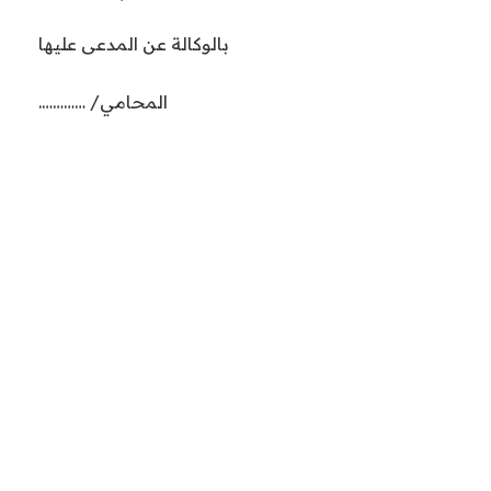
بالوكالة عن المدعى عليها
المحامي/ ………….