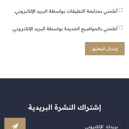
أعلمني بمتابعة التعليقات بواسطة البريد الإلكتروني.
أعلمني بالمواضيع الجديدة بواسطة البريد الإلكتروني.
إشتراك النشرة البريدية