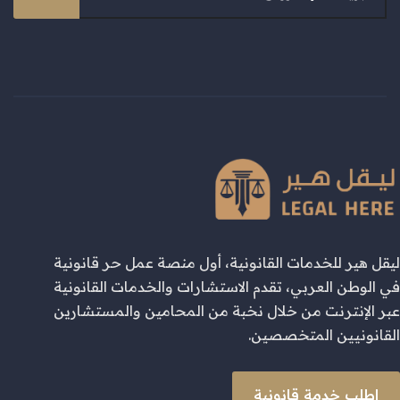
ليقل هير للخدمات القانونية، أول منصة عمل حر قانونية
في الوطن العربي، تقدم الاستشارات والخدمات القانونية
عبر الإنترنت من خلال نخبة من المحامين والمستشارين
القانونيين المتخصصين.
اطلب خدمة قانونية