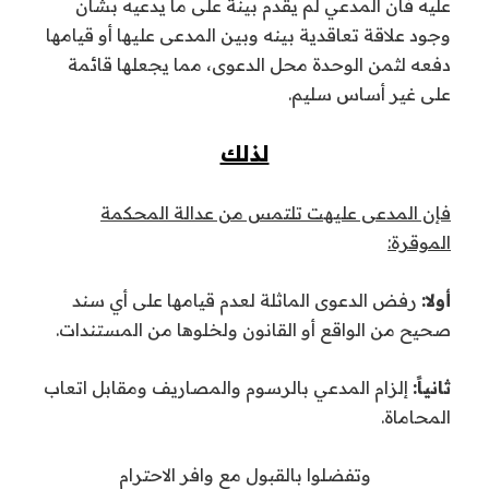
عليه فان المدعي لم يقدم بينة على ما يدعيه بشأن
وجود علاقة تعاقدية بينه وبين المدعى عليها أو قيامها
دفعه لثمن الوحدة محل الدعوى، مما يجعلها قائمة
على غير أساس سليم.
لذلك
فإن المدعى عليهت تلتمس من عدالة المحكمة
الموقرة:
أولا:
رفض الدعوى الماثلة لعدم قيامها على أي سند
صحيح من الواقع أو القانون ولخلوها من المستندات.
ثانياً:
إلزام المدعي بالرسوم والمصاريف ومقابل اتعاب
المحاماة.
وتفضلوا بالقبول مع وافر الاحترام