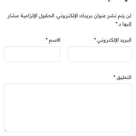
لن يتم نشر عنوان بريدك الإلكتروني.
الحقول الإلزامية مشار
إليها بـ
*
البريد الإلكتروني
*
الاسم
*
التعليق
*