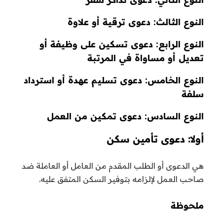
النوع الثالث: دعوى ترقية أو علاوة
النوع الرابع: دعوى تسكين على وظيفة أو
تعديل أو مساواة في المرتبة
النوع الخامس: دعوى تسليم عهدة أو استرداد
سلفة
النوع السادس: دعوى تمكين من العمل
أولا: دعوى تأمين سكن
هي الدعوى أو الطلب المقدم من العامل أو العاملة ضد
صاحب العمل لإلزامه بتوفير السكن المتفق عليه.
ملحوظة