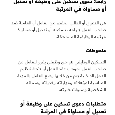
رابعا: دعوى تسكين على وظيفة أو تعديل
أو مساواة في المرتبة
هي الدعوى أو الطلب المقدم من العامل أو العاملة ضد
صاحب العمل لإلزامه بتسكينه أو تعديل أو مساواة
مرتبته الوظيفية المستحقة.
ملحوظات
التسكين الوظيفي هو حق وظيفي يقرر للعامل من
صاحب العمل بموجب عقد العمل أو لائحة تنظيم
العمل الداخلية يتم من خلالها وضع العامل بالمهنة
المناسبة لمؤهلاته ومهاراته وقدراته وسماته
الشخصية وسنوات خبرته.
متطلبات دعوى تسكين على وظيفة أو
تعديل أو مساواة في المرتبة