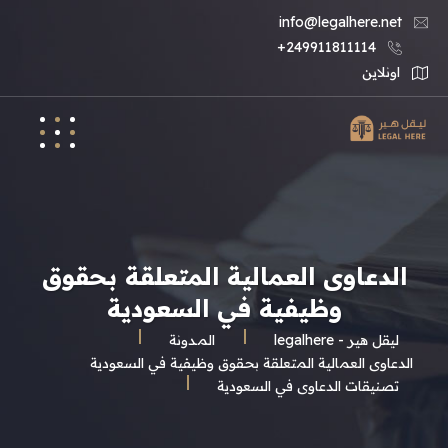
info@legalhere.net
249911811114+
اونلاين
الدعاوى العمالية المتعلقة بحقوق
وظيفية في السعودية
ليقل هير - legalhere
المـدونة
الدعاوى العمالية المتعلقة بحقوق وظيفية في السعودية
تصنيقات الدعاوى في السعودية