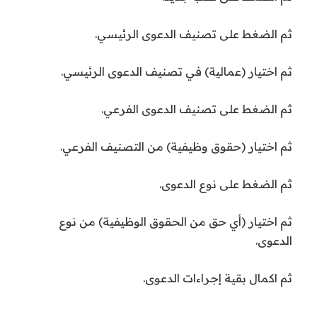
ثم الضغط على تصنيف الدعوى الرئيسي.
ثم اختيار (عمالية) في تصنيف الدعوى الرئيسي.
ثم الضغط على تصنيف الدعوى الفرعي.
ثم اختيار (حقوق وظيفية) من التصنيف الفرعي.
ثم الضغط على نوع الدعوى.
ثم اختيار (أي حق من الحقوق الوظيفية) من نوع
الدعوى.
ثم اكمال بقية إجراءات الدعوى.