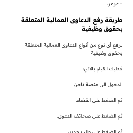
– عرعر.
طريقة رفع الدعاوى العمالية المتعلقة
بحقوق وظيفية
لرفع أى نوع من أنواع الدعاوى العمالية المتعلقة
بحقوق وظيفية
فعليك القيام بالاتي:
الدخول الى منصة ناجز.
ثم الضغط على القضاء.
ثم الضغط على صحائف الدعوى.
ثم الضغط على طلب جديد.