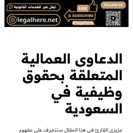
الدعاوى العمالية
المتعلقة بحقوق
وظيفية في
السعودية
عزيزي القارئ في هذا المقال ستتعرف على مفهوم