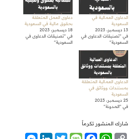
الدعاوى العمالية في
دعاوى العمل المتعلقة
السعودية
بحقوق مالية في السعودية
13 ديسمبر، 2023
18 ديسمبر، 2023
في "تصنيقات الدعاوى في
في "تصنيقات الدعاوى في
السعودية"
السعودية"
الدعاوى العمالية المتعلقة
بمستندات ووثائق في
السعودية
25 ديسمبر، 2023
في "المدونة"
شارك المنشور تكرماً