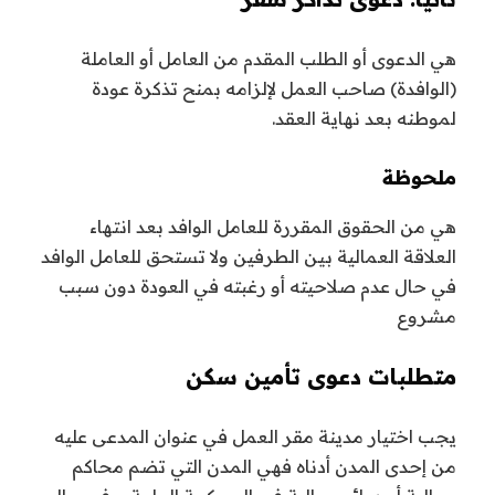
هي الدعوى أو الطلب المقدم من العامل أو العاملة
(الوافدة) صاحب العمل لإلزامه بمنح تذكرة عودة
لموطنه بعد نهاية العقد.
ملحوظة
هي من الحقوق المقررة للعامل الوافد بعد انتهاء
العلاقة العمالية بين الطرفين ولا تستحق للعامل الوافد
في حال عدم صلاحيته أو رغبته في العودة دون سبب
مشروع
متطلبات دعوى تأمين سكن
يجب اختيار مدينة مقر العمل في عنوان المدعى عليه
من إحدى المدن أدناه فهي المدن التي تضم محاكم