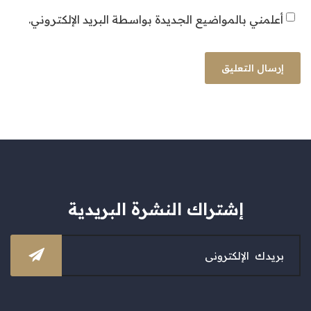
أعلمني بالمواضيع الجديدة بواسطة البريد الإلكتروني.
إشتراك النشرة البريدية