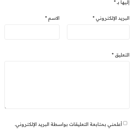
إليها بـ
*
البريد الإلكتروني
*
الاسم
*
التعليق
*
أعلمني بمتابعة التعليقات بواسطة البريد الإلكتروني.