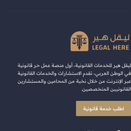
ليقل هير للخدمات القانونية، أول منصة عمل حر قانونية
في الوطن العربي، تقدم الاستشارات والخدمات القانونية
عبر الإنترنت من خلال نخبة من المحامين والمستشارين
القانونيين المتخصصين.
اطلب خدمة قانونية