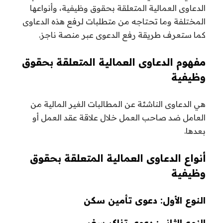
الدعاوى العمالية المتعلقة بحقوق وظيفية، وأنواعها
المختلفة وما تحتاجه من متطلبات لرفع هذه الدعاوى
كما ستعرف طريقة رفع الدعوى عبر منصة ناجز.
مفهوم الدعاوى العمالية المتعلقة بحقوق
وظيفية
هي الدعاوى الناشئة عن المطالبات الغير المالية من
العامل ضد صاحب العمل خلال علاقة عقد العمل أو
بعدها.
أنواع الدعاوى العمالية المتعلقة بحقوق
وظيفية
النوع الأول: دعوى تأمين سكن
النوع الثاني: دعوى تذاكر سفر