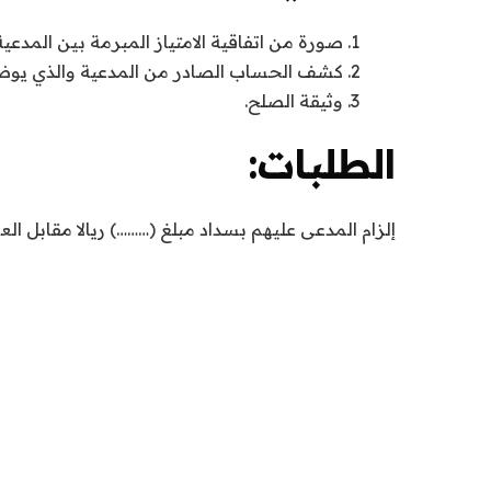
صورة من اتفاقية الامتياز المبرمة بين المدعية
كشف الحساب الصادر من المدعية والذي يوضح 
وثيقة الصلح.
الطلبات:
إلزام المدعى عليهم بسداد مبلغ (………) ريالا مقابل العم