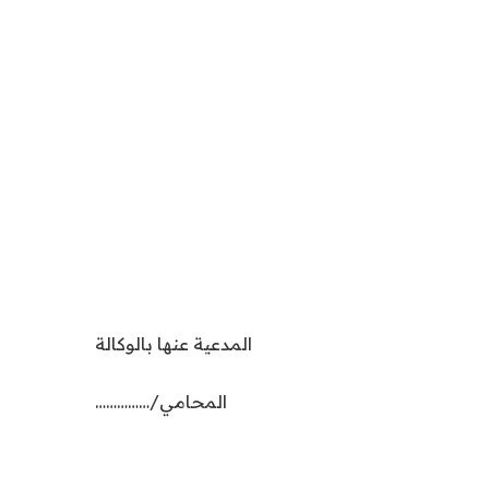
المدعية عنها بالوكالة
المحامي/……………