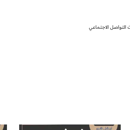
ت التواصل الاجتماعي