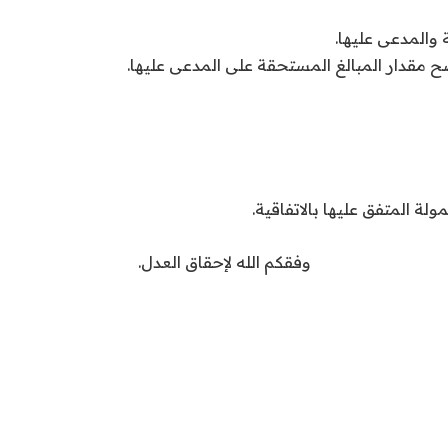
 والمدعى عليها.
مقدار المبالغ المستحقة على المدعى عليها.
ولة المتفق عليها بالاتفاقية.
وفقكم الله لإحقاق العدل.