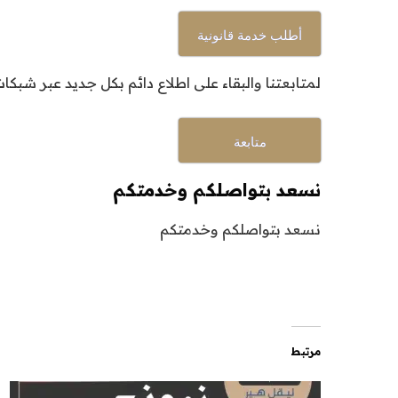
أطلب خدمة قانونية
لمتابعتنا والبقاء على اطلاع دائم بكل جديد عبر شبكا
متابعة
نسعد بتواصلكم وخدمتكم
نسعد بتواصلكم وخدمتكم
مرتبط