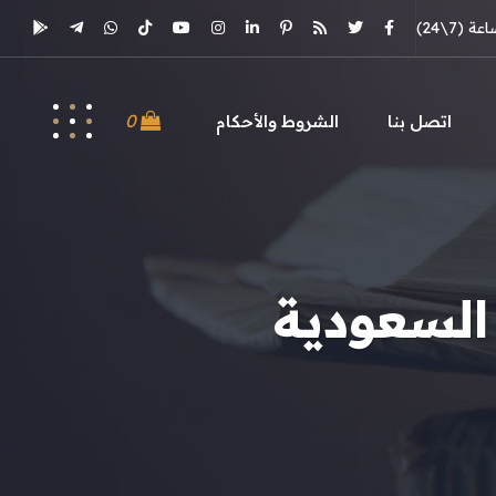
(7\24)
0
اتصل بنا
الشروط والأحكام
السعودية