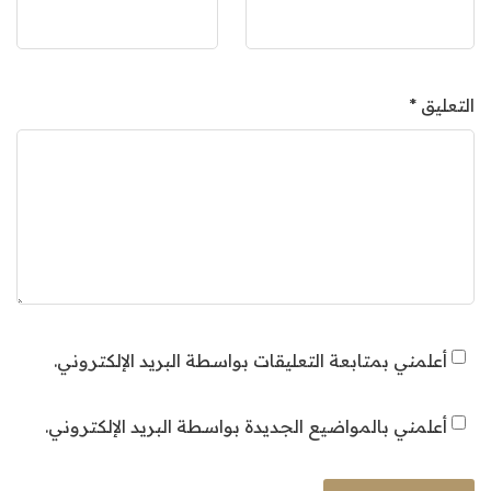
التعليق
*
أعلمني بمتابعة التعليقات بواسطة البريد الإلكتروني.
أعلمني بالمواضيع الجديدة بواسطة البريد الإلكتروني.