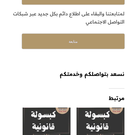
لمتابعتنا والبقاء على اطلاع دائم بكل جديد عبر شبكات
التواصل الاجتماعي
متابعة
نسعد بتواصلكم وخدمتكم
مرتبط