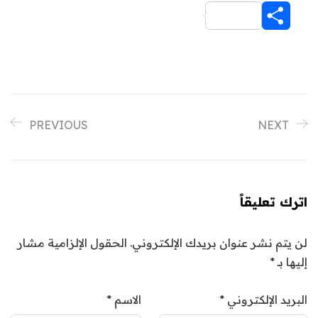
Share
PREVIOUS
NEXT
اترك تعليقاً
لن يتم نشر عنوان بريدك الإلكتروني.
الحقول الإلزامية مشار
إليها بـ
*
البريد الإلكتروني
*
الاسم
*