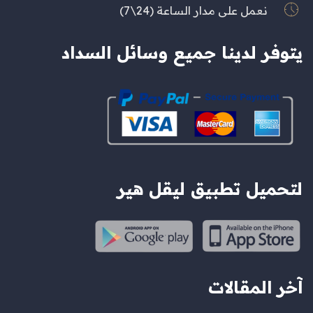
نعمل على مدار الساعة (24\7)
يتوفر لدينا جميع وسائل السداد
لتحميل تطبيق ليقل هير
آخر المقالات