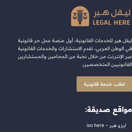
ليقل هير للخدمات القانونية، أول منصة عمل حر قانونية
في الوطن العربي، تقدم الاستشارات والخدمات القانونية
عبر الإنترنت من خلال نخبة من المحامين والمستشارين
القانونيين المتخصصين.
اطلب خدمة قانونية
مواقع صديقة:
ايزو هير – iso here