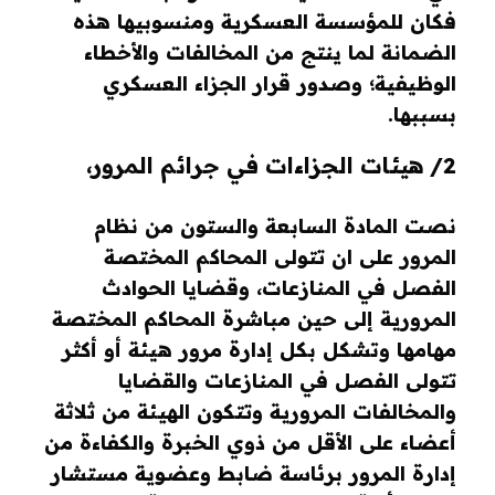
فكان للمؤسسة العسكرية ومنسوبيها هذه
الضمانة لما ينتج من المخالفات والأخطاء
الوظيفية؛ وصدور قرار الجزاء العسكري
بسببها.
2/ هيئات الجزاءات في جرائم المرور،
نصت المادة السابعة والستون من نظام
المرور على ان تتولى المحاكم المختصة
الفصل في المنازعات، وقضايا الحوادث
المرورية إلى حين مباشرة المحاكم المختصة
مهامها وتشكل بكل إدارة مرور هيئة أو أكثر
تتولى الفصل في المنازعات والقضايا
والمخالفات المرورية وتتكون الهيئة من ثلاثة
أعضاء على الأقل من ذوي الخبرة والكفاءة من
إدارة المرور برئاسة ضابط وعضوية مستشار