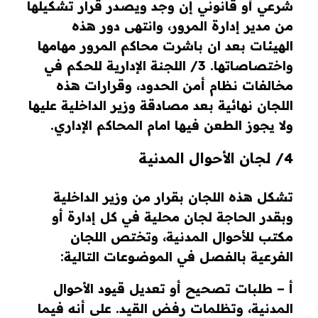
شرعي أو قانوني إن وجد ويصدر قرار تشكيلها
من مدير إدارة المرور، وانتهى دور هذه
الهيئات بعد ان باشرت محاكم المرور مهامها
واختصاصاتها. 3/ اللجنة الإدارية للحكم في
مخالفات نظام أمن الحدود، وقرارات هذه
اللجان نهائية بعد مصادقة وزير الداخلية عليها
ولا يجوز الطعن فيها امام المحاكم الإداري.
4/ لجان الأحوال المدنية
تشكل هذه اللجان بقرار من وزير الداخلية
وبقدر الحاجة لجان محلية في كل إدارة أو
مكتب للأحوال المدنية، وتختص اللجان
الفرعية بالفصل في الموضوعات التالية
:
أ – طلبات تصحيح أو تعديل قيود الأحوال
المدنية، وتظلمات رفض القيد. على أنه فيما