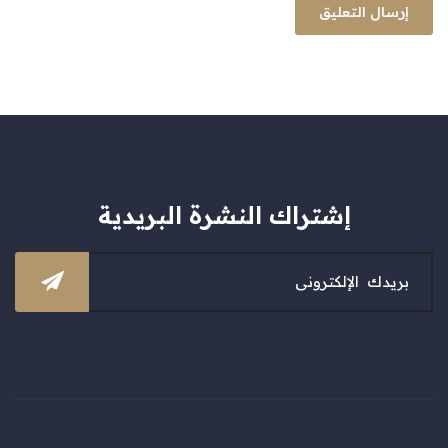
إشتراك النشرة البريدية