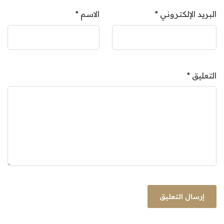
البريد الإلكتروني
*
الاسم
*
التعليق
*