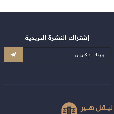
إشتراك النشرة البريدية