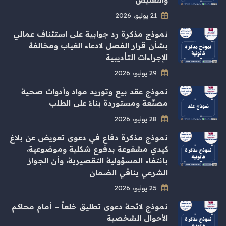
21 يوليو، 2026
نموذج مذكرة رد جوابية على استئناف عمالي
بشأن قرار الفصل لادعاء الغياب ومخالفة
الإجراءات التأديبية
29 يونيو، 2026
نموذج عقد بيع وتوريد مواد وأدوات صحية
مصنّعة ومستوردة بناءً على الطلب
28 يونيو، 2026
نموذج مذكرة دفاع في دعوى تعويض عن بلاغ
كيدي مشفوعة بدفوع شكلية وموضوعية،
بانتفاء المسؤولية التقصيرية، وأن الجواز
الشرعي ينافي الضمان
25 يونيو، 2026
نموذج لائحة دعوى تطليق خلعاً – أمام محاكم
الأحوال الشخصية