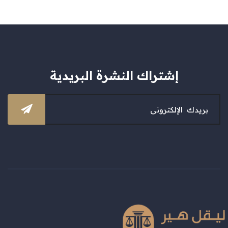
إشتراك النشرة البريدية