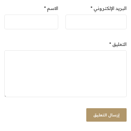
البريد الإلكتروني
*
الاسم
*
التعليق
*