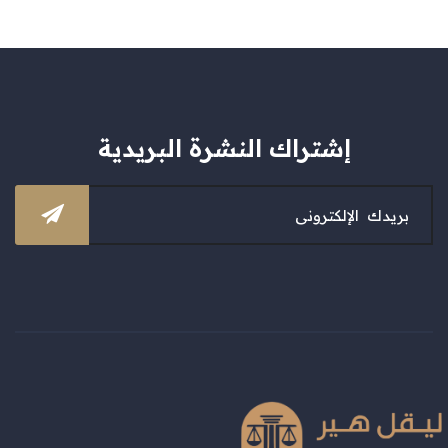
إشتراك النشرة البريدية