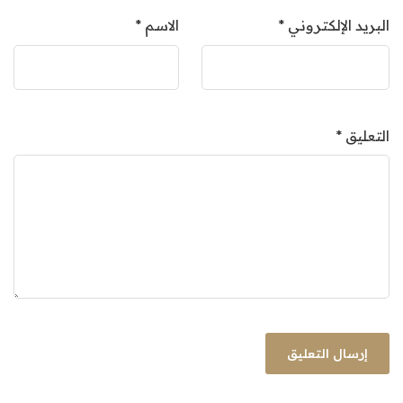
البريد الإلكتروني
*
الاسم
*
التعليق
*