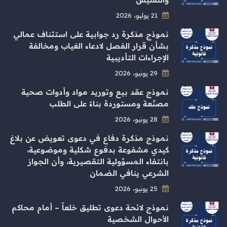
21 يوليو، 2026
نموذج مذكرة رد جوابية على استئناف عمالي
بشأن قرار الفصل لادعاء الغياب ومخالفة
الإجراءات التأديبية
29 يونيو، 2026
نموذج عقد بيع وتوريد مواد وأدوات صحية
مصنّعة ومستوردة بناءً على الطلب
28 يونيو، 2026
نموذج مذكرة دفاع في دعوى تعويض عن بلاغ
كيدي مشفوعة بدفوع شكلية وموضوعية،
بانتفاء المسؤولية التقصيرية، وأن الجواز
الشرعي ينافي الضمان
25 يونيو، 2026
نموذج لائحة دعوى تطليق خلعاً – أمام محاكم
الأحوال الشخصية