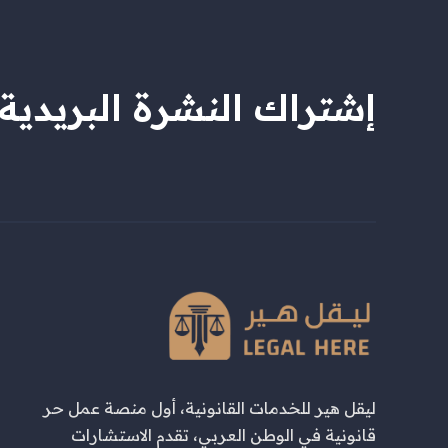
إشتراك النشرة البريدية
ليقل هير للخدمات القانونية، أول منصة عمل حر
قانونية في الوطن العربي، تقدم الاستشارات