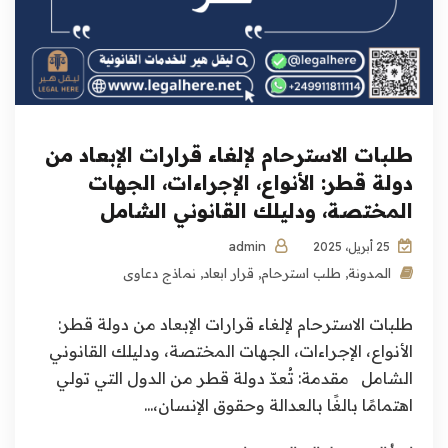
طلبات الاسترحام لإلغاء قرارات الإبعاد من
دولة قطر: الأنواع، الإجراءات، الجهات
المختصة، ودليلك القانوني الشامل
admin
25 أبريل، 2025
المدونة
,
طلب استرحام
,
قرار ابعاد
,
نماذج دعاوى
طلبات الاسترحام لإلغاء قرارات الإبعاد من دولة قطر:
الأنواع، الإجراءات، الجهات المختصة، ودليلك القانوني
الشامل مقدمة: تُعدّ دولة قطر من الدول التي تولي
اهتمامًا بالغًا بالعدالة وحقوق الإنسان،...