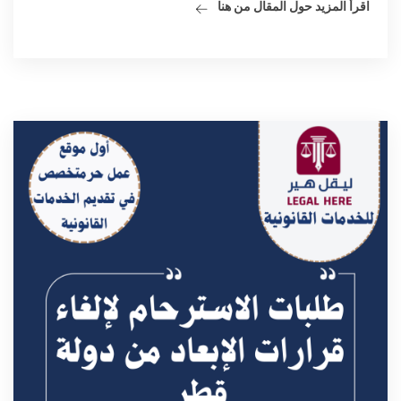
اقرأ المزيد حول المقال من هنا