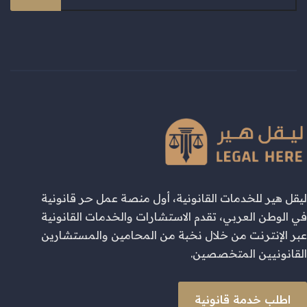
ليقل هير للخدمات القانونية، أول منصة عمل حر قانونية
في الوطن العربي، تقدم الاستشارات والخدمات القانونية
عبر الإنترنت من خلال نخبة من المحامين والمستشارين
القانونيين المتخصصين.
اطلب خدمة قانونية