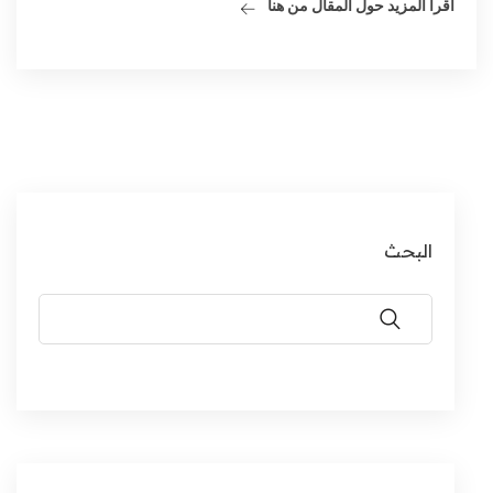
اقرأ المزيد حول المقال من هنا
البحث