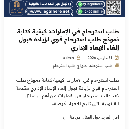
طلب استرحام في الإمارات: كيفية كتابة
نموذج طلب استرحام قوي لزيادة قبول
إلغاء الإبعاد الإداري
admin
31 مارس، 2026
طلب استرحام
,
نموذج طلب استرحام
طلب استرحام في الإمارات: كيفية كتابة نموذج طلب
استرحام قوي لزيادة قبول إلغاء الإبعاد الإداري مقدمة
يُعد طلب استرحام في الإمارات من أهم الوسائل
القانونية التي تتيح للأفراد فرصة...
اقرأ المزيد حول المقال من هنا