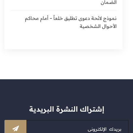
الضمان
نموذج لائحة دعوى تطليق خلعاً – أمام محاكم
الأحوال الشخصية
إشتراك النشرة البريدية