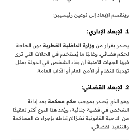
وينقسم الإبعاد إلى نوعين رئيسيين:
1. الإبعاد الإداري:
يصدر بقرار من
وزارة الداخلية القطرية
دون الحاجة
لحكم قضائي. وغالبًا ما يُستخدم في الحالات التي ترى
فيها الجهات الأمنية أن بقاء الشخص في الدولة يمثل
تهديدًا للنظام أو الأمن العام أو الآداب العامة.
2. الإبعاد القضائي:
وهو الذي يُصدر بموجب
حكم محكمة
بعد إدانة
الشخص في قضية جنائية، ويُعد هذا النوع أكثر تعقيدًا
من الناحية القانونية نظرًا لارتباطه بإجراءات المحاكمة
والتنفيذ القضائي.