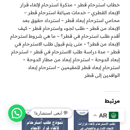
خطاب استرحام قطر – مذكرة استرحام لإلغاء قرار
الإبعاد القطري – خدمات صياغة استرحام قطر –
محامي استرحام إبعاد قطر – استرداد حقوق بعد
الإبعاد من قطر – طلب لجوء واسترحام قطر – كيف
أقدم طلب استرحام في قطر؟ – ما هي شروط استرحام
الإبعاد من قطر؟ – متى يتم قبول طلب الاسترحام في
قطر – مدة دراسة طلب الاسترحام في قطر – استرحام
إبعاد الدوحة – استرحام إبعاد من مطار الدوحة –
استرحام إبعاد قطر للمقيمين – استرحام إبعاد
الوافدين إلى قطر
مرتبط
💬 ابغى استشارة!
AR