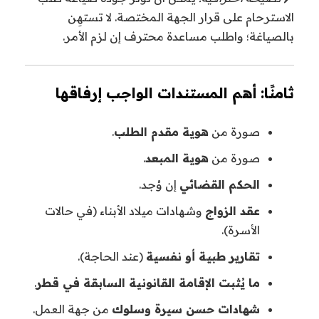
الاسترحام على قرار الجهة المختصة. لا تستهِن
بالصياغة؛ واطلب مساعدة محترف إن لزم الأمر.
ثامنًا: أهم المستندات الواجب إرفاقها
صورة من
هوية مقدم الطلب
.
صورة من
هوية المبعد
.
الحكم القضائي
إن وُجد.
عقد الزواج
وشهادات ميلاد الأبناء (في حالات
الأسرة).
تقارير طبية أو نفسية
(عند الحاجة).
ما يُثبت الإقامة القانونية السابقة في قطر
.
شهادات حسن سيرة وسلوك
من جهة العمل.