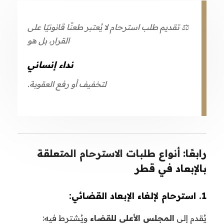
⚖️ تقديم طلب استرحام لا يُعتبر طعنًا قانونيًا على
القرار، بل هو
نداء إنساني
لتخفيف أو رفع العقوبة.
رابعًا: أنواع طلبات الاسترحام المتعلقة
بالإبعاد في قطر
1. استرحام لإلغاء الإبعاد القضائي:
يُقدم إلى
المجلس الأعلى للقضاء
ويُشترط فيه: