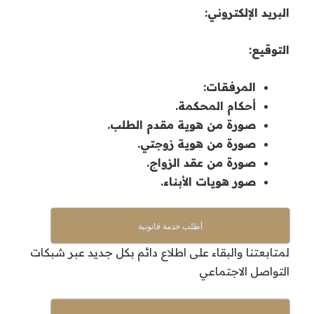
البريد الإلكتروني:
التوقيع:
المرفقات:
أحكام المحكمة.
صورة من هوية مقدم الطلب.
صورة من هوية زوجتي.
صورة من عقد الزواج.
صور هويات الأبناء.
أطلب خدمة قانونية
لمتابعتنا والبقاء على اطلاع دائم بكل جديد عبر شبكات
التواصل الاجتماعي