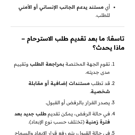
أي
مستند يدعم الجانب الإنساني أو الأمني
للطلب.
تاسعًا: ما بعد تقديم طلب الاسترحام –
ماذا يحدث؟
تقوم الجهة المختصة
بمراجعة الطلب
وتقييم
مدى جديته.
قد تطلب
مستندات إضافية أو مقابلة
شخصية
.
يصدر القرار بالرفض أو القبول.
في حالة الرفض، يمكن تقديم
طلب جديد بعد
فترة زمنية
(تختلف حسب نوع الإبعاد).
في حالة القبول، يتم رفع قرار الإبعاد والسماح