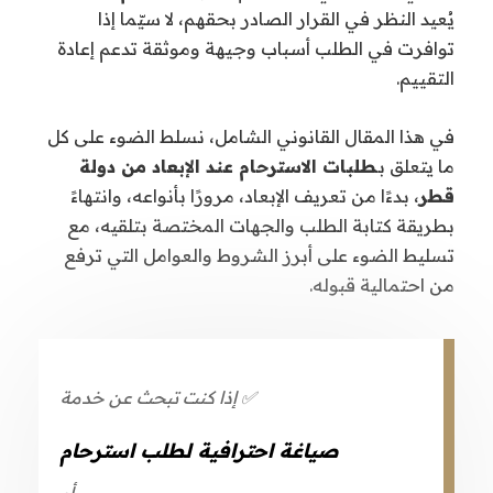
يُعيد النظر في القرار الصادر بحقهم، لا سيّما إذا
توافرت في الطلب أسباب وجيهة وموثقة تدعم إعادة
التقييم.
في هذا المقال القانوني الشامل، نسلط الضوء على كل
ما يتعلق بـ
طلبات الاسترحام عند الإبعاد من دولة
قطر
، بدءًا من تعريف الإبعاد، مرورًا بأنواعه، وانتهاءً
بطريقة كتابة الطلب والجهات المختصة بتلقيه، مع
تسليط الضوء على أبرز الشروط والعوامل التي ترفع
من احتمالية قبوله.
✅ إذا كنت تبحث عن خدمة
صياغة احترافية لطلب استرحام
، أو