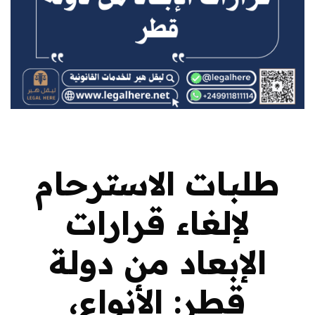
طلبات الاسترحام
لإلغاء قرارات
الإبعاد من دولة
قطر: الأنواع،