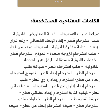
متابعة
الكلمات المفتاحية المستخدمة:
صياغة طلبات الاسترحام – كتابة المعاريض القانونية –
طلب استرحام قطر – إلغاء الإبعاد القضائي – رفع قرار
الإبعاد – كتابة مذكرة قانونية – استرحام مبعد من قطر
– طلب استرحام لزوجة مبعدة – نموذج استرحام قطر
– خدمات قانونية مستقلة – ليقل هير للخدمات
القانونية. – طلب استرحام قطر – صياغة طلب
استرحام قطر – استرحام إبعاد قطر – نموذج استرحام
إبعاد من قطر- استرحام إبعاد إداري قطر – طلب
استرحام إبعاد إداري من قطر – استرحام إبعاد قضائي
قطر – كيفية كتابة استرحام إبعاد قضائي قطر –
طريقة تقديم طلب استرحام قطر – خطوات تقديم
استرحام قطر – صيغة استرحام إبعاد من قطر – صيغة