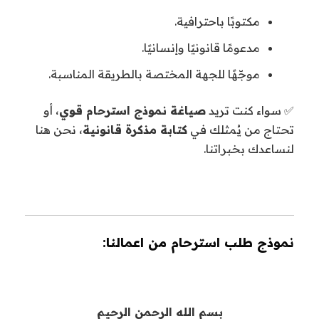
مكتوبًا باحترافية.
مدعومًا قانونيًا وإنسانيًا.
موجّهًا للجهة المختصة بالطريقة المناسبة.
✅ سواء كنت تريد
صياغة نموذج استرحام قوي
، أو
تحتاج من يُمثلك في
كتابة مذكرة قانونية
، نحن هنا
لنساعدك بخبراتنا.
نموذج طلب استرحام من اعمالنا:
بسم الله الرحمن الرحيم