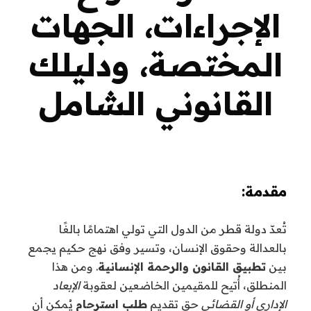
الإجراءات، الجهات
المختصة، ودليلك
القانوني الشامل
مقدمة:
تُعدّ دولة قطر من الدول التي تولي اهتمامًا بالغًا
بالعدالة وحقوق الإنسان، وتسير وفق نهج حكيم يجمع
بين
تطبيق القانون والرحمة الإنسانية
. ومن هذا
المنطلق، أُتيح للمقيمين الخاضعين لعقوبة
الإبعاد
الإداري أو القضائي
حق تقديم
طلب استرحام
يُمكن أن