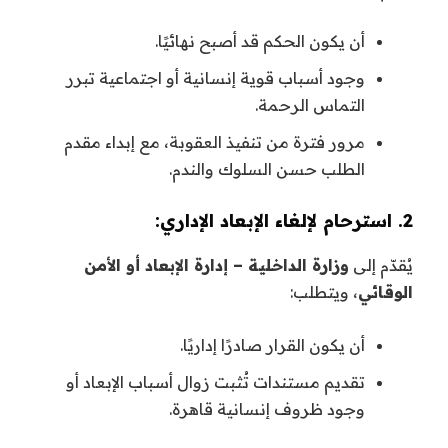
أن يكون الحكم قد أصبح نهائيًا.
وجود أسباب قوية إنسانية أو اجتماعية تبرر
التماس الرحمة.
مرور فترة من تنفيذ العقوبة، مع إبداء مقدم
الطلب حسن السلوك والندم.
2. استرحام لإلغاء الإبعاد الإداري:
يُقدّم إلى
وزارة الداخلية – إدارة الإبعاد أو الأمن
الوقائي
، ويتطلب:
أن يكون القرار صادرًا إداريًا.
تقديم مستندات تُثبت زوال أسباب الإبعاد أو
وجود ظروف إنسانية قاهرة.