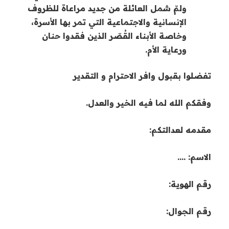
ولمّ شمل العائلة من جديد مراعاة للظروف
الإنسانية والاجتماعية التي تمر بها الأسرة،
وخاصة الأبناء القُصّر الذين فقدوا حنان
ورعاية الأم.
تفضلوا بقبول وافر الاحترام و التقدير
وفقكم الله لما فيه الخير والعدل.
مقدمه لعدالتكم:
الاسم: ….
رقم الهوية:
رقم الجوال: