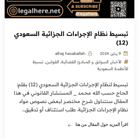
تبسيط نظام الإجراءات الجزائية السعودي
(12)
alhaj hasaballah
9 يناير، 2024
الأخبار
,
السوابق و المبادئ القضائية
,
القوانين
,
تبسيط
للأنظمة السعودية
تبسيط لنظام الإجراءات الجزائية السعودي (12) بقلم:
الحاج حسب الله محمد _ المستشار القانوني في هذا
المقال سنتناول شرح مختصر لبعض نصوص مواد
نظام الإجراءات الجزائية. طلب استئناف أو تدقيق...
اقرأ المزيد حول المقال من هنا