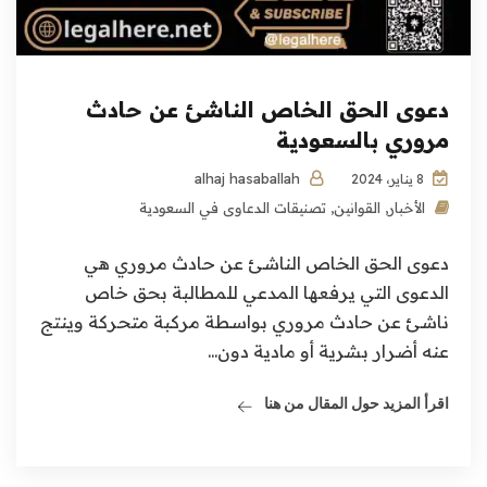
دعوى الحق الخاص الناشئ عن حادث
مروري بالسعودية
alhaj hasaballah
8 يناير، 2024
الأخبار
,
القوانين
,
تصنيقات الدعاوى في السعودية
دعوى الحق الخاص الناشئ عن حادث مروري هي
الدعوى التي يرفعها المدعي للمطالبة بحق خاص
ناشئ عن حادث مروري بواسطة مركبة متحركة وينتج
عنه أضرار بشرية أو مادية دون...
اقرأ المزيد حول المقال من هنا