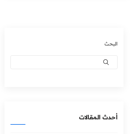
البحث
أحدث المقالات