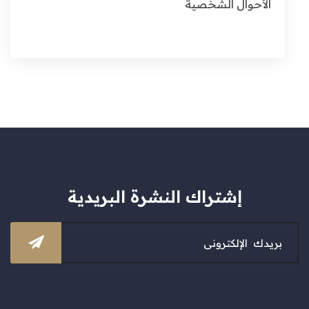
الأحوال الشخصية
إشتراك النشرة البريدية