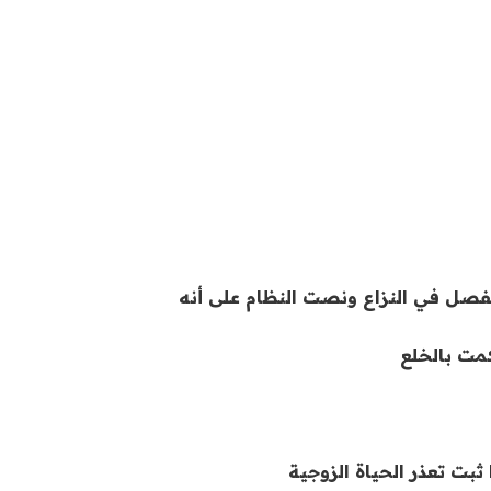
لفصل في النزاع ونصت النظام على أنه
كمت بالخلع
ثبت تعذر الحياة الزوجية