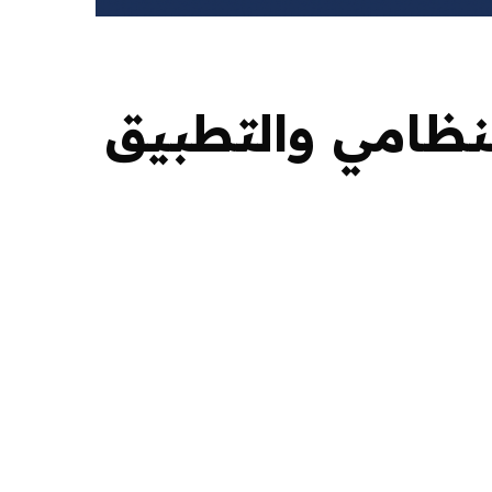
لنظامي والتطبيق