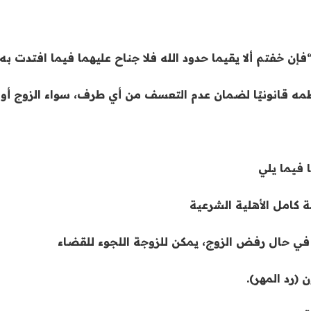
فإن خفتم ألا يقيما حدود الله فلا جناح عليهما فيما افتدت به 
مه قانونيًا لضمان عدم التعسف من أي طرف، سواء الزوج أو ا
 فيما يلي
 كامل الأهلية الشرعية
 في حال رفض الزوج، يمكن للزوجة اللجوء للقضاء
 (رد المهر).