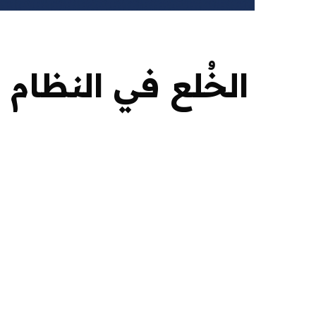
الخُلع في النظام