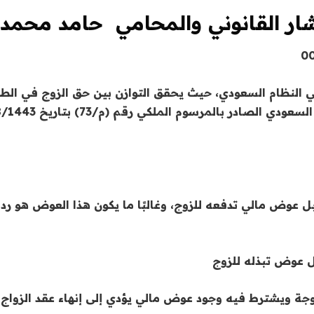
ار القانوني والمحامي حامد محمد
0
 في النظام السعودي، حيث يحقق التوازن بين حق الزوج في الطلا
ل عوض مالي تدفعه للزوج، وغالبًا ما يكون هذا العوض هو رد 
ل عوض تبذله للزوج
وجة ويشترط فيه وجود عوض مالي يؤدي إلى إنهاء عقد الزواج