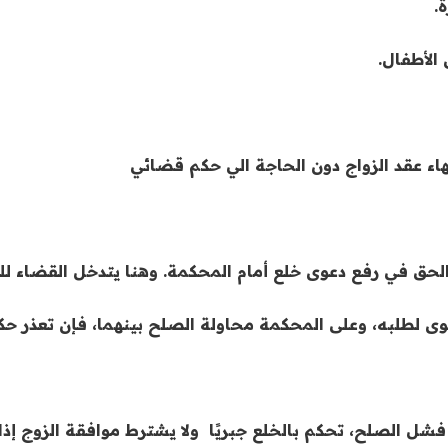
.
الأطفال.
هاء عقد الزواج دون الحاجة الي حكم قضائي
لحق في رفع دعوى خلع أمام المحكمة. وهنا يتدخل القضاء ل
دعوى لطلبه، وعلى المحكمة محاولة الصلح بينهما، فإن تعذر ح
شل الصلح، تحكم بالخلع جبريًا ولا يشترط موافقة الزوج إذا 