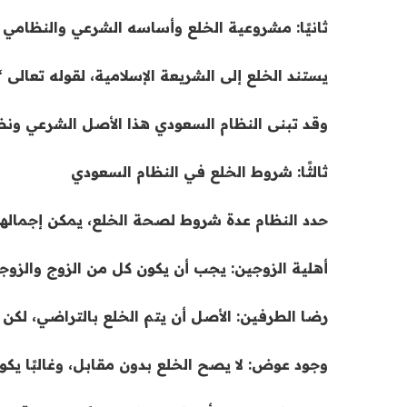
ثانيًا: مشروعية الخلع وأساسه الشرعي والنظامي
يستند الخلع إلى الشريعة الإسلامية، لقوله تعالى “
وقد تبنى النظام السعودي هذا الأصل الشرعي ونظ
ثالثًا: شروط الخلع في النظام السعودي
حدد النظام عدة شروط لصحة الخلع، يمكن إجمالها
أهلية الزوجين: يجب أن يكون كل من الزوج والزوجة
رضا الطرفين: الأصل أن يتم الخلع بالتراضي، لكن
وجود عوض: لا يصح الخلع بدون مقابل، وغالبًا يكون