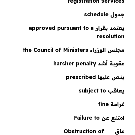
registration services
جدول schedule
يعتمد بقرار approved pursuant to a
resolution
مجلس الوزراء the Council of Ministers
عقوبة أشد harsher penalty
ينص عليها prescribed
يعاقب subject to
غرامة fine
امتنع عن Failure to
عاق Obstruction of