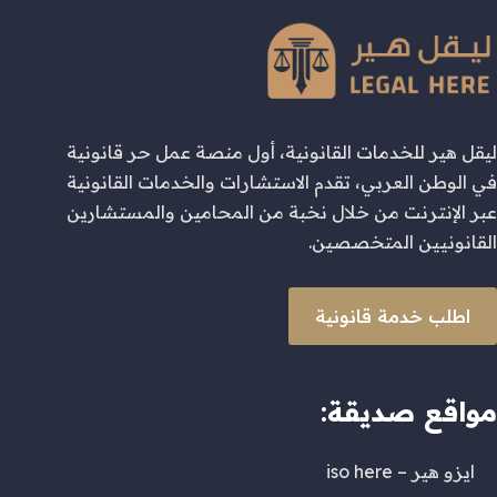
ليقل هير للخدمات القانونية، أول منصة عمل حر قانونية
في الوطن العربي، تقدم الاستشارات والخدمات القانونية
عبر الإنترنت من خلال نخبة من المحامين والمستشارين
القانونيين المتخصصين.
اطلب خدمة قانونية
مواقع صديقة:
ايزو هير – iso here