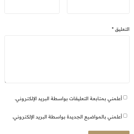
التعليق
*
أعلمني بمتابعة التعليقات بواسطة البريد الإلكتروني.
أعلمني بالمواضيع الجديدة بواسطة البريد الإلكتروني.