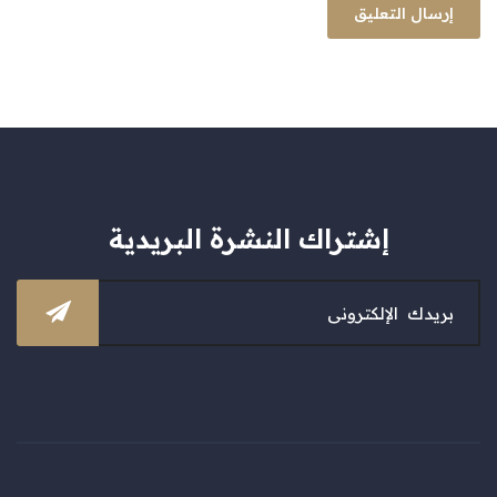
إشتراك النشرة البريدية