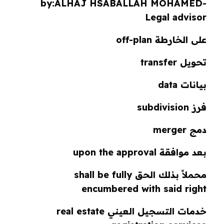
by:
ALHAJ
HSABALLAH MOHAMED-
Legal advisor
على الخارطة off-plan
تحويل transfer
بيانات data
فرز subdivision
دمج merger
بعد موافقة upon the approval
محملاً بذلك الحق shall be fully
encumbered with said right
خدمات التسجيل العيني real estate