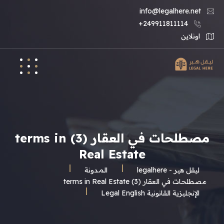
info@legalhere.net
249911811114+
اونلاين
مصطلحات في العقار (3) terms in
Real Estate
ليقل هير - legalhere
المـدونة
مصطلحات في العقار (3) terms in Real Estate
الإنجليزية القانونية Legal English