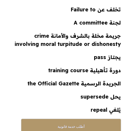
تخلف عن Failure to
لجنة A committee
جريمة مخلة بالشرف والأمانة crime
involving moral turpitude or dishonesty
يجتاز pass
دورة تأهيلية training course
الجريدة الرسمية the Official Gazette
يحل supersede
يُلغي repeal
أطلب خدمة قانونية