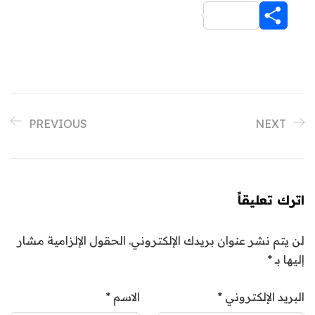
Share
PREVIOUS
NEXT
اترك تعليقاً
لن يتم نشر عنوان بريدك الإلكتروني.
الحقول الإلزامية مشار
إليها بـ
*
البريد الإلكتروني
*
الاسم
*