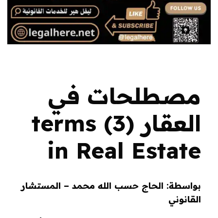
مصطلحات في
العقار (3) terms
in Real Estate
بواسطة: الحاج حسب الله محمد – المستشار
القانوني