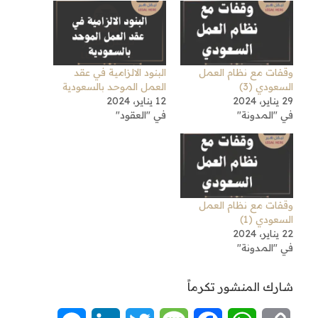
وقفات مع نظام العمل
البنود الالزامية في عقد
السعودي (3)
العمل الموحد بالسعودية
29 يناير، 2024
12 يناير، 2024
في "المدونة"
في "العقود"
وقفات مع نظام العمل
السعودي (1)
22 يناير، 2024
في "المدونة"
شارك المنشور تكرماً