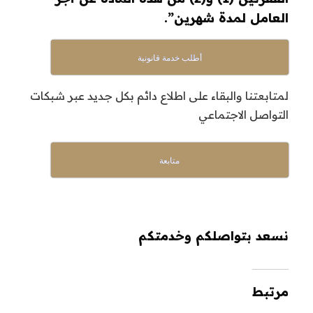
العامل لمدة شهرين”.
أطلب خدمة قانونية
لمتابعتنا والبقاء على اطلاع دائم بكل جديد عبر شبكات
التواصل الاجتماعي
متابعة
نسعد بتواصلكم وخدمتكم
مرتبط