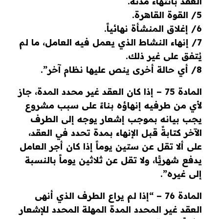
العقد بانتهاء مدته.
5/ القوة القاهرة.
6/ إغلاق المنشأة نهائياً.
7/ إنهاء النشاط الذي يعمل فيه العامل، ما لم
يُتفق على غير ذلك.
8/ أي حالة أخرى ينص عليها نظام آخر”.
المادة 75 – إذا كان العقد غير محدد المدة، جاز
لأي من طرفيه إنهاؤه بناءً على سبب مشروع
يجب بيانه بموجب إشعار يوجه إلى الطرف
الآخر كتابةً قبل الإنهاء بمدة تحدد في العقد،
على ألا تقل عن ستين يوماً إذا كان أجر العامل
يدفع شهريًّا، ولا تقل عن ثلاثين يوماً بالنسبة
إلى غيره”.
المادة 76 – “إذا لم يراع الطرف الذي أنهى
العقد غير المحدد المدة المهلة المحدد للإشعار