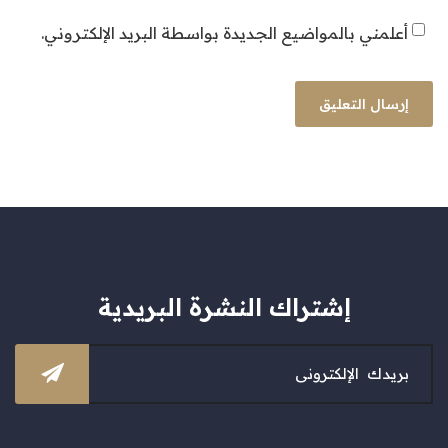
أعلمني بالمواضيع الجديدة بواسطة البريد الإلكتروني.
إشتراك النشرة البريدية