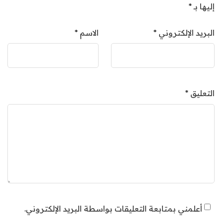
إليها بـ
*
البريد الإلكتروني
*
الاسم
*
التعليق
*
أعلمني بمتابعة التعليقات بواسطة البريد الإلكتروني.