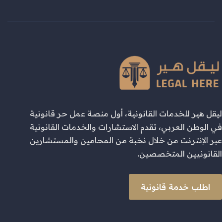
ليقل هير للخدمات القانونية، أول منصة عمل حر قانونية
في الوطن العربي، تقدم الاستشارات والخدمات القانونية
عبر الإنترنت من خلال نخبة من المحامين والمستشارين
القانونيين المتخصصين.
اطلب خدمة قانونية