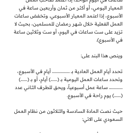
المعيار اليومي، أو أكثر من ثمان وأربعين ساعة في
الأسبوع، إذا اعتمد المعيار الأسبوعي. وتخفض ساعات
العمل الفعلية خلال شهر رمضان للمسلمين، بحيث لا
تزيد على ست ساعات في اليوم، أو ست وثلاثين ساعة
في الأسبوع).
وينص هذا البند على:
تحدد أيام العمل العادية بـ ……………… أيام في الأسبوع،
وتحدد ساعات العمل اليومية بـ (…….) أيام، أو بـ (…….)
………….. ساعة عمل أسبوعياً، ويحق للطرف الثاني عدد
(…….) يوم راحة في الأسبوع.
حيث نصت المادة السادسة والثلاثون من نظام العمل
السعودي على الاتي: