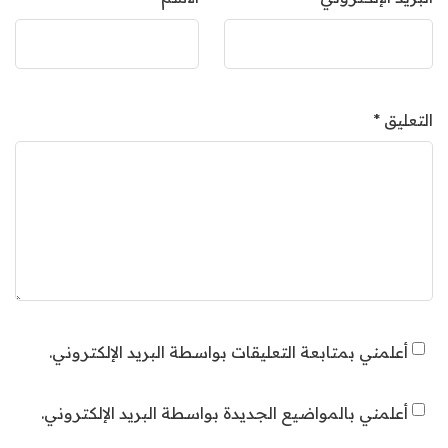
التعليق
*
أعلمني بمتابعة التعليقات بواسطة البريد الإلكتروني.
أعلمني بالمواضيع الجديدة بواسطة البريد الإلكتروني.