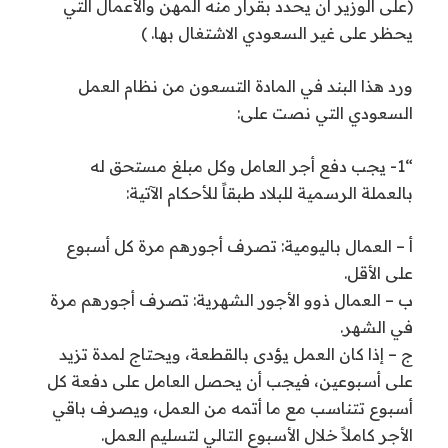
(على الوزير أن يحدد بقرار منه المهن والأعمال التي
يحظر على غير السعودي الاشتغال بها. )
ورد هذا البند في المادة التسعون من نظام العمل
السعودي التي نصت على:
“1- يجب دفع أجر العامل وكل مبلغ مستحق له
بالعملة الرسمية للبلاد طبقاً للأحكام الآتية:
أ – العمال باليومية: تصرف أجورهم مرة كل أسبوع
على الأقل.
ب – العمال ذوو الأجور الشهرية: تصرف أجورهم مرة
في الشهر.
ج – إذا كان العمل يؤدى بالقطعة، ويحتاج لمدة تزيد
على أسبوعين، فيجب أن يحصل العامل على دفعة كل
أسبوع تتناسب مع ما أتمه من العمل، ويصرف باقي
الأجر كاملاً خلال الأسبوع التالي لتسليم العمل.