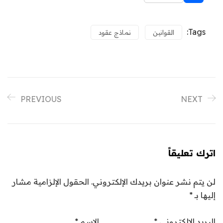
Tags:
القوانين
نماذج عقود
PREVIOUS
NEXT
اترك تعليقاً
لن يتم نشر عنوان بريدك الإلكتروني.
الحقول الإلزامية مشار
إليها بـ
*
البريد الإلكتروني
*
الاسم
*