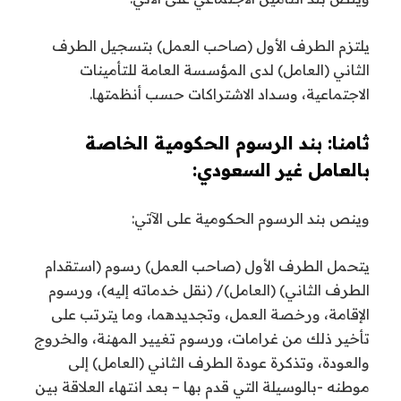
يلتزم الطرف الأول (صاحب العمل) بتسجيل الطرف
الثاني (العامل) لدى المؤسسة العامة للتأمينات
الاجتماعية، وسداد الاشتراكات حسب أنظمتها.
ثامنا: بند الرسوم الحكومية الخاصة
بالعامل غير السعودي:
وينص بند الرسوم الحكومية على الآتي:
يتحمل الطرف الأول (صاحب العمل) رسوم (استقدام
الطرف الثاني) (العامل)/ (نقل خدماته إليه)، ورسوم
الإقامة، ورخصة العمل، وتجديدهما، وما يترتب على
تأخير ذلك من غرامات، ورسوم تغيير المهنة، والخروج
والعودة، وتذكرة عودة الطرف الثاني (العامل) إلى
موطنه -بالوسيلة التي قدم بها – بعد انتهاء العلاقة بين