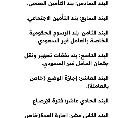
البند السادس: بند التأمين الصحي.
البند السابع: بند التأمين الاجتماعي.
البند الثامن: بند الرسوم الحكومية
الخاصة بالعامل غير السعودي.
البند التاسع: بند نفقات تجهيز ونقل
جثمان العامل غير السعودي.
البند العاشر: إجازة الوضع (خاص
بالعاملة).
البند الحادي عاشر: فترة الإرضاع.
البند الثاني عشر: إجازة العدة(خاص