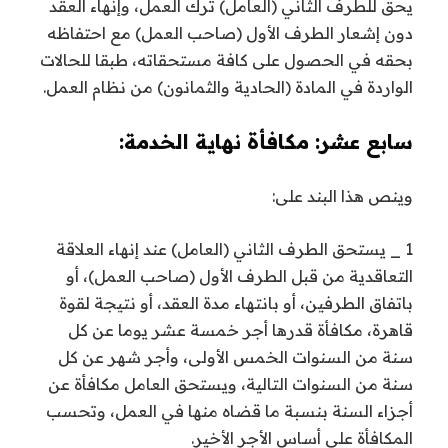
يحق للطرف الثاني (العامل) ترك العمل، وإنهاء العقد
دون إشعار الطرف الأول (صاحب العمل) مع احتفاظه
بحقه في الحصول على كافة مستحقاته، طبقا للحالات
الواردة في المادة (الحادية والثمانون) من نظام العمل.
سابع عشر: مكافأة نهاية الخدمة:
وينص هذا البند على:
1 _ يستحق الطرف الثاني (العامل) عند إنهاء العلاقة
التعاقدية من قبل الطرف الأول (صاحب العمل)، أو
باتفاق الطرفين، أو بانتهاء مدة العقد، أو نتيجة لقوة
قاهرة، مكافأة قدرها أجر خمسة عشر يوما عن كل
سنة من السنوات الخمس الأولى، وأجر شهر عن كل
سنة من السنوات التالية، ويستحق العامل مكافأة عن
أجزاء السنة بنسبة ما قضاه منها في العمل، وتحسب
المكافأة على أساس الأجر الأخير.