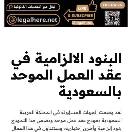
البنود الالزامية في
عقد العمل الموحد
بالسعودية
لقد وضعت الجهات المسؤولة في المملكة العربية
السعودية نموذج عقد عمل موحد وتضمن هذا النموذج
بنود إلزامية وأخرى إختيارية، وسنتناول في هذا المقال