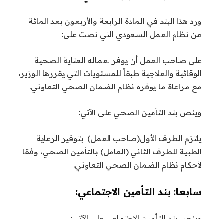
ورد هذا البند في المادة الرابعة والأربعون بعد المائة
من نظام العمل السعودي التي نصت على:
على صاحب العمل أن يوفر لعماله العناية الصحية
الوقائية والعلاجية طبقاً للمستويات التي يقررها الوزير،
مع مراعاة ما يوفره نظام الضمان الصحي التعاوني.
وينص بند التأمين الصحي على الآتي:
يلتزم الطرف الأول(صاحب العمل) بتوفير الرعاية
الطبية للطرف الثاني (العامل) بالتأمين الصحي، وفقا
لأحكام نظام الضمان الصحي التعاوني.
سابعا: بند التأمين الاجتماعي:
وينص بند التأمين الاجتماعي على الآتي: