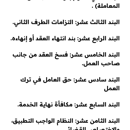
المعاملة) .
البند الثالث عشر: التزامات الطرف الثاني.
البند الرابع عشر: بند انتهاء العقد أو إنهاءه.
البند الخامس عشر: فسخ العقد من جانب
صاحب العمل.
البند سادس عشر: حق العامل في ترك
العمل
البند السابع عشر: مكافأة نهاية الخدمة.
البند الثامن عشر: النظام الواجب التطبيق،
والاختصاص القضائي.