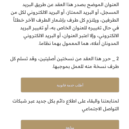
العنوان الموضح بصدر هذا العقد عن طريق البريد
المسجل، أو البريد الممتاز، أو البريد الالكتروني لكل من
الطرفين، ويلتزم كل طرف بإشعار الطرف الآخر خطئاً
في حال تغييره للعنوان الخاص به، أو تغيير البريد
الالكتروني، وإلا اعتبر العنوان، أو البريد الالكتروني
المدونان أعلاه، هما المعمول بهما نظاما.
2 _ حرر هذا العقد من نسختين أصليتين، وقد تسلم كل
طرف نسخة منه للعمل بموجبها.
أطلب خدمة قانونية
لمتابعتنا والبقاء على اطلاع دائم بكل جديد عبر شبكات
التواصل الاجتماعي
متابعة