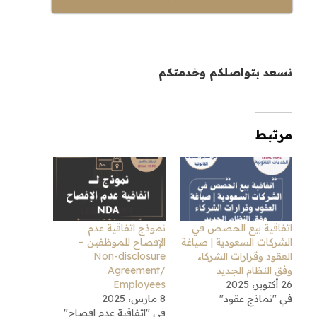
نسعد بتواصلكم وخدمتكم
مرتبط
اتفاقية بيع الحصص في
نموذج اتفاقية عدم
الشركات السعودية | صياغة
الإفصاح للموظفين –
العقود وقرارات الشركاء
Non-disclosure
وفق النظام الجديد
Agreement/
26 أكتوبر، 2025
Employees
في "نماذج عقود"
8 مارس، 2025
في "اتفاقية عدم افصاح"