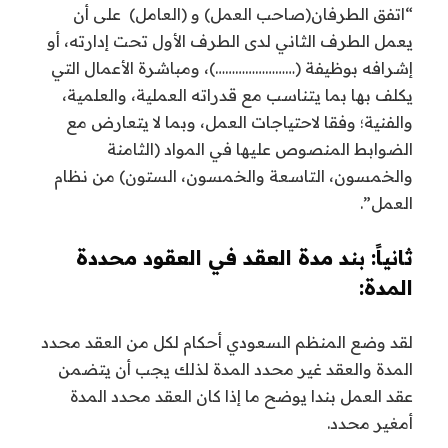
“اتفق الطرفان(صاحب العمل) و (العامل) على أن
يعمل الطرف الثاني لدى الطرف الأول تحت إدارته، أو
إشرافه بوظيفة (……………………)، ومباشرة الأعمال التي
يكلف بها بما يتناسب مع قدراته العملية، والعلمية،
والفنية؛ وفقا لاحتياجات العمل، وبما لا يتعارض مع
الضوابط المنصوص عليها في المواد (الثامنة
والخمسون، التاسعة والخمسون، الستون) من نظام
العمل”.
ثانياً: بند مدة العقد في العقود محددة
المدة:
لقد وضع المنظم السعودي أحكام لكل من العقد محدد
المدة والعقد غير محدد المدة لذلك يجب أن يتضمن
عقد العمل بندا يوضح ما إذا كان العقد محدد المدة
أمغير محدد.