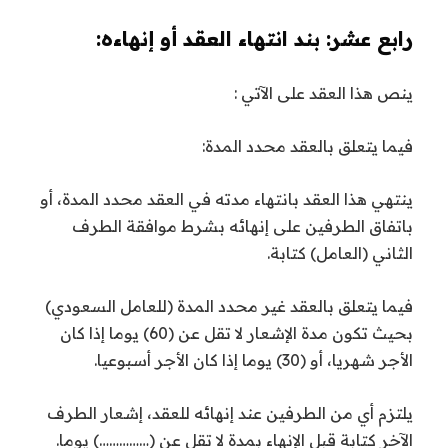
رابع عشر: بند انتهاء العقد أو إنهاءه:
ينص هذا العقد على الآتي :
فيما يتعلق بالعقد محدد المدة:
ينتهي هذا العقد بانتهاء مدته في العقد محدد المدة، أو
باتفاق الطرفين على إنهائه بشرط موافقة الطرف
الثاني (العامل) كتابة.
فيما يتعلق بالعقد غير محدد المدة (للعامل السعودي)
بحيث تكون مدة الإشعار لا تقل عن (60) يوما إذا كان
الأجر شهريا، أو (30) يوما إذا كان الأجر أسبوعيا.
يلتزم أي من الطرفين عند إنهائه للعقد، إشعار الطرف
الآخر كتابة قبل الإنهاء بمدة لا تقل عن (……………) يوما.