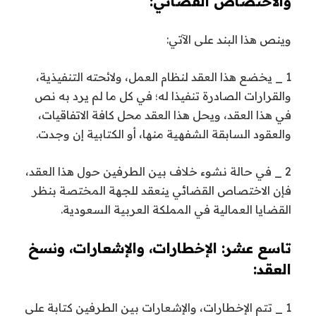
والاختصاص القضائي:
وينص هذا البند على الآتي:
1 _ يخضع هذا العقد لنظام العمل، ولائحته التنفيذية،
والقرارات الصادرة تنفيذا له؛ في كل ما لم يرد به نص
في هذا العقد، ويحل هذا العقد محل كافة الاتفاقيات،
والعقود السابقة الشفهية منها، أو الكتابية إن وجدت.
2 _ في حالة نشوء خلاف بين الطرفين حول هذا العقد،
فإن الاختصاص القضائي ينعقد للجهة المختصة بنظر
القضايا العمالية في المملكة العربية السعودية.
تاسع عشر: الإخطارات، والإشعارات، ونسخ
العقد:
1 _ تتم الإخطارات، والإشعارات بين الطرفين كتابة على