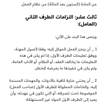
من المادة (الستون بعد المائة) من نظام العمل.
ثالث عشر: التزامات الطرف الثاني
(العامل):
وينص هذا البند على الآتي:
1 _ أن ينجز العمل الموكل إليه؛ وفقا لأصول المهنة،
ووفق تعليمات الطرف الأول، إذا لم يكن في هذه
التعليمات ما يخالف العقد، أو النظام، أو الآداب العامة،
ولم يكن في تنفيذها ما يعرضه للخطر.
2 _ أن يعتني عناية كافية بالأدوات، والمهمات المسندة
إليه، والخامات المملوكة للطرف الأول (صاحب العمل):
الموضوعة تحت تصرفه، أو التي تكون في عهدته، وأن
يعيد إلى الطرف الأول المواد غير المستهلكة.