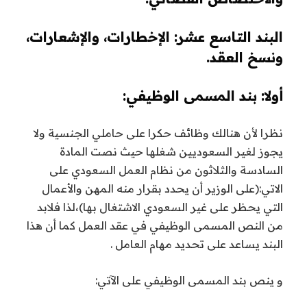
البند التاسع عشر: الإخطارات، والإشعارات،
ونسخ العقد.
أولا: بند المسمى الوظيفي:
نظرا لأن هنالك وظائف حكرا على حاملي الجنسية ولا
يجوز لغير السعوديين شغلها حيث نصت المادة
السادسة والثلاثون من نظام العمل السعودي على
الاتي:(على الوزير أن يحدد بقرار منه المهن والأعمال
التي يحظر على غير السعودي الاشتغال بها)،لذا فلابد
من النص المسمى الوظيفي في عقد العمل كما أن هذا
البند يساعد على تحديد مهام العامل .
و ينص بند المسمى الوظيفي على الآتي: