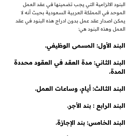
البنود الالزامية التي يجب تضمينها في عقد العمل
الموحد في المملكة العربية السعودية بحيث أنه لا
يمكن اصدار عقد عمل بدون ادراج هذه البنود في عقد
العمل وهذه البنود هي:
البند الأول: المسمى الوظيفي.
البند الثاني: مدة العقد في العقود محددة
المدة.
البند الثالث: أيام، وساعات العمل.
البند الرابع : بند الأجر.
البند الخامس: بند الإجازة.