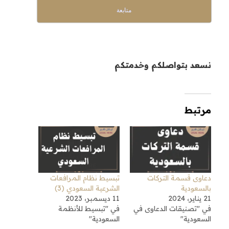
متابعة
نسعد بتواصلكم وخدمتكم
مرتبط
دعاوى قسمة التركات
تبسيط نظام المرافعات
بالسعودية
الشرعية السعودي (3)
21 يناير، 2024
11 ديسمبر، 2023
في "تصنيقات الدعاوى في
في "تبسيط للأنظمة
السعودية"
السعودية"