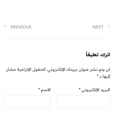
PREVIOUS
NEXT
اترك تعليقاً
لن يتم نشر عنوان بريدك الإلكتروني.
الحقول الإلزامية مشار
إليها بـ
*
البريد الإلكتروني
*
الاسم
*