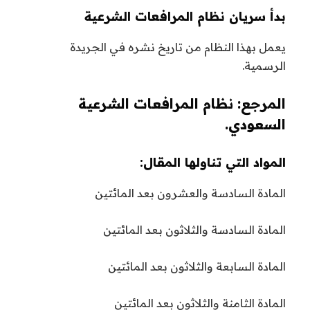
بدأ سريان نظام المرافعات الشرعية
يعمل بهذا النظام من تاريخ نشره في الجريدة
الرسمية.
المرجع: نظام المرافعات الشرعية
السعودي.
المواد التي تناولها المقال:
المادة السادسة والعشرون بعد المائتين
المادة السادسة والثلاثون بعد المائتين
المادة السابعة والثلاثون بعد المائتين
المادة الثامنة والثلاثون بعد المائتين