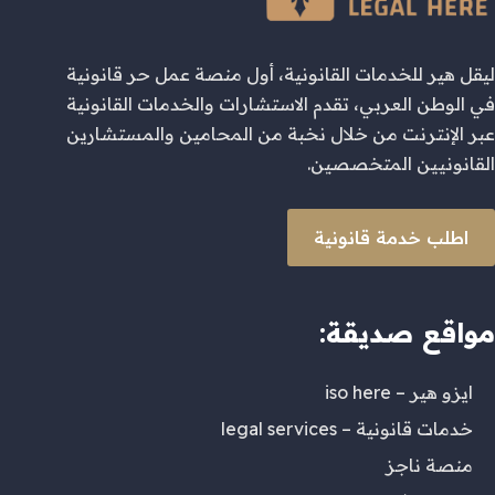
ليقل هير للخدمات القانونية، أول منصة عمل حر قانونية
في الوطن العربي، تقدم الاستشارات والخدمات القانونية
عبر الإنترنت من خلال نخبة من المحامين والمستشارين
القانونيين المتخصصين.
اطلب خدمة قانونية
مواقع صديقة:
ايزو هير – iso here
خدمات قانونية – legal services
منصة ناجز