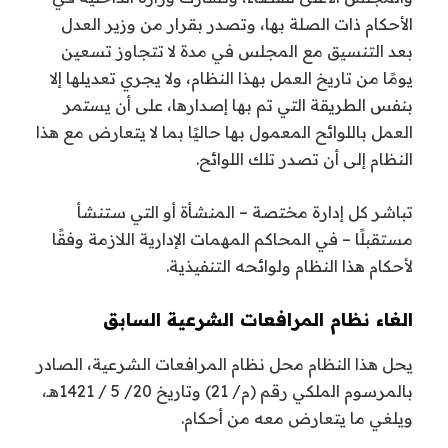
الأحكام ذات الصلة بها، وتصدر بقرار من وزير العدل
بعد التنسيق مع المجلس في مدة لا تتجاوز تسعين
يومًا من تاريخ العمل بهذا النظام، ولا يجري تعديلها إلا
بنفس الطريقة التي تم بها إصدارها، على أن يستمر
العمل باللوائح المعمول بها حاليًا بما لا يتعارض مع هذا
النظام إلى أن تصدر تلك اللوائح.
تباشر كل إدارة مختصة – المنشأة أو التي ستنشأ
مستقبلًا – في المحاكم المهمات الإدارية اللازمة وفقًا
لأحكام هذا النظام ولوائحه التنفيذية.
الغاء نظام المرافعات الشرعية السابق
يحل هذا النظام محل نظام المرافعات الشرعية، الصادر
بالمرسوم الملكي رقم (م/ 21) وتاريخ 20/ 5 / 1421هـ،
ويلغي ما يتعارض معه من أحكام.