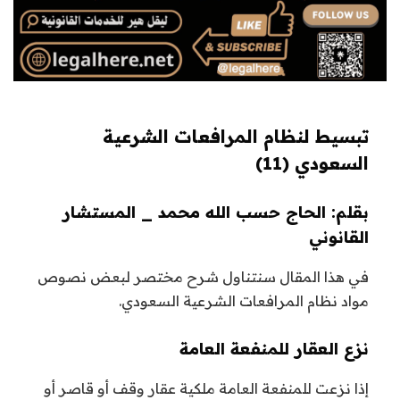
تبسيط لنظام المرافعات الشرعية
السعودي (11)
بقلم: الحاج حسب الله محمد _ المستشار
القانوني
في هذا المقال سنتناول شرح مختصر لبعض نصوص
مواد نظام المرافعات الشرعية السعودي.
نزع العقار للمنفعة العامة
إذا نزعت للمنفعة العامة ملكية عقار وقف أو قاصر أو