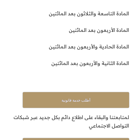
المادة التاسعة والثلاثون بعد المائتين
المادة الأربعون بعد المائتين
المادة الحادية والأربعون بعد المائتين
المادة الثانية والأربعون بعد المائتين
أطلب خدمة قانونية
لمتابعتنا والبقاء على اطلاع دائم بكل جديد عبر شبكات
التواصل الاجتماعي