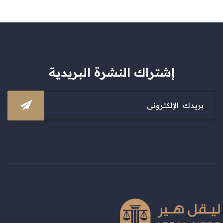
إشتراك النشرة البريدية