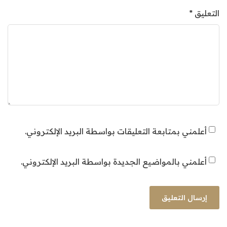
التعليق
*
أعلمني بمتابعة التعليقات بواسطة البريد الإلكتروني.
أعلمني بالمواضيع الجديدة بواسطة البريد الإلكتروني.