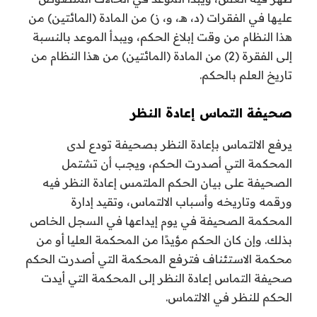
عليها في الفقرات (د، هـ، و، ز) من المادة (المائتين) من
هذا النظام من وقت إبلاغ الحكم، ويبدأ الموعد بالنسبة
إلى الفقرة (2) من المادة (المائتين) من هذا النظام من
تاريخ العلم بالحكم.
صحيفة التماس إعادة النظر
يرفع الالتماس بإعادة النظر بصحيفة تودع لدى
المحكمة التي أصدرت الحكم، ويجب أن تشتمل
الصحيفة على بيان الحكم الملتمس إعادة النظر فيه
ورقمه وتاريخه وأسباب الالتماس، وتقيد إدارة
المحكمة الصحيفة في يوم إيداعها في السجل الخاص
بذلك. وإن كان الحكم مؤيدًا من المحكمة العليا أو من
محكمة الاستئناف فترفع المحكمة التي أصدرت الحكم
صحيفة التماس إعادة النظر إلى المحكمة التي أيدت
الحكم للنظر في الالتماس.