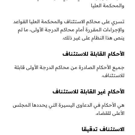
والمحكمة العليا
تسري على محاكم الاستئناف والمحكمة العليا القواعد
والإجراءات المقررة أمام محاكم الدرجة الأولى، ما لم
ينص هذا النظام على غير ذلك.
الأحكام القابلة للاستئناف
جميع الأحكام الصادرة من محاكم الدرجة الأولى قابلة
للاستئناف.
الأحكام غير القابلة للاستئناف
هي الأحكام في الدعاوى اليسيرة التي يحددها المجلس
الأعلى للقضاء.
الاستئناف تدقيقا