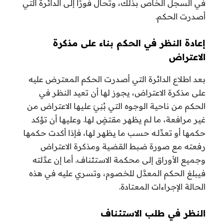
في السجل الخاص بذلك، وتحال فورًا إلى الدائرة التي
أصدرت الحكم.
إعادة النظر في الحكم بناء على مذكرة
الاعتراض
بعد اطلاع الدائرة التي أصدرت الحكم المعترض عليه
على مذكرة الاعتراض، يجوز لها أن تعيد النظر في
الحكم من ناحية الوجوه التي بُنِيَ عليها الاعتراض من
غير مرافعة، ما لم يظهر مقتضٍ لها. وعليها أن تؤكد
حكمها أو تعدِّلـه حسب ما يظهر لها، فإذا أكدت حكمها
رفعته مع صورة ضبط القضية ومذكرة الاعتراض
وجميع الأوراق إلى محكمة الاستئناف. أما إن عدَّلته
فيبلغ الحكم المعدَّل للخصوم، وتسري عليه في هذه
الحالة الإجراءات المعتادة.
النظر في طلب الاستئناف