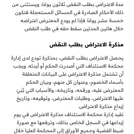
مدة الاعتراض بطلب النقض ثلاثون يومًا، ويستثنى من
ذلك الأحكام الصادرة في المسائل المستعجلة فتكون
خمسة عشر يومًا. فإذا لم يودع المعترض اعتراضه
خلال هاتين المدتين سقط حقه في طلب النقض.
مذكرة الاعتراض بطلب النقض
يحصل الاعتراض بطلب النقض، بمذكرة تودع لدى إدارة
محكمة الاستئناف التي أصدرت الحكم أو أيدته. ويجب
أن تشتمل مذكرة الاعتراض على البيانات المتعلقة
بأسماء الخصوم، وعنوان كل منهم، وبيان الحكم
المعترض عليه، ورقمه، وتاريخه، والأسباب التي بُنِيَ
عليها الاعتراض، وطلبات المعترض، وتوقيعه، وتاريخ
إيداع مذكرة الاعتراض.
تقيد إدارة محكمة الاستئناف مذكرة الاعتراض في يوم
إيداعها في السجل الخاص بذلك، وترفعها مع صورة
ضبط القضية وجميع الأوراق إلى المحكمة العليا خلال