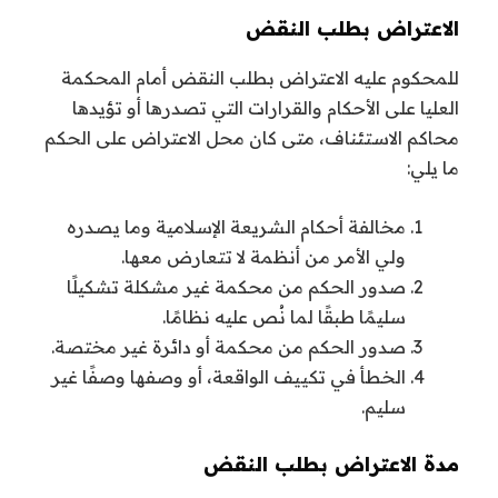
الاعتراض بطلب النقض
للمحكوم عليه الاعتراض بطلب النقض أمام المحكمة
العليا على الأحكام والقرارات التي تصدرها أو تؤيدها
محاكم الاستئناف، متى كان محل الاعتراض على الحكم
ما يلي:
مخالفة أحكام الشريعة الإسلامية وما يصدره
ولي الأمر من أنظمة لا تتعارض معها.
صدور الحكم من محكمة غير مشكلة تشكيلًا
سليمًا طبقًا لما نُص عليه نظامًا.
صدور الحكم من محكمة أو دائرة غير مختصة.
الخطأ في تكييف الواقعة، أو وصفها وصفًا غير
سليم.
مدة الاعتراض بطلب النقض