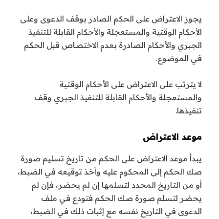
يجوز الاعتراض على الحكم الصادر بوقف الدعوى وعلى
الأحكام الوقتية والمستعجلة والأحكام القابلة للتنفيذ
الجبري والأحكام الصادرة بعدم الاختصاص قبل الحكم
في الموضوع.
لا يترتب على الاعتراض على الأحكام الوقتية
والمستعجلة والأحكام القابلة للتنفيذ الجبري وقف
تنفيذها.
موعد الاعتراض
يبدأ موعد الاعتراض على الحكم من تاريخ تسليم صورة
صك الحكم إلى المحكوم عليه وأخذ توقيعه في الضبط،
أو من التاريخ المحدد لتسلمها إن لم يحضر، فإن لم
يحضر لتسلم صورة صك الحكم فتودع في ملف
الدعوى في التاريخ نفسه مع إثبات ذلك في الضبط،