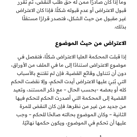
وما إذا كان صادرًا ممن له حق طلب النقض، ثم تقرر
قبول الاعتراض أو عدم قبوله شكلًا. فإذا كان الاعتراض
غير مقبول من حيث الشكل، فتصدر قرارًا مستقلًا
بذلك.
الاعتراض من حيث الموضوع
إذا قبلت المحكمة العليا الاعتراض شكلًا، فتفصل في
موضوع الاعتراض استنادًا إلى ما في الملف من الأوراق،
دون أن تتناول وقائع القضية. فإن لم تقتنع بالأسباب
التي بُنِيَ عليها الاعتراض أيدت الحكم، وإلا نقضت الحكم
كله أو بعضه -بحسب الحال – مع ذكر المستند، وتعيد
القضية إلى المحكمة التي أصدرت الحكم لتحكم فيها
من جديد من غير من نظرها. فإن كان النقض للمرة
الثانية – وكان الموضوع بحالته صالحًا للحكم – وجب
عليها أن تحكم في الموضوع، ويكون حكمها نهائيًا.