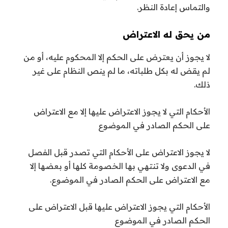
والتماس إعادة النظر.
من يحق له الاعتراض
لا يجوز أن يعترض على الحكم إلا المحكوم عليه، أو من
لم يقض له بكل طلباته، ما لم ينص النظام على غير
ذلك.
الأحكام التي لا يجوز الاعتراض عليها إلا مع الاعتراض
على الحكم الصادر في الموضوع
لا يجوز الاعتراض على الأحكام التي تصدر قبل الفصل
في الدعوى ولا تنتهي بها الخصومة كلها أو بعضها إلا
مع الاعتراض على الحكم الصادر في الموضوع.
الأحكام التي يجوز الاعتراض عليها قبل الاعتراض على
الحكم الصادر في الموضوع