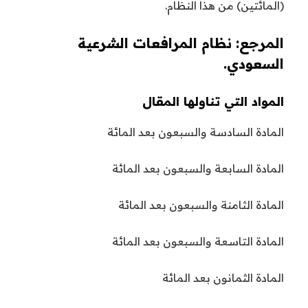
(المائتين) من هذا النظام.
المرجع: نظام المرافعات الشرعية
السعودي.
المواد التي تناولها المقال
المادة السادسة والسبعون بعد المائة
المادة السابعة والسبعون بعد المائة
المادة الثامنة والسبعون بعد المائة
المادة التاسعة والسبعون بعد المائة
المادة الثمانون بعد المائة