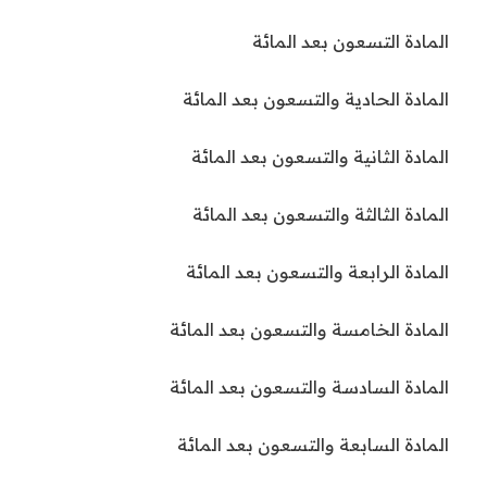
المادة التسعون بعد المائة
المادة الحادية والتسعون بعد المائة
المادة الثانية والتسعون بعد المائة
المادة الثالثة والتسعون بعد المائة
المادة الرابعة والتسعون بعد المائة
المادة الخامسة والتسعون بعد المائة
المادة السادسة والتسعون بعد المائة
المادة السابعة والتسعون بعد المائة