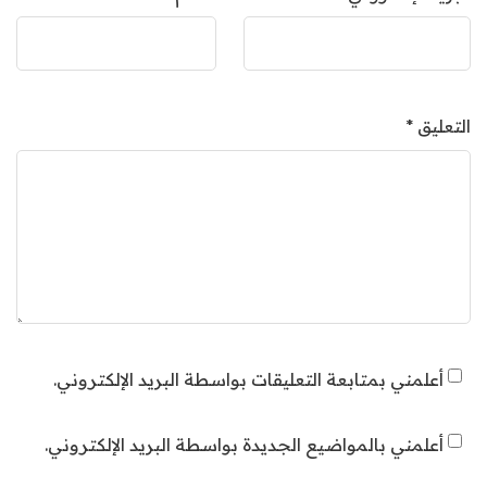
التعليق
*
أعلمني بمتابعة التعليقات بواسطة البريد الإلكتروني.
أعلمني بالمواضيع الجديدة بواسطة البريد الإلكتروني.