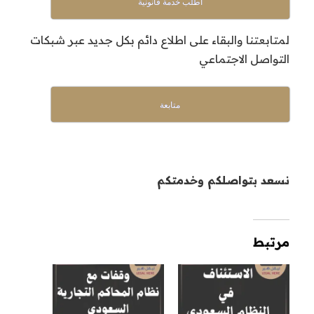
أطلب خدمة قانونية
لمتابعتنا والبقاء على اطلاع دائم بكل جديد عبر شبكات
التواصل الاجتماعي
متابعة
نسعد بتواصلكم وخدمتكم
مرتبط