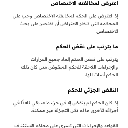
اعترض لمخالفته الاختصاص
إذا اعترض على الحكم لمخالفته الاختصاص وجب على
المحكمة التي تنظر الاعتراض أن تقتصر على بحث
الاختصاص.
ما يترتب على نقض الحكم
يترتب على نقض الحكم إلغاء جميع القرارات
والإجراءات اللاحقة للحكم المنقوض متى كان ذلك
الحكم أساسًا لها.
النقض الجزئي للحكم
إذا كان الحكم لم ينقض إلا في جزء منه، بقي نافذًا في
أجزائه الأخرى ما لم تكن التجزئة غير ممكنة.
القواعد والإجراءات التي تسري على محاكم الاستئناف