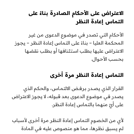
الاعتراض على الأحكام الصادرة بناءً على
التماس إعادة النظر
الأحكام التي تصدر في موضوع الدعوى من غير
المحكمة العليا – بناءً على التماس إعادة النظر – يجوز
الاعتراض عليها بطلب استئنافها أو بطلب نقضها
بحسب الأحوال.
التماس إعادة النظر مرة أخرى
القرار الذي يصـدر برفـض الالتمـاس، والحكم الذي
يصدر في موضوع الدعوى بعد قبوله، لا يجوز الاعتراض
على أيّ منهما بالتماس إعادة النظر.
لأي من الخصوم التماس إعادة النظر مرة أخرى لأسباب
لم يسبق نظرها، مما هو منصوص عليه في المادة