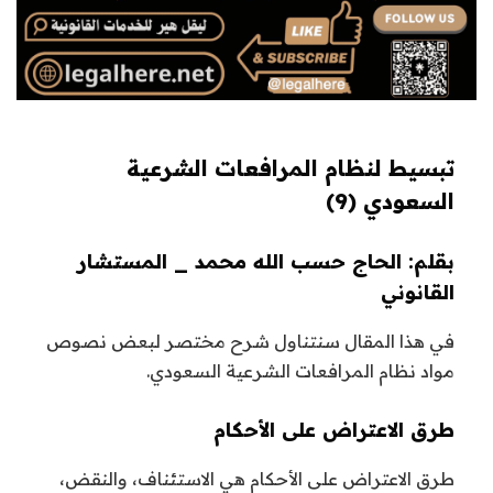
تبسيط لنظام المرافعات الشرعية
السعودي (9)
بقلم: الحاج حسب الله محمد _ المستشار
القانوني
في هذا المقال سنتناول شرح مختصر لبعض نصوص
مواد نظام المرافعات الشرعية السعودي.
طرق الاعتراض على الأحكام
طرق الاعتراض على الأحكام هي الاستئناف، والنقض،