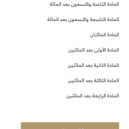
المادة الثامنة والتسعون بعد المائة
المادة التاسعة والتسعون بعد المائة
المادة المائتان
المادة الأولى بعد المائتين
المادة الثانية بعد المائتين
المادة الثالثة بعد المائتين
المادة الرابعة بعد المائتين