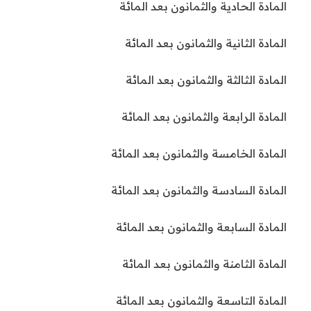
المادة الحادية والثمانون بعد المائة
المادة الثانية والثمانون بعد المائة
المادة الثالثة والثمانون بعد المائة
المادة الرابعة والثمانون بعد المائة
المادة الخامسة والثمانون بعد المائة
المادة السادسة والثمانون بعد المائة
المادة السابعة والثمانون بعد المائة
المادة الثامنة والثمانون بعد المائة
المادة التاسعة والثمانون بعد المائة