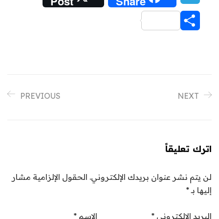
Post
Share
Share
PREVIOUS
NEXT
اترك تعليقاً
لن يتم نشر عنوان بريدك الإلكتروني.
الحقول الإلزامية مشار
إليها بـ
*
البريد الإلكتروني
*
الاسم
*