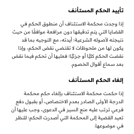
تأييد الحكم المستأنف
إذا وجدت محكمة الاستئناف أن منطوق الحكم في
القضايا التي يتم تدقيقها دون مرافعة موافقًا من حيث
نتيجته لأصوله الشرعية؛ أيدته، مع التوجيه بما قد
يكون لها من ملحوظات لا تقتضي نقض الحكم، وإذا
نقضت الحكم كليًّا أو جزئيًّا؛ فعليها أن تحكم فيما نقض
بعد سماع أقوال الخصوم.
إلغاء الحكم المستأنف
إذا حكمت محكمة الاستئناف بإلغاء حكم محكمة
الدرجة الأولى الصادر بعدم الاختصاص، أو بقبول دفع
فرعي ترتب عليه منع السير في الدعوى، وجب عليها أن
تعيد القضية إلى المحكمة التي أصدرت الحكم؛ للنظر
في موضوعها.