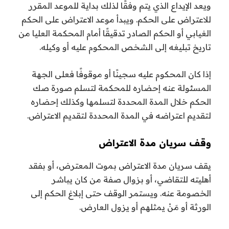
ويعد الإيداع الذي يتم وفقًا لذلك بداية للموعد المقرر
للاعتراض على الحكم. ويبدأ موعد الاعتراض على الحكم
الغيابي أو الحكم الصادر تدقيقًا أمام المحكمة العليا من
تاريخ تبليغه إلى الشخص المحكوم عليه أو وكيله.
إذا كان المحكوم عليه سجينًا أو موقوفًا فعلى الجهة
المسئولة عنه إحضاره للمحكمة لتسلم صورة صك
الحكم خلال المدة المحددة لتسلمها وكذلك إحضاره
لتقديم اعتراضه في المدة المحددة لتقديم الاعتراض.
وقف سريان مدة الاعتراض
يقف سريان مدة الاعتراض بموت المعترض، أو بفقد
أهليته للتقاضي، أو بزوال صفة من كان يباشر
الخصومة عنه. ويستمر الوقف حتى إبلاغ الحكم إلى
الورثة أو مَنْ يمثلهم أو يزول العارض.