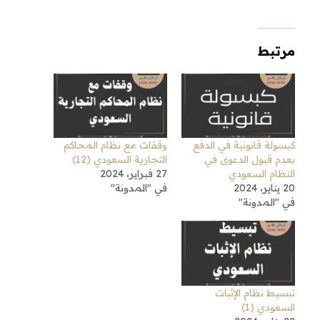
مرتبط
كبسولة قانونية في الدفع
وقفات مع نظام المحاكم
بعدم قبول الدعوى في
التجارية السعودي (12)
النظام السعودي
27 فبراير، 2024
20 يناير، 2024
في "المدونة"
في "المدونة"
تبسيط نظام الإثبات
السعودي (1)