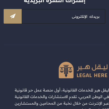
إشتراك النشرة البريدية
ليقل هير للخدمات القانونية، أول منصة عمل حر قانونية
في الوطن العربي، تقدم الاستشارات والخدمات القانونية
عبر الإنترنت من خلال نخبة من المحامين والمستشارين