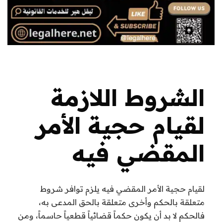
الشروط اللازمة
لقيام حجية الأمر
المقضي فيه
لقيام حجية الأمر المقضي فيه يلزم توافر شروط
متعلقة بالحكم وأخرى متعلقة بالحق المدعى به،
فالحكم لا بد أن يكون حكماً قضائياً قطعياً حاسماً، ومن