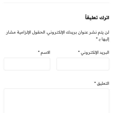
اترك تعليقاً
لن يتم نشر عنوان بريدك الإلكتروني.
الحقول الإلزامية مشار
إليها بـ
*
البريد الإلكتروني
*
الاسم
*
التعليق
*