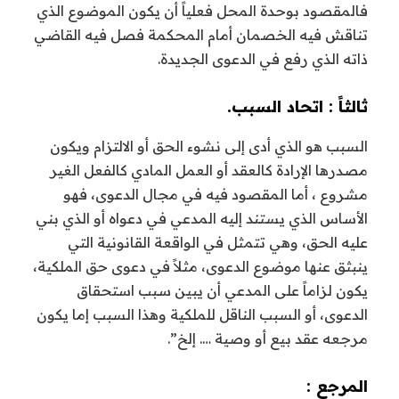
فالمقصود بوحدة المحل فعلياً أن يكون الموضوع الذي
تناقش فيه الخصمان أمام المحكمة فصل فيه القاضي
ذاته الذي رفع في الدعوى الجديدة.
ثالثاً : اتحاد السبب.
السبب هو الذي أدى إلى نشوء الحق أو الالتزام ويكون
مصدرها الإرادة كالعقد أو العمل المادي كالفعل الغير
مشروع ، أما المقصود فيه في مجال الدعوى، فهو
الأساس الذي يستند إليه المدعي في دعواه أو الذي بني
عليه الحق، وهي تتمثل في الواقعة القانونية التي
ينبثق عنها موضوع الدعوى، مثلاً في دعوى حق الملكية،
يكون لزاماً على المدعي أن يبين سبب استحقاق
الدعوى، أو السبب الناقل للملكية وهذا السبب إما يكون
مرجعه عقد بيع أو وصية …. إلخ”.
المرجع :