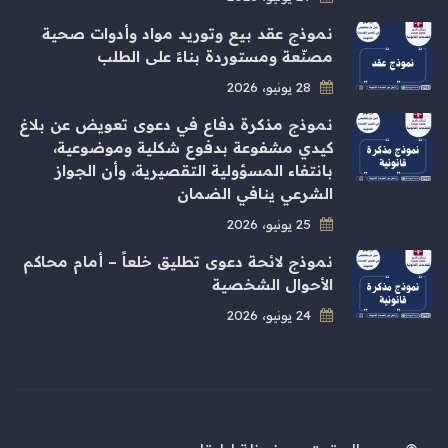
نموذج عقد بيع وتوريد مواد وأدوات صحية
مصنّعة ومستوردة بناءً على الطلب
28 يونيو، 2026
نموذج مذكرة دفاع في دعوى تعويض عن بلاغ
كيدي مشفوعة بدفوع شكلية وموضوعية،
بانتفاء المسؤولية التقصيرية، وأن الجواز
الشرعي ينافي الضمان
25 يونيو، 2026
نموذج لائحة دعوى تطليق خلعاً – أمام محاكم
الأحوال الشخصية
24 يونيو، 2026