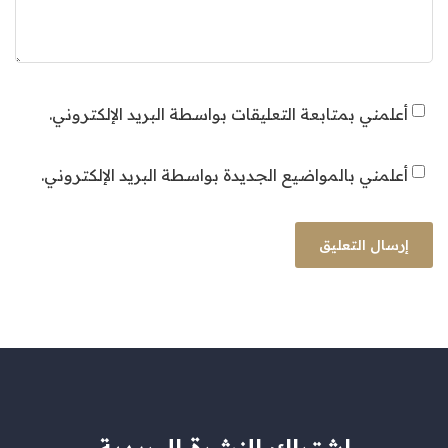
أعلمني بمتابعة التعليقات بواسطة البريد الإلكتروني.
أعلمني بالمواضيع الجديدة بواسطة البريد الإلكتروني.