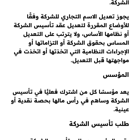
الشركة.
يجوز تعديل الاسم التجاري للشركة وفقًا
للأوضاع المقررة لتعديل عقد تأسيس الشركة
أو نظامها الأساس، ولا يترتب على التعديل
المساس بحقوق الشركة أو التزاماتها أو
الإجراءات النظامية التي اتخذتها أو اتخذت في
مواجهتها قبل التعديل.
المؤسس
يعد مؤسسًا كل من اشترك فعليًّا في تأسيس
الشركة وساهم في رأس مالها بحصة نقدية أو
عينية.
طلب تأسيس الشركة