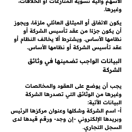
الأسهم وآلية تسوية المنازعات أو الخلافات،
وغيرها.
يكون الاتفاق أو الميثاق العائلي ملزمًا، ويجوز
أن يكون جزءًا من عقد تأسيس الشركة أو
نظامها الأساس. ويشترط ألا يخالف النظام أو
عقد تأسيس الشركة أو نظامها الأساس.
البيانات الواجب تضمينها في وثائق
الشركة
يجب أن يوضع على العقود والمخالصات
وغيرها من الوثائق التي تصدرها الشركة
البيانات الآتية:
أ- اسم الشركة وشكلها وعنوان مركزها الرئيس
وبريدها الإلكتروني -إن وجد- ورقم قيدها لدى
السجل التجاري.