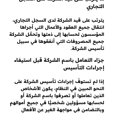
التجاري
يترتب على قيد الشركة لدى السجل التجاري،
انتقال جميع العقود والأعمال التي أجراها
المؤسسون لحسابها إلى ذمتها وتحمُّل الشركة
جميع المصروفات التي أنفقوها في سبيل
تأسيس الشركة.
جزاء التعامل باسم الشركة قبل استيفاء
إجراءات التأسيس
إذا لم تستوفَ إجراءات تأسيس الشركة على
النحو المبين في النظام، يكون الأشخاص
الذين تعاملوا أو تصرفوا باسم الشركة أو
لحسابها مسؤولين شخصيًّا في جميع أموالهم
وبالتضامن في مواجهة الغير عن الأفعال