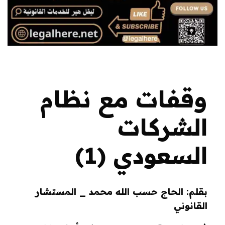
وقفات مع نظام
الشركات
السعودي (1)
بقلم: الحاج حسب الله محمد _ المستشار
القانوني