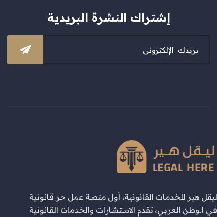
إشتراك النشرة البريدية
ليقل هير للخدمات القانونية، أول منصة عمل حر قانونية
في الوطن العربي، تقدم الاستشارات والخدمات القانونية