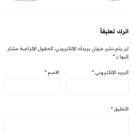
اترك تعليقاً
لن يتم نشر عنوان بريدك الإلكتروني.
الحقول الإلزامية مشار
إليها بـ
*
البريد الإلكتروني
*
الاسم
*
التعليق
*