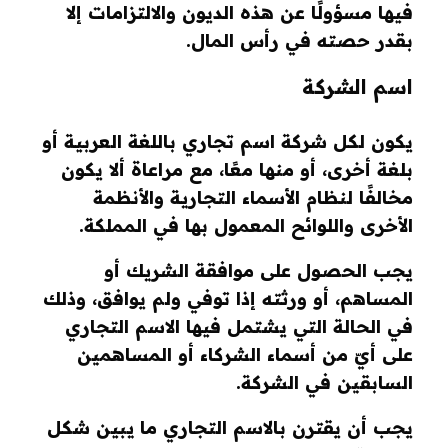
فيها مسؤولًا عن هذه الديون والالتزامات إلا
بقدر حصته في رأس المال.
اسم الشركة
يكون لكل شركة اسم تجاري باللغة العربية أو
بلغة أخرى، أو منها معًا، مع مراعاة ألا يكون
مخالفًا لنظام الأسماء التجارية والأنظمة
الأخرى واللوائح المعمول بها في المملكة.
يجب الحصول على موافقة الشريك أو
المساهم، أو ورثته إذا توفي ولم يوافق، وذلك
في الحالة التي يشتمل فيها الاسم التجاري
على أيّ من أسماء الشركاء أو المساهمين
السابقين في الشركة.
يجب أن يقترن بالاسم التجاري ما يبين شكل