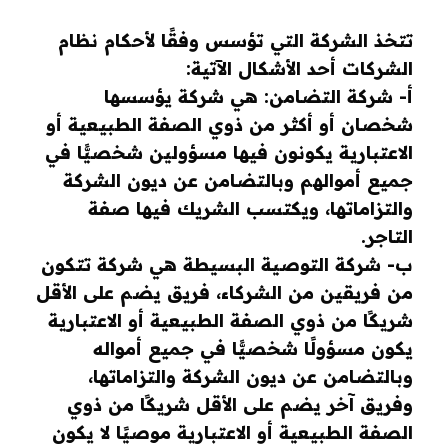
تتخذ الشركة التي تؤسس وفقًا لأحكام نظام
الشركات أحد الأشكال الآتية:
أ- شركة التضامن: هي شركة يؤسسها
شخصان أو أكثر من ذوي الصفة الطبيعية أو
الاعتبارية يكونون فيها مسؤولين شخصيًّا في
جميع أموالهم وبالتضامن عن ديون الشركة
والتزاماتها، ويكتسب الشريك فيها صفة
التاجر.
ب- شركة التوصية البسيطة هي شركة تتكون
من فريقين من الشركاء، فريق يضم على الأقل
شريكًا من ذوي الصفة الطبيعية أو الاعتبارية
يكون مسؤولًا شخصيًّا في جميع أمواله
وبالتضامن عن ديون الشركة والتزاماتها،
وفريق آخر يضم على الأقل شريكًا من ذوي
الصفة الطبيعية أو الاعتبارية موصيًا لا يكون