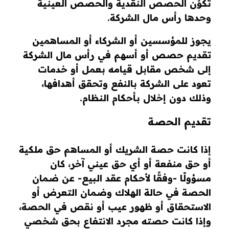
تكوِّن الحصص النقدية والحصص العينية
وحدها رأس مال الشركة.
يجوز للمؤسسين أو الشركاء أو المساهمين
تقديم حصص أو أسهم في رأس مال الشركة
إلى شخص مقابل قيامه بعمل أو خدمات
تعود على الشركة بالنفع وتحقق أهدافها،
وذلك دون إخلال بأحكام النظام.
تقديم الحصة
إذا كانت حصة الشريك أو المساهم حق ملكية
أو حق منفعة أو أي حق عيني آخر، كان
مسؤولًا -وفقًا لأحكام عقد البيع- عن ضمان
الحصة في حالة الهلاك وضمان التعرض أو
الاستحقاق أو ظهور عيب أو نقص في الحصة،
وإذا كانت حصته مجرد الانتفاع بحق شخصي