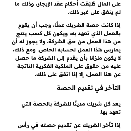
على المال طُبّقت أحكام عقد الإيجار، وذلك ما
لم يتفق على غير ذلك.
إذا كانت حصة الشريك عملًا، وجب أن يقوم
بالعمل الذي تعهد به، ويكون كل كسب ينتج
من هذا العمل من حق الشركة، ولا يجوز له أن
يمارس هذا العمل لحسابه الخاص. ومع ذلك،
لا يكون ملزمًا بأن يقدم إلى الشركة ما حصل
عليه من حقوق على الملكية الفكرية الناتجة
عن هذا العمل، إلا إذا اتفق على ذلك.
التأخر في تقديم الحصة
يعد كل شريك مدينًا للشركة بالحصة التي
تعهد بها.
إذا تأخر الشريك عن تقديم حصته في رأس