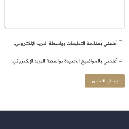
أعلمني بمتابعة التعليقات بواسطة البريد الإلكتروني.
أعلمني بالمواضيع الجديدة بواسطة البريد الإلكتروني.