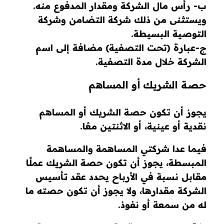
ب- رأس مال الشركة ومقدار المدفوع منه.
ويستثنى من ذلك شركة التضامن وشركة
التوصية البسيطة.
ج-عبارة (تحت التصفية) مضافة إلى اسم
الشركة خلال مدة التصفية.
حصة الشريك أو المساهم
يجوز أن تكون حصة الشريك أو المساهم
نقدية أو عينية، أو الاثنتين معًا.
فيما عدا شركتي المساهمة والمساهمة
المبسطة، يجوز أن تكون حصة الشريك عملًا
مقابل نسبة في الأرباح يحدد عقد تأسيس
الشركة مقدارها، ولا يجوز أن تكون حصته ما
له من سمعة أو نفوذ.