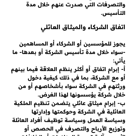
والتصرفات التي صدرت عنهم خلال مدة
التأسيس.
اتفاق الشركاء والميثاق العائلي
يجوز للمؤسسين أو الشركاء أو المساهمين
-سواء خلال مدة تأسيس الشركة أو بعدها- ما
يأتي:
أ- إبرام اتفاق أو أكثر ينظم العلاقة فيما بينهم
أو مع الشركة، بما في ذلك كيفية دخول
ورثتهم في الشركة سواء بأشخاصهم أو من
خلال شركة يؤسسونها لهذا الغرض.
ب- إبرام ميثاق عائلي يتضمن تنظيم الملكية
العائلية في الشركة وحوكمتها وإدارتها
وسياسة العمل وسياسة توظيف أفراد العائلة
وتوزيع الأرباح والتصرف في الحصص أو