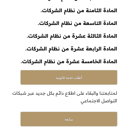
المادة الثامنة من نظام الشركات.
المادة التاسعة من نظام الشركات.
المادة الثالثة عشرة من نظام الشركات.
المادة الرابعة عشرة من نظام الشركات.
المادة الخامسة عشرة من نظام الشركات.
أطلب خدمة قانونية
لمتابعتنا والبقاء على اطلاع دائم بكل جديد عبر شبكات
التواصل الاجتماعي
متابعة