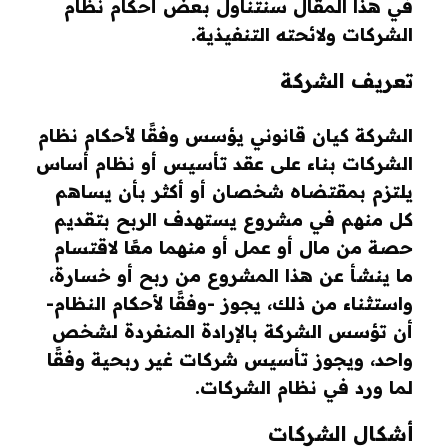
في هذا المقال سنتناول بعض أحكام نظام
الشركات ولائحته التنفيذية.
تعريف الشركة
الشركة كيان قانوني يؤسس وفقًا لأحكام نظام
الشركات بناء على عقد تأسيس أو نظام أساس
يلتزم بمقتضاه شخصان أو أكثر بأن يساهم
كل منهم في مشروع يستهدف الربح بتقديم
حصة من مال أو عمل أو منهما معًا لاقتسام
ما ينشأ عن هذا المشروع من ربح أو خسارة،
واستثناء من ذلك، يجوز -وفقًا لأحكام النظام-
أن تؤسس الشركة بالإرادة المنفردة لشخص
واحد، ويجوز تأسيس شركات غير ربحية وفقًا
لما ورد في نظام الشركات.
أشكال الشركات