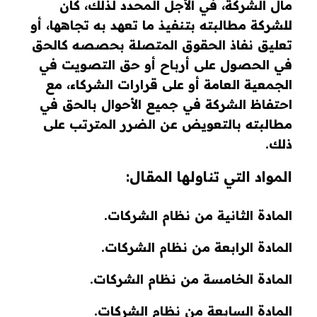
مال الشركة، في الأجل المحدد لذلك، كان
للشركة مطالبته بتنفيذ ما تعهد به تجاهها، أو
تعليق نفاذ الحقوق المتصلة بحصصه كالحق
في الحصول على أرباح أو حق التصويت في
الجمعية العامة أو على قرارات الشركاء، مع
احتفاظ الشركة في جميع الأحوال بالحق في
مطالبته بالتعويض عن الضرر المترتب على
ذلك.
المواد التي تناولها المقال:
المادة الثانية من نظام الشركات.
المادة الرابعة من نظام الشركات.
المادة الخامسة من نظام الشركات.
المادة السابعة من نظام الشركات.