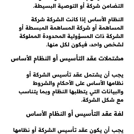
التضامن شركة أو التوصية البسيطة.
النظام الأساس إذا كانت الشركة شركة
المساهمة أو شركة المساهمة المبسطة أو
الشركة ذات المسؤولية المحدودة المملوكة
لشخص واحد، فيكون لكل منها.
مشتملات عقد التأسيس أو النظام الأساس
يجب أن يشتمل عقد تأسيس الشركة أو
نظامها الأساس على الأحكام والشروط
والبيانات التي يتطلبها النظام وبما يتناسب
مع شكل الشركة.
لغة عقد التأسيس أو النظام الأساس
يجب أن يكون عقد تأسيس الشركة أو نظامها