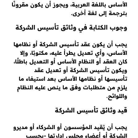
الأساس باللغة العربية، ويجوز أن يكون مقرونًا
بترجمة إلى لغة أخرى.
وجوب الكتابة في وثائق تأسيس الشركة
يجب أن يكون عقد تأسيس الشركة أو نظامها
الأساس، وأي تعديل يطرأ عليه، مكتوبًا، وإلا
كان العقد أو النظام الأساس أو التعديل باطلًا،
ويكون تأسيس الشركة أو تعديل عقد
تأسيسها أو نظامها الأساس بعد استيفاء ما
يلزم من متطلبات وفق ما ينص عليه النظام
واللوائح.
قيد وثائق تأسيس الشركة
يجب أن يُقيد المؤسسون أو الشركاء أو مديرو
الشركة أو أعضاء مجلس إدارتها -بحسب