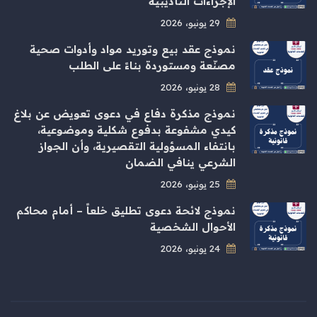
الإجراءات التأديبية
29 يونيو، 2026
نموذج عقد بيع وتوريد مواد وأدوات صحية
مصنّعة ومستوردة بناءً على الطلب
28 يونيو، 2026
نموذج مذكرة دفاع في دعوى تعويض عن بلاغ
كيدي مشفوعة بدفوع شكلية وموضوعية،
بانتفاء المسؤولية التقصيرية، وأن الجواز
الشرعي ينافي الضمان
25 يونيو، 2026
نموذج لائحة دعوى تطليق خلعاً – أمام محاكم
الأحوال الشخصية
24 يونيو، 2026