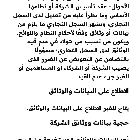
الأحوال- عقد تأسيس الشركة أو نظامها
الأساس وما يطرأ عليه من تعديل لدى السجل
التجاري، ويشهر السجل التجاري ما يلزم من
بيانات أو وثائق وفقًا لأحكام النظام واللوائح.
ويكون من تسبب من هؤلاء في عدم قيد
الوثائق لدى السجل التجاري؛ مسؤولًا
بالتضامن عن التعويض عن الضرر الذي
يصيب الشركة أو الشركاء أو المساهمين أو
الغير جراء عدم القيد.
الاطلاع على البيانات والوثائق
يتاح للغير الاطلاع على البيانات والوثائق.
حجية بيانات ووثائق الشركة
تُعد البيانات والوثائق المستخرجة من السجل