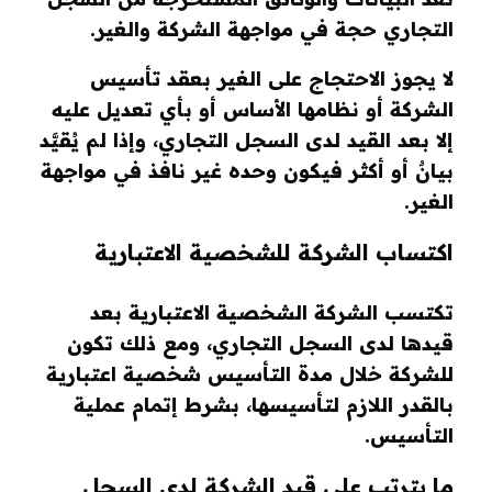
التجاري حجة في مواجهة الشركة والغير.
لا يجوز الاحتجاج على الغير بعقد تأسيس
الشركة أو نظامها الأساس أو بأي تعديل عليه
إلا بعد القيد لدى السجل التجاري، وإذا لم يُقيَّد
بيانٌ أو أكثر فيكون وحده غير نافذ في مواجهة
الغير.
اكتساب الشركة للشخصية الاعتبارية
تكتسب الشركة الشخصية الاعتبارية بعد
قيدها لدى السجل التجاري، ومع ذلك تكون
للشركة خلال مدة التأسيس شخصية اعتبارية
بالقدر اللازم لتأسيسها، بشرط إتمام عملية
التأسيس.
ما يترتب على قيد الشركة لدى السجل