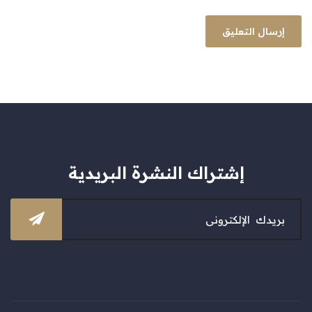
إشتراك النشرة البريدية