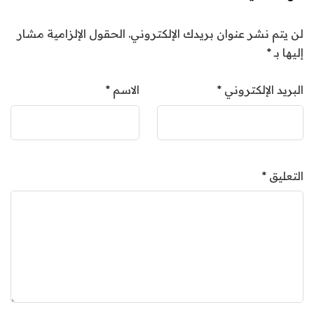
لن يتم نشر عنوان بريدك الإلكتروني.
الحقول الإلزامية مشار
إليها بـ
*
البريد الإلكتروني
*
الاسم
*
التعليق
*