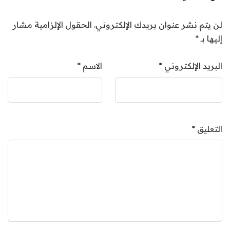
لن يتم نشر عنوان بريدك الإلكتروني.
الحقول الإلزامية مشار
إليها بـ
*
البريد الإلكتروني
*
الاسم
*
التعليق
*