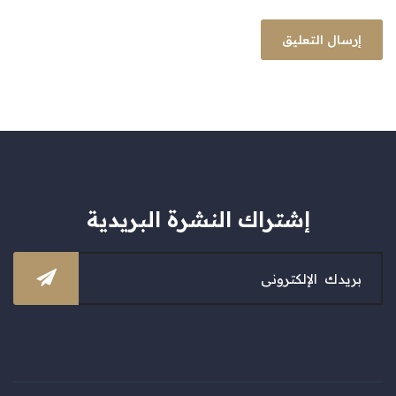
إشتراك النشرة البريدية