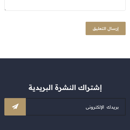
إشتراك النشرة البريدية