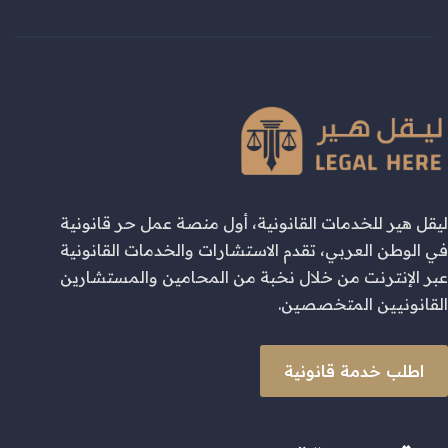
ليقل هير للخدمات القانونية، أول منصة عمل حر قانونية
في الوطن العربي، تقدم الاستشارات والخدمات القانونية
عبر الإنترنت من خلال نخبة من المحامين والمستشارين
القانونيين المتخصصين.
اطلب خدمة قانونية