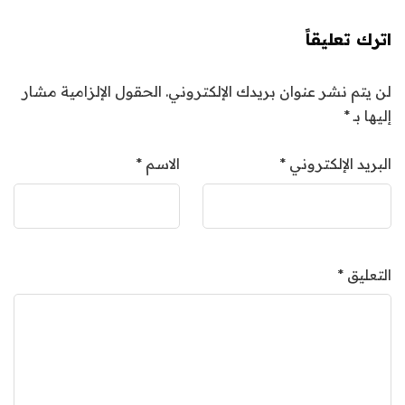
اترك تعليقاً
لن يتم نشر عنوان بريدك الإلكتروني.
الحقول الإلزامية مشار
إليها بـ
*
البريد الإلكتروني
*
الاسم
*
التعليق
*