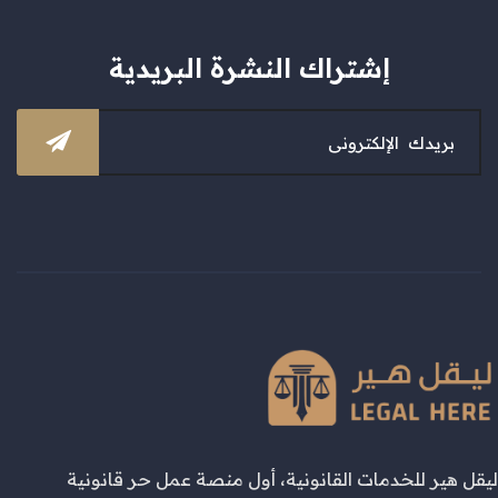
إشتراك النشرة البريدية
ليقل هير للخدمات القانونية، أول منصة عمل حر قانونية