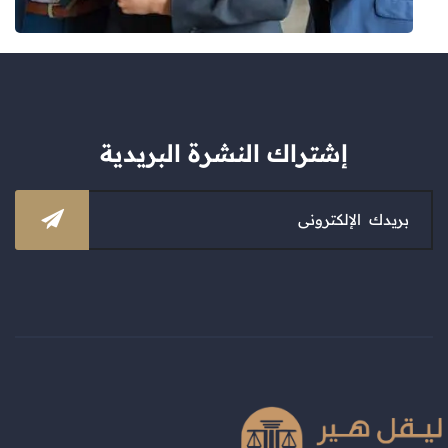
إشتراك النشرة البريدية