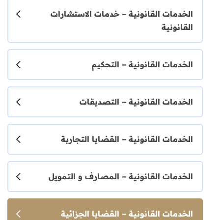
الخدمات القانونية – خدمات الاستشارات
القانونية
الخدمات القانونية – التحكيم
الخدمات القانونية – التصديقات
الخدمات القانونية – القضايا التجارية
الخدمات القانونية – المصارف و التمويل
الخدمات القانونية – القضايا الجزائية