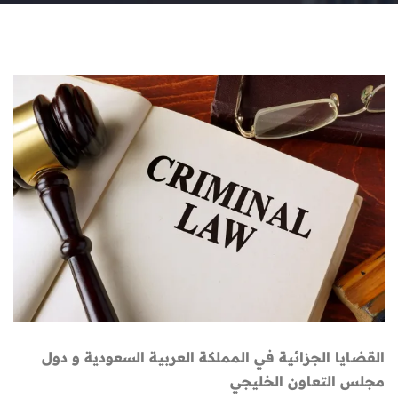
القضايا الجزائية في المملكة العربية السعودية و دول
مجلس التعاون الخليجي