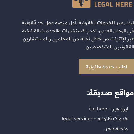
ليقل هير للخدمات القانونية، أول منصة عمل حر قانونية
في الوطن العربي، تقدم الاستشارات والخدمات القانونية
عبر الإنترنت من خلال نخبة من المحامين والمستشارين
القانونيين المتخصصين.
اطلب خدمة قانونية
مواقع صديقة:
ايزو هير – iso here
خدمات قانونية – legal services
منصة ناجز