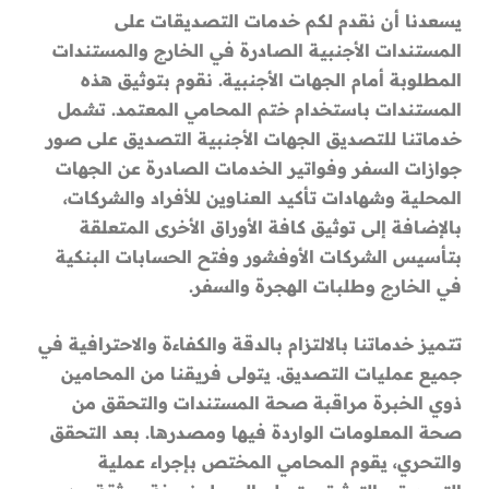
يسعدنا أن نقدم لكم خدمات التصديقات على
المستندات الأجنبية الصادرة في الخارج والمستندات
المطلوبة أمام الجهات الأجنبية. نقوم بتوثيق هذه
المستندات باستخدام ختم المحامي المعتمد. تشمل
خدماتنا للتصديق الجهات الأجنبية التصديق على صور
جوازات السفر وفواتير الخدمات الصادرة عن الجهات
المحلية وشهادات تأكيد العناوين للأفراد والشركات،
بالإضافة إلى توثيق كافة الأوراق الأخرى المتعلقة
بتأسيس الشركات الأوفشور وفتح الحسابات البنكية
في الخارج وطلبات الهجرة والسفر.
تتميز خدماتنا بالالتزام بالدقة والكفاءة والاحترافية في
جميع عمليات التصديق. يتولى فريقنا من المحامين
ذوي الخبرة مراقبة صحة المستندات والتحقق من
صحة المعلومات الواردة فيها ومصدرها. بعد التحقق
والتحري، يقوم المحامي المختص بإجراء عملية