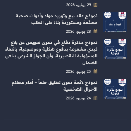
29 يونيو، 2026
نموذج عقد بيع وتوريد مواد وأدوات صحية
مصنّعة ومستوردة بناءً على الطلب
28 يونيو، 2026
نموذج مذكرة دفاع في دعوى تعويض عن بلاغ
كيدي مشفوعة بدفوع شكلية وموضوعية، بانتفاء
المسؤولية التقصيرية، وأن الجواز الشرعي ينافي
الضمان
25 يونيو، 2026
نموذج لائحة دعوى تطليق خلعاً – أمام محاكم
الأحوال الشخصية
24 يونيو، 2026