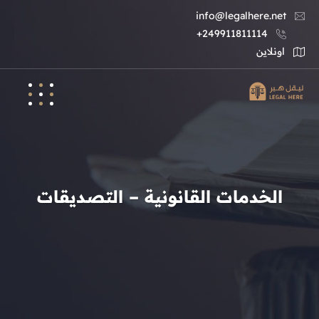
info@legalhere.net
249911811114+
اونلاين
الخدمات القانونية – التصديقات