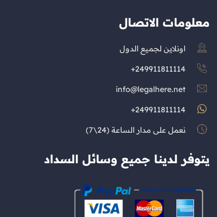
معلومات الاتصال
اونلاين لجميع الدول
249911811114+
info@legalhere.net
249911811114+
نعمل على مدار الساعة (24\7)
يتوفر لدينا جميع وسائل السداد