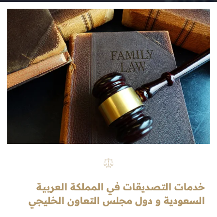
خدمات التصديقات في المملكة العربية
السعودية و دول مجلس التعاون الخليجي