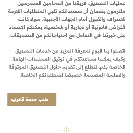
عمليات التصديق. فريقنا من المحامين المتمرسين
ملتزمون بضمان أن مستنداتكم تلبي المتطلبات اللازمة
للاعتراف والقبول أمام الجهات الأجنبية. سواء كانت
لأغراض قانونية أو تجارية أو شخصية، يمكنكم الاعتماد
على خبرتنا في التعامل مع احتياجاتكم من التصديقات.
اتصلوا بنا اليوم لمعرفة المزيد عن خدمات التصديق
وكيف يمكننا مساعدتكم في توثيق المستندات الهامة
الخاصة بكم. نتطلع إلى تقديم حلول التصديق الموثوقة
والسلسة المصممة خصيصًا لمتطلباتكم الخاصة.
أطلب خدمة قانونية