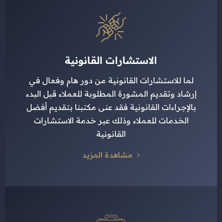
الاستشارات القانونية
لما للاستشارات القانونية من دور هام وفعال في
إرشاد وتقديم المشورة المطلوبة للعملاء قبل البدء
بالإجراءات القانونية فقد عنى مكتبنا بتقديم أفضل
الخدمات للعملاء وذلك عبر خدمة الاستشارات
القانونية
مشاهدة المزيد