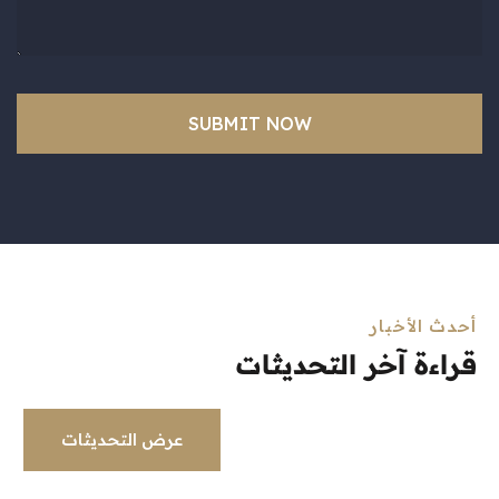
أحدث الأخبار
قراءة آخر التحديثات
عرض التحديثات