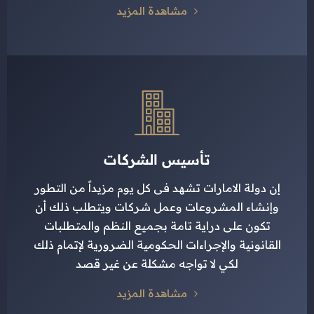
مشاهدة المزيد
تأسيس الشركات
إن دولة الامارات تشهد فى كل يوم مزيداً من التطور
وإنشاء المشروعات وعمل شركات ويتطلب ذلك أن
تكون على دراية تامة بجميع النظم والمتطلبات
القانونية والإجراءات الحكومية الضرورية لإتمام ذلك
لكي لا تواجه مشكلة عن غير قصد
مشاهدة المزيد