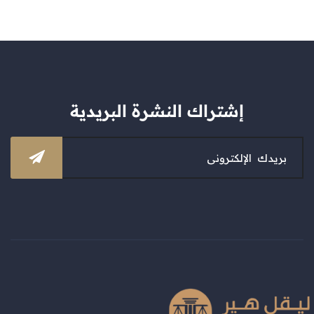
إشتراك النشرة البريدية