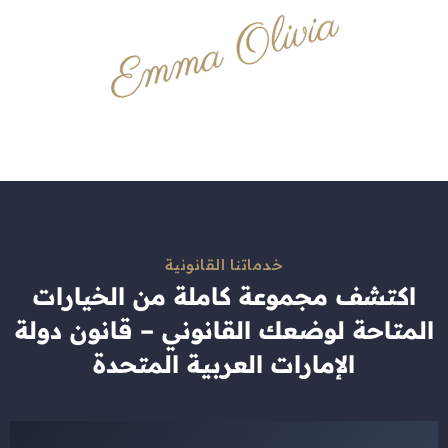
خدماتنا القانونية
اكتشف مجموعة كاملة من الخيارات
المتاحة لوضعك القانوني – قانون دولة
الإمارات العربية المتحدة