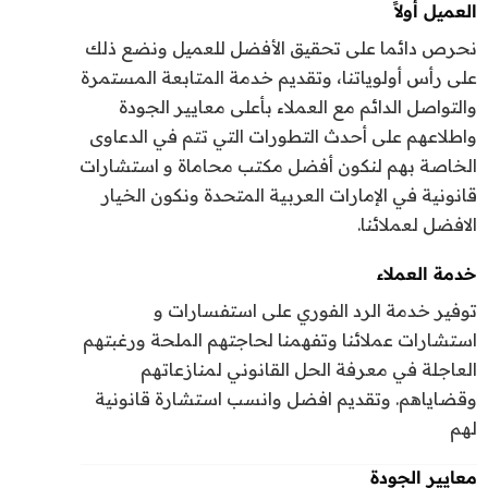
العميل أولاً
نحرص دائما على تحقيق الأفضل للعميل ونضع ذلك
على رأس أولوياتنا، وتقديم خدمة المتابعة المستمرة
والتواصل الدائم مع العملاء بأعلى معايير الجودة
واطلاعهم على أحدث التطورات التي تتم في الدعاوى
الخاصة بهم لنكون أفضل مكتب محاماة و استشارات
قانونية في الإمارات العربية المتحدة ونكون الخيار
الافضل لعملائنا.
خدمة العملاء
توفير خدمة الرد الفوري على استفسارات و
استشارات عملائنا وتفهمنا لحاجتهم الملحة ورغبتهم
العاجلة في معرفة الحل القانوني لمنازعاتهم
وقضاياهم. وتقديم افضل وانسب استشارة قانونية
لهم
معايير الجودة