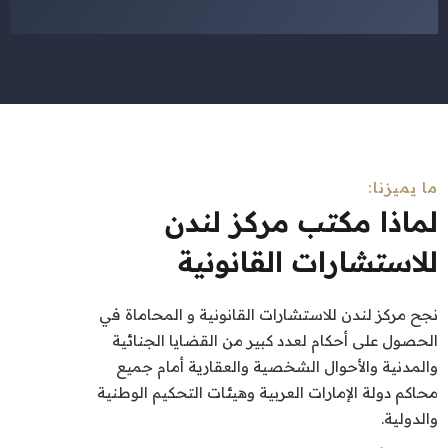
ما يميزنا:
لماذا مكتب مركز لندن
للاستشارات القانونية
نجح مركز لندن للاستشارات القانونية و المحاماة في
الحصول على أحكام لعدد كبير من القضايا الجنائية
والمدنية والأحوال الشخصية والعقارية أمام جميع
محاكم دولة الإمارات العربية وهيئات التحكيم الوطنية
والدولية.