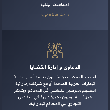
المعاملات البنكية
مشاهدة المزيد
الدعاوى و إدارة القضايا
قد يجد العملاء الذين يقومون بتنفيذ أعمال بدولة
الإمارات العربية المتحدة أو مع شركات إماراتية
أنفسهم معرضين للتقاضي في المحاكم. ويتمتع
خبرائنا القانونيون بخبرة كبيرة في التقاضي
التجاري في المحاكم الإماراتية.