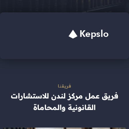
فريقنا
فريق عمل مركز لندن للاستشارات
القانونية والمحاماة