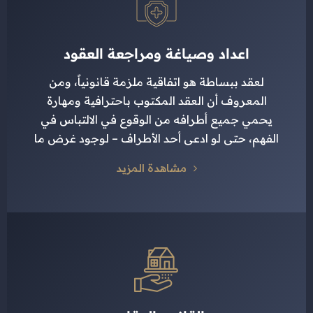
اعداد وصياغة ومراجعة العقود
لعقد ببساطة هو اتفاقية ملزمة قانونياً، ومن
المعروف أن العقد المكتوب باحترافية ومهارة
يحمي جميع أطرافه من الوقوع في الالتباس في
الفهم، حتى لو ادعى أحد الأطراف – لوجود غرض ما
مشاهدة المزيد