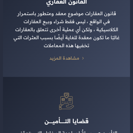
القانون العقاري
قانون العقارات موضوع معقد ومتطور باستمرار
في الواقع ، ليس فقط شراء وبيع العقارات
الكلاسيكية ، ولكن أي عملية أخرى تتعلق بالعقارات
غالبًا ما تكون معقدة للغاية أيضًا بسبب العثرات التي
تخفيها هذه المعاملات
مشاهدة المزيد
قضايا التـــــــأميــــــن