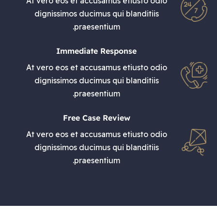
At vero eos et accusamus etiusto odio
dignissimos ducimus qui blanditiis
praesentium.
Immediate Response
At vero eos et accusamus etiusto odio
dignissimos ducimus qui blanditiis
praesentium.
Free Case Review
At vero eos et accusamus etiusto odio
dignissimos ducimus qui blanditiis
praesentium.