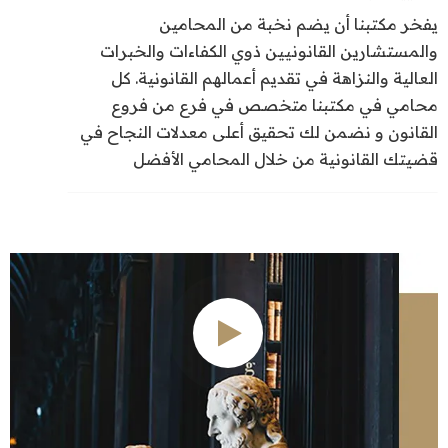
يفخر مكتبنا أن يضم نخبة من المحامين
والمستشارين القانونيين ذوي الكفاءات والخبرات
العالية والنزاهة في تقديم أعمالهم القانونية. كل
محامي في مكتبنا متخصص في فرع من فروع
القانون و نضمن لك تحقيق أعلى معدلات النجاح في
قضيتك القانونية من خلال المحامي الأفضل