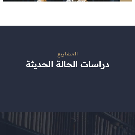
المشاريع
دراسات الحالة الحديثة