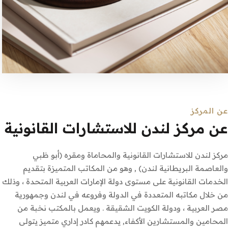
عن المركز
عن مركز لندن للاستشارات القانونية
مركز لندن للاستشارات القانونية والمحاماة ومقره (أبو ظبي
والعاصمة البريطانية لندن) , وهو من المكاتب المتميزة بتقديم
الخدمات القانونية على مستوى دولة الإمارات العربية المتحدة ، وذلك
من خلال مكاتبه المتعددة في الدولة وفروعه في لندن وجمهورية
مصر العربية ، ودولة الكويت الشقيقة . ويعمل بالمكتب نخبة من
المحامين والمستشارين الأكفاء, يدعمهم كادر إداري متميز يتولى