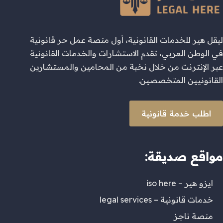
ليقل هير للخدمات القانونية، أول منصة عمل حر قانونية
في الوطن العربي، تقدم الاستشارات والخدمات القانونية
عبر الإنترنت من خلال نخبة من المحامين والمستشارين
القانونيين المتخصصين.
اطلب خدمة قانونية
مواقع صديقة:
ايزو هير – iso here
خدمات قانونية – legal services
منصة ناجز