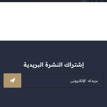
إشتراك النشرة البريدية