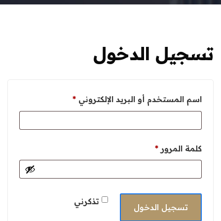
تسجيل الدخول
مطلوبة
اسم المستخدم أو البريد الإلكتروني
*
مطلوبة
كلمة المرور
*
تذكرني
تسجيل الدخول