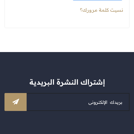
نسيت كلمة مرورك؟
إشتراك النشرة البريدية