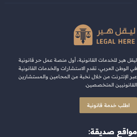
ليقل هير للخدمات القانونية، أول منصة عمل حر قانونية
في الوطن العربي، تقدم الاستشارات والخدمات القانونية
عبر الإنترنت من خلال نخبة من المحامين والمستشارين
القانونيين المتخصصين.
اطلب خدمة قانونية
مواقع صديقة: