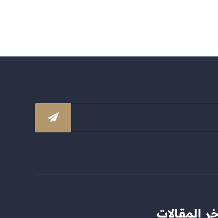
خر المقالات