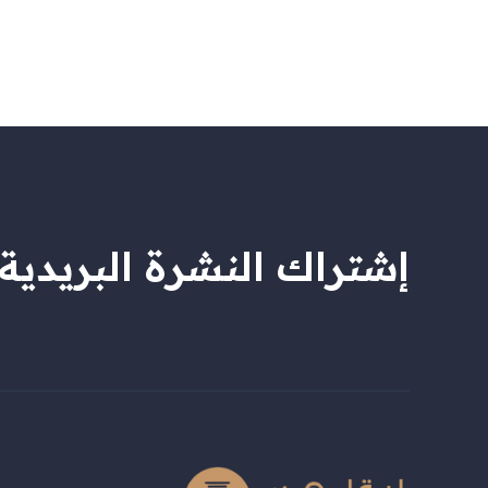
إشتراك النشرة البريدية