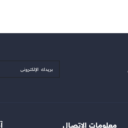
معلومات الاتصال
آ