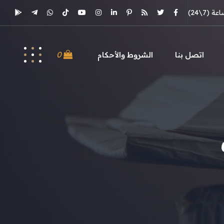
(7\24)
0
اتصل بنا
الشروط والأحكام