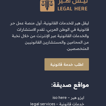
ليقل هير للخدمات القانونية، أول منصة عمل حر
قانونية في الوطن العربي، تقدم الاستشارات
والخدمات القانونية عبر الإنترنت من خلال نخبة
من المحامين والمستشارين القانونيين
المتخصصين.
اطلب خدمة قانونية
مواقع صديقة:
ايزو هير – iso here
خدمات قانونية – legal services