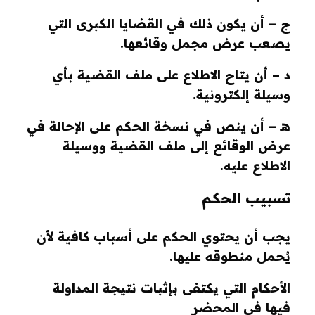
ج – أن يكون ذلك في القضايا الكبرى التي
يصعب عرض مجمل وقائعها.
د – أن يتاح الاطلاع على ملف القضية بأي
وسيلة إلكترونية.
هـ – أن ينص في نسخة الحكم على الإحالة في
عرض الوقائع إلى ملف القضية ووسيلة
الاطلاع عليه.
تسبيب الحكم
يجب أن يحتوي الحكم على أسباب كافية لأن
يُحمل منطوقه عليها.
الأحكام التي يكتفى بإثبات نتيجة المداولة
فيها في المحضر