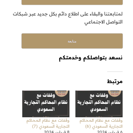
لمتابعتنا والبقاء على اطلاع دائم بكل جديد عبر شبكات
التواصل الاجتماعي
متابعة
نسعد بتواصلكم وخدمتكم
مرتبط
وقفات مع نظام المحاكم
وقفات مع نظام المحاكم
التجارية السعودي (6)
التجارية السعودي (7)
6 فبراير، 2024
8 فبراير، 2024