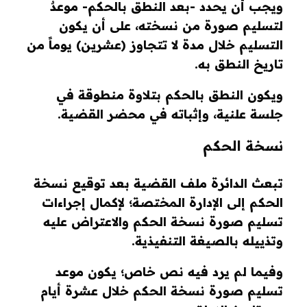
ويجب أن يحدد -بعد النطق بالحكم- موعدٌ
لتسليم صورة من نسخته، على أن يكون
التسليم خلال مدة لا تتجاوز (عشرين) يوماً من
تاريخ النطق به.
ويكون النطق بالحكم بتلاوة منطوقة في
جلسة علنية، وإثباته في محضر القضية.
نسخة الحكم
تبعث الدائرة ملف القضية بعد توقيع نسخة
الحكم إلى الإدارة المختصة؛ لإكمال إجراءات
تسليم صورة نسخة الحكم والاعتراض عليه
وتذييله بالصيغة التنفيذية.
وفيما لم يرد فيه نص خاص؛ يكون موعد
تسليم صورة نسخة الحكم خلال عشرة أيام