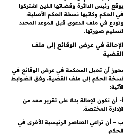
يوقع رئيس الدائرة وقضاتها الذين اشتركوا
في الحكم وكاتبها نسخة الحكم الأصلية،
وتودع في ملف الدعوى قبل الموعد المحدد
لتسليم صورتها.
الإحالة في عرض الوقائع إلى ملف
القضية
يجوز أن تحيل المحكمة في عرض الوقائع في
نسخة الحكم إلى ملف القضية، وفق الضوابط
الآتية:
أ- أن تكون الإحالة بناءً على تقرير معد من
الإدارة المختصة.
ب – أن تراعي العناصر الرئيسية الأخرى في
الحكم.