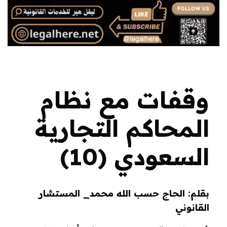
وقفات مع نظام
المحاكم التجارية
السعودي (10)
بقلم: الحاج حسب الله محمد_ المستشار
القانوني