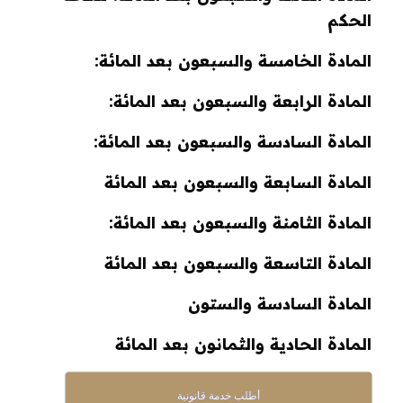
الحكم
المادة الخامسة والسبعون بعد المائة:
المادة الرابعة والسبعون بعد المائة:
المادة السادسة والسبعون بعد المائة:
المادة السابعة والسبعون بعد المائة
المادة الثامنة والسبعون بعد المائة:
المادة التاسعة والسبعون بعد المائة
المادة السادسة والستون
المادة الحادية والثمانون بعد المائة
أطلب خدمة قانونية