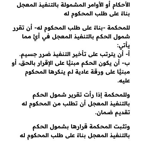
الأحكام أو الأوامر المشمولة بالتنفيذ المعجل
بناءً على طلب المحكوم له
للمحكمة -بناءً على طلب المحكوم له- أن تقرر
شمول الحكم بالتنفيذ المعجل في أيٍّ مما
يأتي:
أ- أن يترتب على تأخير التنفيذ ضرر جسيم.
ب- أن يكون الحكم مبنيًّا على الإقرار بالحق، أو
مبنيًّا على ورقة عادية لم ينكرها المحكوم
عليه.
وللمحكمة إذا رأت تقرير شمول الحكم
بالتنفيذ المعجل أن تطلب من المحكوم له
تقديم ضمان.
وتثبت المحكمة قرارها بشمول الحكم
بالتنفيذ المعجل بناءً على طلب المحكوم له