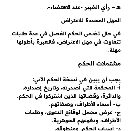
هـ – رأي الخبير -عند الاقتضاء-.
المهل المحددة للاعتراض
في حال تضمن الحكم الفصل في عدة طلبات
تتفاوت في مهل الاعتراض، فالعبرة بأطولها
مهلة.
مشتملات الحكم
يجب أن يبين في نسخة الحكم الآتي:
أ- المحكمة التي أصدرته، وتاريخ إصداره،
والدائرة، وقضاتها الذين اشتركوا في الحكم.
ب- أسماء الأطراف، وصفاتهم.
ج- عرض مجمل لوقائع الدعوى، وطلبات
الأطراف، ودفوعهم الجوهرية.
د- أسباب الحكم، ومنطوقه.