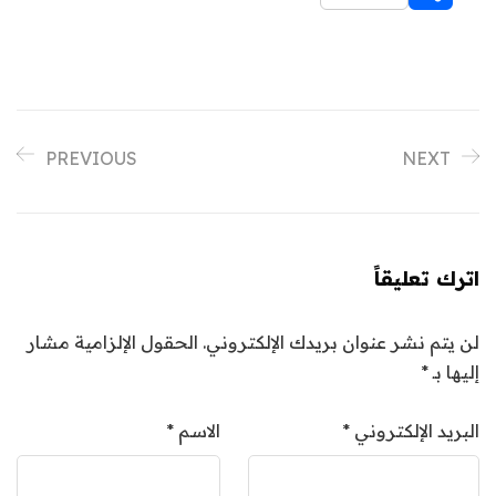
PREVIOUS
NEXT
اترك تعليقاً
لن يتم نشر عنوان بريدك الإلكتروني.
الحقول الإلزامية مشار
إليها بـ
*
البريد الإلكتروني
*
الاسم
*