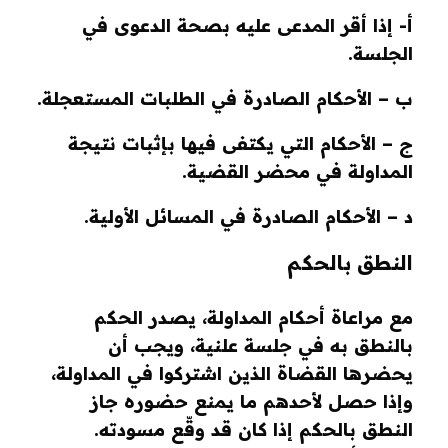
أ- إذا أقر المدعى عليه بصحة الدعوى في
الجلسة.
ب – الأحكام الصادرة في الطلبات المستعجلة.
ج – الأحكام التي يكتفى فيها بإثبات نتيجة
المداولة في محضر القضية.
د – الأحكام الصادرة في المسائل الأولية.
النطق بالحكم
مع مراعاة أحكام المداولة، يصدر الحكم
بالنطق به في جلسة علنية، ويجب أن
يحضرها القضاة الذين اشتركوا في المداولة،
وإذا حصل لأحدهم ما يمنع حضوره جاز
النطق بالحكم إذا كان قد وقّع مسودته.