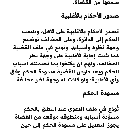
سمعها من القضاة.
صدور الأحكام بالأغلبية
تصدر الأحكام بالأغلبية على الأقل، وينسب
الحكم إلى الدائرة، وعلى المخالف توضيح
وجهة نظره وأسبابها وتودع في ملف القضية
كما تثبت إجابة الأغلبية على وجهة نظر
المخالف، ولهم أن يكتفوا بما تضمنته أسباب
الحكم ويعد دارس القضية مسودة الحكم وفق
رأي الأغلبية؛ ولو كانت له وجهة نظر مخالفة.
مسودة الحكم
تُودَع في ملف الدعوى عند النطق بالحكم
مسوَّدة أسبابه ومنطوقه موقعة من القضاة.
يجوز التعديل على مسودة الحكم إلى حين