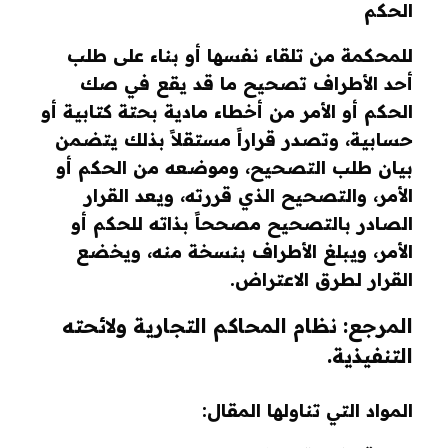
الحكم
للمحكمة من تلقاء نفسها أو بناء على طلب
أحد الأطراف تصحيح ما قد يقع في صك
الحكم أو الأمر من أخطاء مادية بحتة كتابية أو
حسابية، وتصدر قراراً مستقلاً بذلك يتضمن
بيان طلب التصحيح، وموضعه من الحكم أو
الأمر، والتصحيح الذي قررته، ويعد القرار
الصادر بالتصحيح مصححاً بذاته للحكم أو
الأمر، ويبلغ الأطراف بنسخة منه، ويخضع
القرار لطرق الاعتراض.
المرجع: نظام المحاكم التجارية ولائحته
التنفيذية.
المواد التي تناولها المقال: