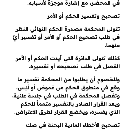
في المحضر، مع إشارة موجزة لأسبابه.
تصحيح وتفسير الحكم أو الأمر
تتولى المحكمة مصدرة الحكم النهائي النظر
في طلب تصحيح الحكم أو الأمر أو تفسير أيٍّ
منهما.
كذلك تتولى الدائرة التي أيدت الحكم أو الأمر
الفصل في طلب تصحيحه أو تفسيره.
وللخصوم أن يطلبوا من المحكمة تفسير ما
وقع في منطوق الحكم من غموض أو لَبْس،
وتفصل المحكمة في الطلب في جلسة علنية،
ويعد القرار الصادر بالتفسير متمماً للحكم
الذي يفسره، ويخضع القرار لطرق الاعتراض.
تصحيح الأخطاء المادية البحتة في صك