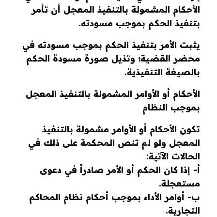
الأحكام المشمولة بالتنفيذ المعجل أن تأمر
بتنفيذ الحكم بموجب مسودته.
يثبت الأمر بتنفيذ الحكم بموجب مسودته في
محضر القضية؛ وتذيل صورة مسودة الحكم
بالصيغة التنفيذية.
الأحكام أو الأوامر المشمولة بالتنفيذ المعجل
بموجب النظام
تكون الأحكام أو الأوامر مشمولة بالتنفيذ
المعجل ولو لم تنص المحكمة على ذلك في
الحالات الآتية:
أ- إذا كان الحكم أو الأمر صادراً في دعوى
مستعجلة.
ب- أوامر الأداء بموجب أحكام نظام المحاكم
التجارية.