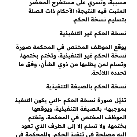
مسببة، وتسري على مستخرج المحضر
المثبت فيه النتيجة؛ الأحكام ذات الصلة
بتسليم نسخة الحكم.
نسخة الحكم غير التنفيذية
يوقع الموظف المختص في المحكمة صورة
نسخة الحكم غير التنفيذية، وتختم بختمها،
وتسلم لمن يطلبها من ذوي الشأن، وفق ما
تحدده اللائحة.
نسخة الحكم بالصيغة التنفيذية
تذيَّل صورة نسخة الحكم -التي يكون التنفيذ
بموجبها- بالصيغة التنفيذية، ويوقعها
الموظف المختص في المحكمة، وتختم
بختمها، ولا تسلم إلا إلى الطرف الذي تعود
إليه مصلحة في تنفيذ الحكم. وللمحكمة في