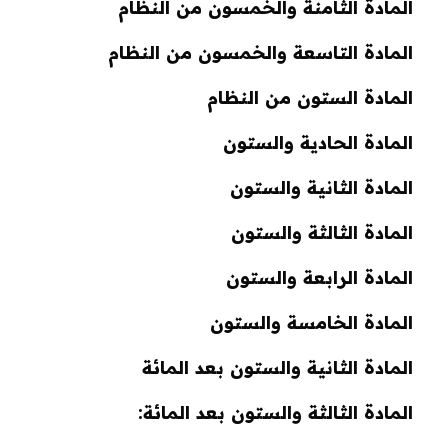
المادة الثامنة والخمسون من النظام
المادة التاسعة والخمسون من النظام
المادة الستون من النظام
المادة الحادية والستون
المادة الثانية والستون
المادة الثالثة والستون
المادة الرابعة والستون
المادة الخامسة والستون
المادة الثانية والستون بعد المائة
المادة الثالثة والستون بعد المائة: