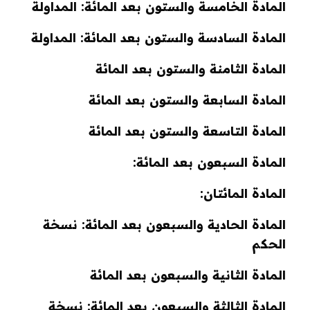
المادة الخامسة والستون بعد المائة: المداولة
المادة السادسة والستون بعد المائة: المداولة
المادة الثامنة والستون بعد المائة
المادة السابعة والستون بعد المائة
المادة التاسعة والستون بعد المائة
المادة السبعون بعد المائة:
المادة المائتان:
المادة الحادية والسبعون بعد المائة: نسخة
الحكم
المادة الثانية والسبعون بعد المائة
المادة الثالثة والسبعون بعد المائة: نسخة