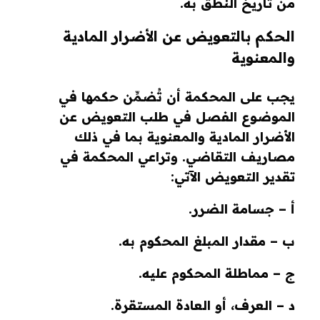
من تاريخ النطق به.
الحكم بالتعويض عن الأضرار المادية
والمعنوية
يجب على المحكمة أن تُضمِّن حكمها في
الموضوع الفصل في طلب التعويض عن
الأضرار المادية والمعنوية بما في ذلك
مصاريف التقاضي. وتراعي المحكمة في
تقدير التعويض الآتي:
أ – جسامة الضرر.
ب – مقدار المبلغ المحكوم به.
ج – مماطلة المحكوم عليه.
د – العرف، أو العادة المستقرة.