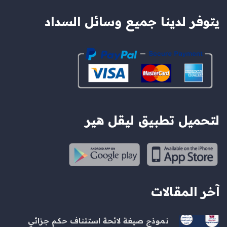
يتوفر لدينا جميع وسائل السداد
لتحميل تطبيق ليقل هير
آخر المقالات
نموذج صيغة لائحة استئناف حكم جزائي