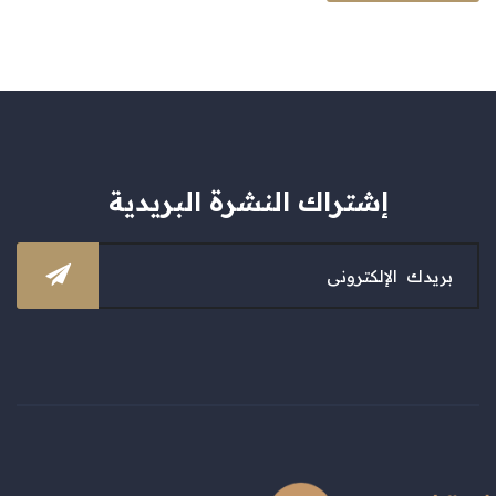
إشتراك النشرة البريدية