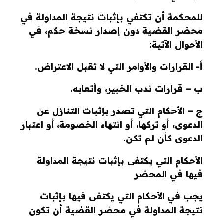
للمحكمة أن تكتفي بإثبات نتيجة المداولة في
محضر القضية دون إصدار نسخة حكم، في
الأحوال الآتية:
أ- القرارات والأوامر التي لا تقبل الاعتراض.
ب – قرارات ندب الخبير، وأتعابه.
ج – الأحكام التي تصدر بإثبات التنازل عن
الدعوى، أو تركها، أو انتهاء الخصومة، أو اعتبار
الدعوى كأن لم تكن.
الأحكام التي يكتفى بإثبات نتيجة المداولة
فيها في المحضر
يجب في الأحكام التي يكتفى فيها بإثبات
نتيجة المداولة في محضر القضية أن تكون