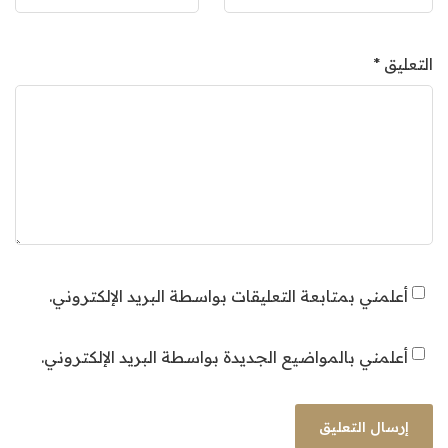
التعليق
*
أعلمني بمتابعة التعليقات بواسطة البريد الإلكتروني.
أعلمني بالمواضيع الجديدة بواسطة البريد الإلكتروني.