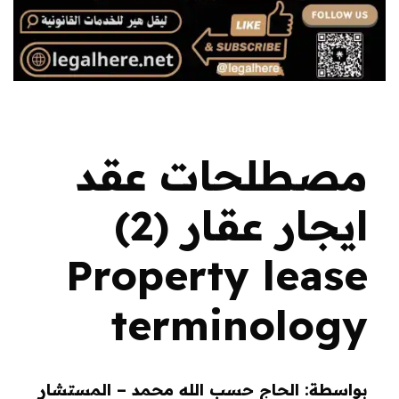
مصطلحات عقد
ايجار عقار (2)
Property lease
terminology
بواسطة: الحاج حسب الله محمد – المستشار