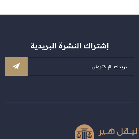
إشتراك النشرة البريدية