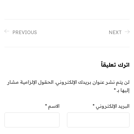
PREVIOUS
NEXT
اترك تعليقاً
لن يتم نشر عنوان بريدك الإلكتروني.
الحقول الإلزامية مشار
إليها بـ
*
البريد الإلكتروني
*
الاسم
*