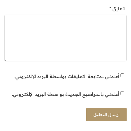
التعليق
*
أعلمني بمتابعة التعليقات بواسطة البريد الإلكتروني.
أعلمني بالمواضيع الجديدة بواسطة البريد الإلكتروني.