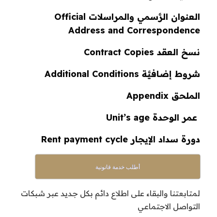
العنوان الرَّسمي والمراسلات Official
Address and Correspondence
نسخ العقد Contract Copies
شروط إضافيَّة Additional Conditions
الملحق Appendix
عمر الوحدة Unit’s age
دورة سداد الإيجار Rent payment cycle
أطلب خدمة قانونية
لمتابعتنا والبقاء على اطلاع دائم بكل جديد عبر شبكات
التواصل الاجتماعي