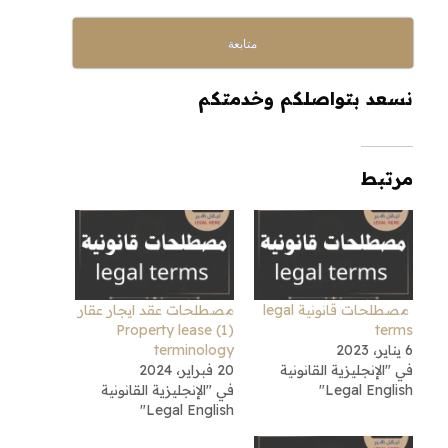
متابعة
نسعد بتواصلكم وخدمتكم
مرتبط
مصطلحات قانونية legal
مصطلحات عقد ايجار عقار
(1) Property lease
terms
6 يناير، 2023
terminology
في "الإنجليزية القانونية
20 فبراير، 2024
Legal English"
في "الإنجليزية القانونية
Legal English"