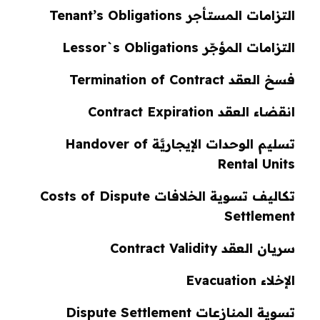
التزامات المستأجر Tenant’s Obligations
التزامات المؤجّر Lessor`s Obligations
فسخ العقد Termination of Contract
انقضاء العقد Contract Expiration
تسليم الوحدات الإيجاريَّة Handover of
Rental Units
تكاليف تسوية الخلافات Costs of Dispute
Settlement
سريان العقد Contract Validity
الإخلاء Evacuation
تسوية المنازعات Dispute Settlement