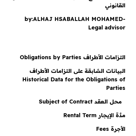
القانوني
by:
ALHAJ
HSABALLAH MOHAMED-
Legal advisor
التزامات الأطراف Obligations by Parties
البيانات السَّابقة على التزامات الأطراف
Historical Data for the Obligations of
Parties
محل العقد Subject of Contract
مدَّة الإيجار Rental Term
الأجرة Fees