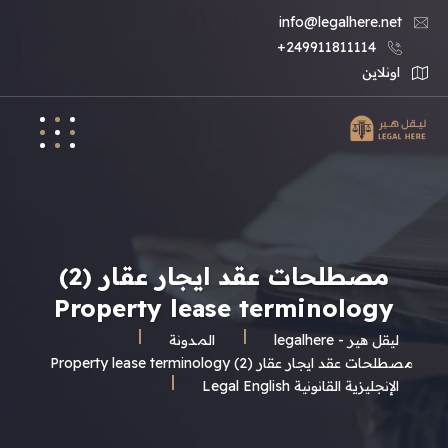
info@legalhere.net
249911811114+
اونلاين
مصطلحات عقد ايجار عقار (2)
Property lease terminology
ليقل هير - legalhere
المـدونة
مصطلحات عقد ايجار عقار (2) Property lease terminology
الإنجليزية القانونية Legal English