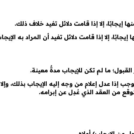
إيجابًا، إلا إذا قامت دلائل تفيد خلاف ذلك.
ا إيجابًا، إلا إذا قامت دلائل تفيد أن المراد به الإيجا
قبول؛ ما لم تكن للإيجاب مدةٌ معينة.
وجب إذا عدل إعلام من وجه إليه الإيجاب بذلك، وإ
ع من العقد الذي عُدِل عن إبرامه.
ل عن الإيجاب) أعلاه.