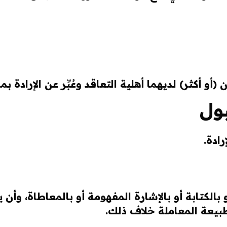
و أكثر) لديهما أهلية التعاقد وعُبِّر عن الإرادة بما
بول
ادة.
 بالكتابة أو بالإشارة المفهومة أو بالمعاطاة، وأن 
بيعة المعاملة خلاف ذلك.