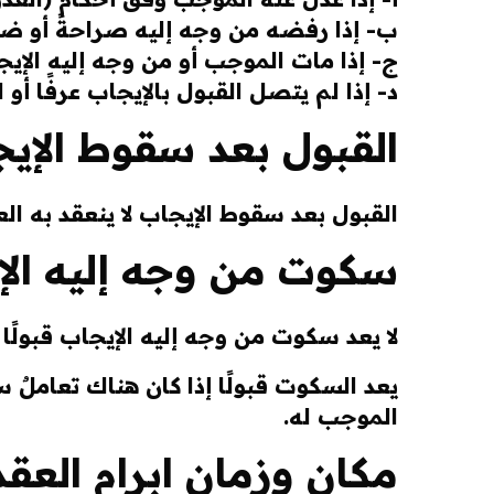
ب- إذا رفضه من وجه إليه صراحةً أو ضمنً
ج- إذا مات الموجب أو من وجه إليه الإيج
د- إذا لم يتصل القبول بالإيجاب عرفًا أو
القبول بعد سقوط الإي
القبول بعد سقوط الإيجاب لا ينعقد به العقد،
سكوت من وجه إليه الإ
لا يعد سكوت من وجه إليه الإيجاب قبولًا 
يعد السكوت قبولًا إذا كان هناك تعاملٌ 
الموجب له.
مكان وزمان ابرام العقد