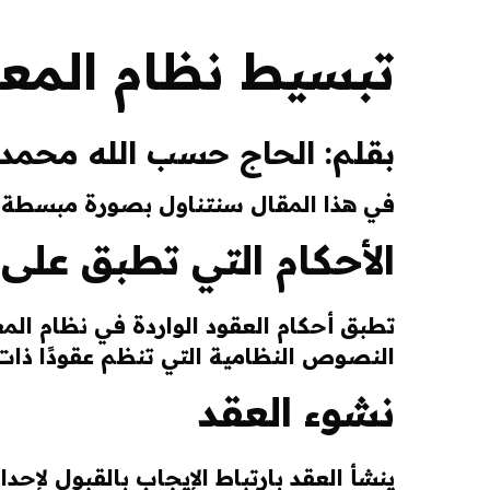
تبسيط نظام المعام
بقلم: الحاج حسب الله محمد 
في هذا المقال سنتناول بصورة مبسطة 
الأحكام التي تطبق على 
تطبق أحكام العقود الواردة في نظام المع
النصوص النظامية التي تنظم عقودًا ذا
نشوء العقد
ينشأ العقد بارتباط الإيجاب بالقبول لإحد