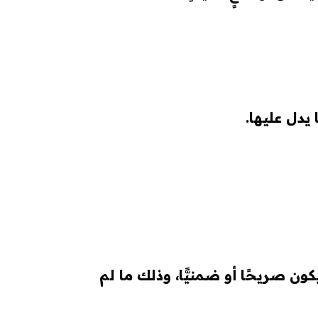
 يدل عليها.
يكون صريحًا أو ضمنيًّا، وذلك ما لم