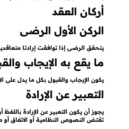
أركان العقد
الركن الأول الرضى
يتحقق الرضى إذا توافقت إرادتا متعاقدين (أ
ما يقع به الإيجاب والق
يكون الإيجاب والقبول بكل ما يدل على الإر
التعبير عن الإرادة
يجوز أن يكون التعبير عن الإرادة باللفظ أو
تقتض النصوص النظامية أو الاتفاق أو ط