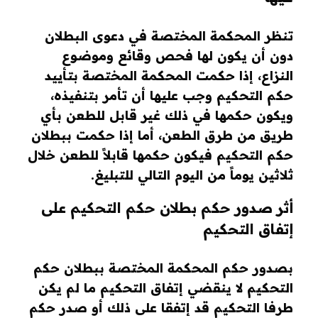
تنظر المحكمة المختصة في دعوى البطلان
دون أن يكون لها فحص وقائع وموضوع
النزاع، إذا حكمت المحكمة المختصة بتأييد
حكم التحكيم وجب عليها أن تأمر بتنفيذه،
ويكون حكمها في ذلك غير قابل للطعن بأي
طريق من طرق الطعن، أما إذا حكمت ببطلان
حكم التحكيم فيكون حكمها قابلاً للطعن خلال
ثلاثين يوماً من اليوم التالي للتبليغ.
أثر صدور حكم بطلان حكم التحكيم على
إتفاق التحكيم
بصدور حكم المحكمة المختصة ببطلان حكم
التحكيم لا ينقضي إتفاق التحكيم ما لم يكن
طرفا التحكيم قد إتفقا على ذلك أو صدر حكم