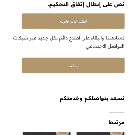
نص على إبطال إتفاق التحكيم.
أطلب خدمة قانونية
لمتابعتنا والبقاء على اطلاع دائم بكل جديد عبر شبكات
التواصل الاجتماعي
متابعة
نسعد بتواصلكم وخدمتكم
مرتبط