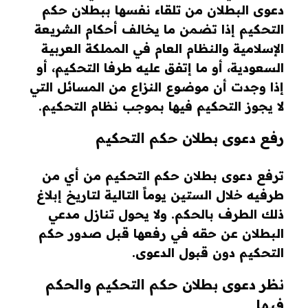
دعوى البطلان من تلقاء نفسها ببطلان حكم
التحكيم إذا تضمن ما يخالف أحكام الشريعة
الإسلامية والنظام العام في المملكة العربية
السعودية، أو ما إتفق عليه طرفا التحكيم، أو
إذا وجدت أن موضوع النزاع من المسائل التي
لا يجوز التحكيم فيها بموجب نظام التحكيم.
رفع دعوى بطلان حكم التحكيم
ترفع دعوى بطلان حكم التحكيم من أي من
طرفيه خلال الستين يوماً التالية لتاريخ إبلاغ
ذلك الطرف بالحكم. ولا يحول تنازل مدعي
البطلان عن حقه في رفعها قبل صدور حكم
التحكيم دون قبول الدعوى.
نظر دعوى بطلان حكم التحكيم والحكم
فيها