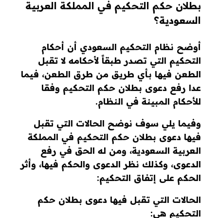
بطلان حكم التحكيم في المملكة العربية
السعودية؟
أوضح نظام التحكيم السعودي أن أحكام
التحكيم التي تصدر طبقاً لأحكامه لا تقبل
الطعن فيها بأي طريق من طرق الطعن، فيما
عدا رفع دعوى بطلان حكم التحكيم وفقا
للأحكام المبينة في النظام.
وفيما يلي سوف نوضح الحالات التي تقبل
فيها دعوى بطلان حكم التحكيم في المملكة
العربية السعودية، ومن له الحق في رفع
الدعوى، وكذلك نظر الدعوى والحكم فيها، وأثر
الحكم على إتفاق التحكيم:
الحالات التي تقبل فيها دعوى بطلان حكم
التحكيم هي: