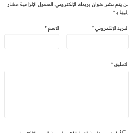
لن يتم نشر عنوان بريدك الإلكتروني.
الحقول الإلزامية مشار
إليها بـ
*
البريد الإلكتروني
*
الاسم
*
التعليق
*