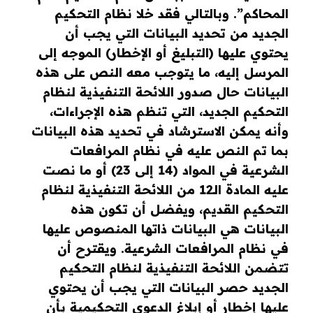
المحاكم”. وبالتالي فقد خلا نظام التحكيم
الجديد من تحديد البيانات التي يجب أن
يحتوي عليها (التبليغ أو الإخطار) الموجه إلى
المرسل إليه، ما يتوجب معه النص على هذه
البيانات حال صدور اللائحة التنفيذية لنظام
التحكيم الجديد، التي تنظم هذه الإجراءات،
وأنه يمكن الاسترشاد في تحديد هذه البيانات
بما تم النص عليه في نظام المرافعات
الشرعية في المواد (14 إلى 23) أو ما نصت
عليه المادة الـ12 من اللائحة التنفيذية لنظام
التحكيم القديم، ويفضل أن تكون هذه
البيانات هي البيانات ذاتها المنصوص عليها
في نظام المرافعات الشرعية. ويقترح أن
تتضمن اللائحة التنفيذية لنظام التحكيم
الجديد حصر البيانات التي يجب أن يحتوي
عليها إخطار أو إبلاغ الدعوى التحكيمية بأن