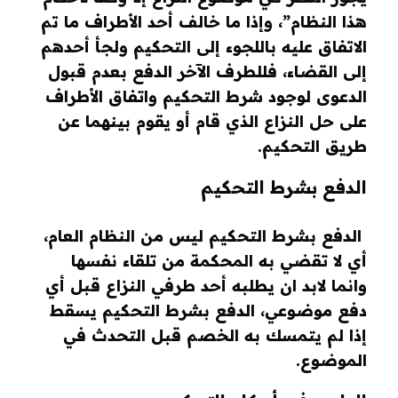
هذا النظام”، وإذا ما خالف أحد الأطراف ما تم
الاتفاق عليه باللجوء إلى التحكيم ولجأ أحدهم
إلى القضاء، فللطرف الآخر الدفع بعدم قبول
الدعوى لوجود شرط التحكيم واتفاق الأطراف
على حل النزاع الذي قام أو يقوم بينهما عن
طريق التحكيم.
الدفع بشرط التحكيم
الدفع بشرط التحكيم ليس من النظام العام،
أي لا تقضي به المحكمة من تلقاء نفسها
وانما لابد ان يطلبه أحد طرفي النزاع قبل أي
دفع موضوعي، الدفع بشرط التحكيم يسقط
إذا لم يتمسك به الخصم قبل التحدث في
الموضوع.