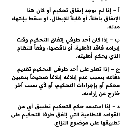
أ – إذا لم يوجد إتفاق تحكيم أو كان هذا
الإتفاق باطلاً، أو قابلاً للإبطال، أو سقط بإنتهاء
مدته.
ب – إذا كان أحد طرفي إتفاق التحكيم وقت
إبرامه فاقد الأهلية، أو ناقصها، وفقاً للنظام
الذي يحكم أهليته.
ج – إذا تعذر على أحد طرفي التحكيم تقديم
دفاعه بسبب عدم إبلاغه إبلاغاً صحيحاً بتعيين
محكم أو بإجراءات التحكيم، أو لأي سبب آخر
خارج عن إرادته.
د – إذا استبعد حكم التحكيم تطبيق أي من
القواعد النظامية التي إتفق طرفا التحكيم على
تطبيقها على موضوع النزاع.