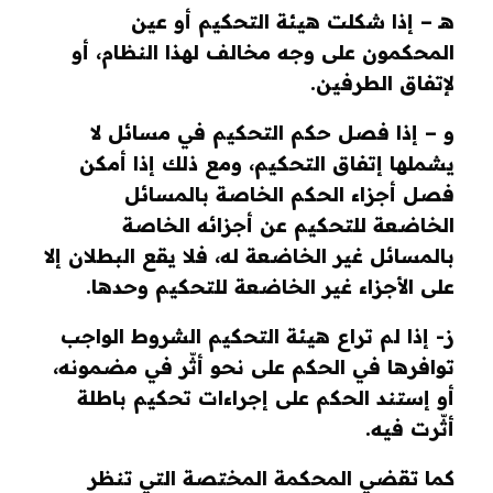
هـ – إذا شكلت هيئة التحكيم أو عين
المحكمون على وجه مخالف لهذا النظام، أو
لإتفاق الطرفين.
و – إذا فصل حكم التحكيم في مسائل لا
يشملها إتفاق التحكيم، ومع ذلك إذا أمكن
فصل أجزاء الحكم الخاصة بالمسائل
الخاضعة للتحكيم عن أجزائه الخاصة
بالمسائل غير الخاضعة له، فلا يقع البطلان إلا
على الأجزاء غير الخاضعة للتحكيم وحدها.
ز- إذا لم تراع هيئة التحكيم الشروط الواجب
توافرها في الحكم على نحو أثّر في مضمونه،
أو إستند الحكم على إجراءات تحكيم باطلة
أثّرت فيه.
كما تقضي المحكمة المختصة التي تنظر