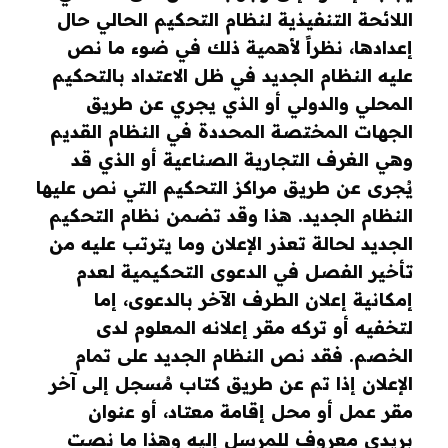
اللائحة التنفيذية لنظام التحكيم الحالي حال
إعدادها، نظراً لأهمية ذلك في ضوء ما نص
عليه النظام الجديد في ظل الاعتداد بالتحكيم
المحلي والدولي أو الذي يجري عن طريق
الجهات المختصة المحددة في النظام القديم
وهي الغرف التجارية الصناعية أو الذي قد
يُجرى عن طريق مراكز التحكيم التي نص عليها
النظام الجديد. هذا وقد تضمن نظام التحكيم
الجديد لحالة تعذر الإعلان وما يترتب عليه من
تأخير الفصل في الدعوى التحكيمية لعدم
إمكانية إعلان الطرف الآخر بالدعوى، إما
لتخفيه أو تركه مقر إعلانه المعلوم لدى
الخصم. فقد نص النظام الجديد على تمام
الإعلان إذا تم عن طريق كتاب مُسجل إلى آخر
مقر عمل أو محل إقامة معتاد، أو عنوان
بريدي معروف للمرسل إليه وهذا ما نصت