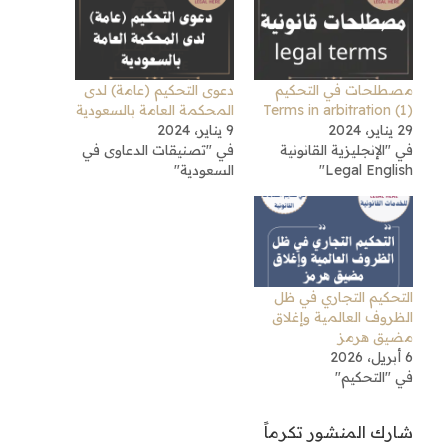
مصطلحات في التحكيم
دعوى التحكيم (عامة) لدى
(1) Terms in arbitration
المحكمة العامة بالسعودية
29 يناير، 2024
9 يناير، 2024
في "الإنجليزية القانونية
في "تصنيقات الدعاوى في
Legal English"
السعودية"
التحكيم التجاري في ظل
الظروف العالمية وإغلاق
مضيق هرمز
6 أبريل، 2026
في "التحكيم"
شارك المنشور تكرماً