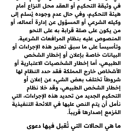
في وثيقة التحكيم أو العقد محل النزاع أمام
هيئة التحكيم، وفي حال عدم وجوده يُسلم إلى
وكيله الشرعي أو المسؤول عن إدارة أعماله، أو
من يكون على صلة قرابة به على النحو
المنصوص عليه بنظام المرافعات الشرعية.
وتأسيساً على ما سبق تعتبر هذه الإجراءات أو
البيانات خاصة بإعلان أو إخطار الشخص
الطبيعي، أما إخطار الشخصيات الاعتبارية أو
الأشخاص خارج المملكة فقد حدد النظام لها
شروطاً تختلف بعض الشيء عن إعلان أو
إخطار الشخص الطبيعي، وقد خلا نظام
التحكيم الجديد من تحديد هذه الإجراءات، التي
نأمل أن يتم النص عليها في اللائحة التنفيذية
المُزمع إصدارها قريباً.
ما هي الحالات التي تُقبل فيها دعوى