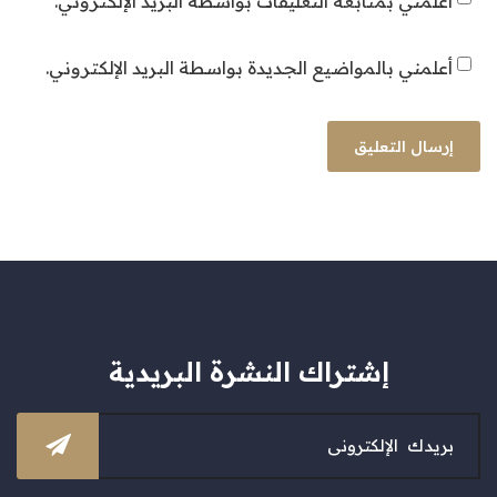
أعلمني بمتابعة التعليقات بواسطة البريد الإلكتروني.
أعلمني بالمواضيع الجديدة بواسطة البريد الإلكتروني.
إشتراك النشرة البريدية