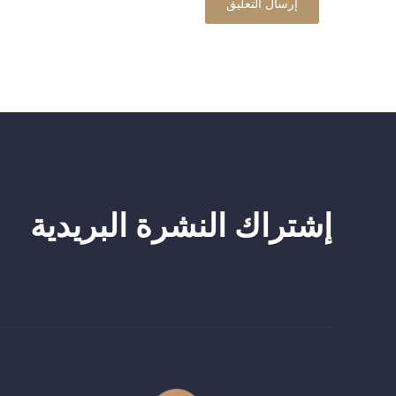
إشتراك النشرة البريدية