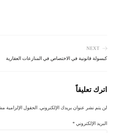
NEXT
كبسولة قانونية في الاختصاص في المنازعات العقارية
اترك تعليقاً
لن يتم نشر عنوان بريدك الإلكتروني.
الحقول الإلزامية مشا
البريد الإلكتروني
*