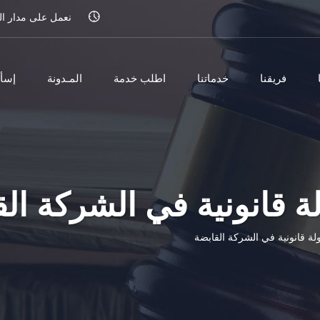
نعمل على مدار الساعة
فريقنا
خدماتنا
اطلب خدمة
المـدونة
إسأ
 قانونية في الشركة ال
لة قانونية في الشركة القابضة