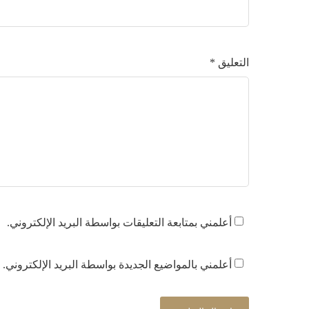
التعليق
*
أعلمني بمتابعة التعليقات بواسطة البريد الإلكتروني.
أعلمني بالمواضيع الجديدة بواسطة البريد الإلكتروني.