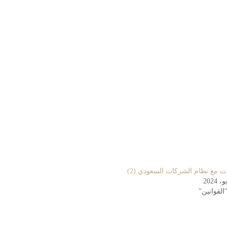
ت مع نظام الشركات السعودي (2)
القوانين"