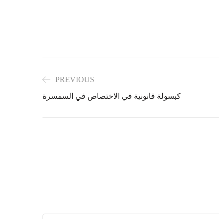
PREVIOUS
كبسولة قانونية في الاختصاص في السمسرة