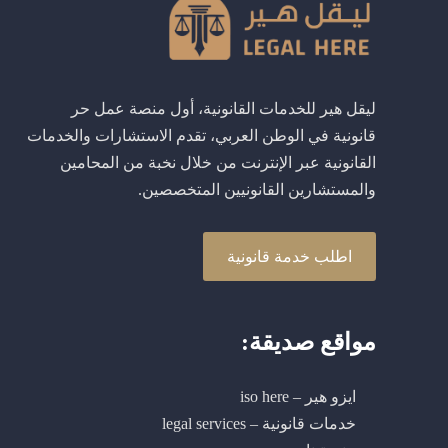
ليقل هير للخدمات القانونية، أول منصة عمل حر
قانونية في الوطن العربي، تقدم الاستشارات والخدمات
القانونية عبر الإنترنت من خلال نخبة من المحامين
والمستشارين القانونيين المتخصصين.
اطلب خدمة قانونية
مواقع صديقة:
ايزو هير – iso here
خدمات قانونية – legal services