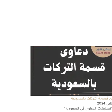
ى قسمة التركات بالسعودية
تصنيقات الدعاوى في السعودية"