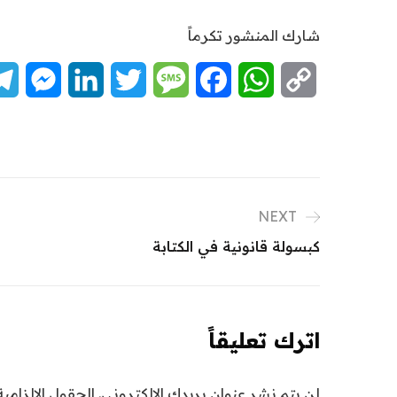
شارك المنشور تكرماً
nger
LinkedIn
Twitter
Message
Facebook
WhatsApp
Copy
Link
NEXT
كبسولة قانونية في الكتابة
اترك تعليقاً
لن يتم نشر عنوان بريدك الإلكتروني.
الحقول الإلزامية