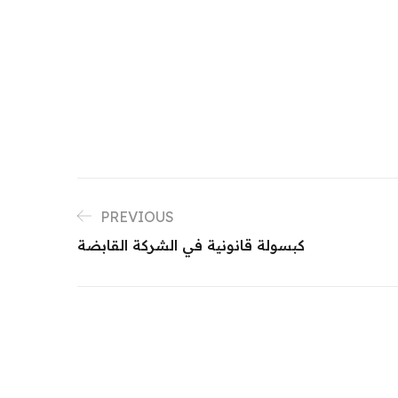
PREVIOUS
كبسولة قانونية في الشركة القابضة