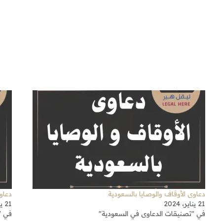
دعاوى الأوقاف والوصايا بالسعودية
دعاو
21 يناير، 2024
21 يناير، 2024
في "تصنيقات الدعاوى في السعودية"
في "