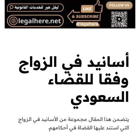
أسانيد في الزواج
وفقا للقضاء
السعودي
يتضمن هذا المقال مجموعة من الأسانيد في الزواج
التي استند عليها القضاة في أحكامهم.