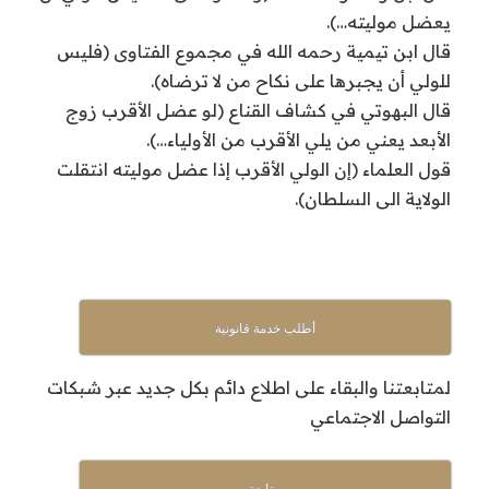
يعضل موليته…).
قال ابن تيمية رحمه الله في مجموع الفتاوى (فليس
للولي أن يجبرها على نكاح من لا ترضاه).
قال البهوتي في كشاف القناع (لو عضل الأقرب زوج
الأبعد يعني من يلي الأقرب من الأولياء…).
قول العلماء (إن الولي الأقرب إذا عضل موليته انتقلت
الولاية الى السلطان).
أطلب خدمة قانونية
لمتابعتنا والبقاء على اطلاع دائم بكل جديد عبر شبكات
التواصل الاجتماعي
متابعة