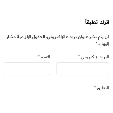
اترك تعليقاً
لن يتم نشر عنوان بريدك الإلكتروني.
الحقول الإلزامية مشار
إليها بـ
*
البريد الإلكتروني
*
الاسم
*
التعليق
*