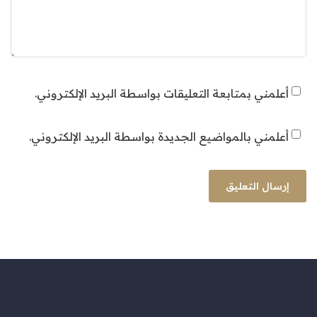
أعلمني بمتابعة التعليقات بواسطة البريد الإلكتروني.
أعلمني بالمواضيع الجديدة بواسطة البريد الإلكتروني.