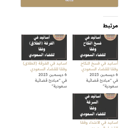
مرتبط
أسانيد في فسخ النكاح
اسانيد في الفرقة (الطلاق)
وفقا للقضاء السعودي
وفقا للقضاء السعودي
6 ديسمبر، 2023
6 ديسمبر، 2023
في "مبادئ قضائية
في "مبادئ قضائية
سعودية"
سعودية"
اسانيد في الاعتداء وفقا