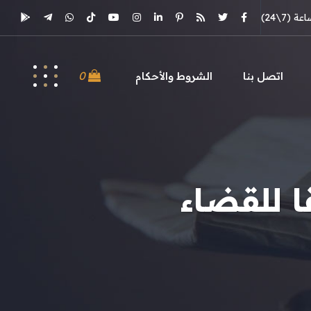
(7\24)
0
اتصل بنا
الشروط والأحكام
ا للقضاء