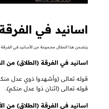
اسانيد في الفرقة
يتضمن هذا المقال مجموعة من الأسانيد في الفرقة (ا
اسانيد في الفرقة (الطلاق) من الق
قوله تعالى (وأشهدوا ذوي عدل منكم
قوله تعالى (اثنان ذوا عدل منكم).
اسانيد في الفرقة (الطلاق) من الأح