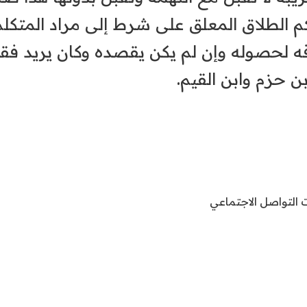
كم الطلاق المعلق على شرط إلى مراد المتك
 لحصوله وإن لم يكن يقصده وكان يريد فق
ن حزم وابن القيم.
ت التواصل الاجتماعي