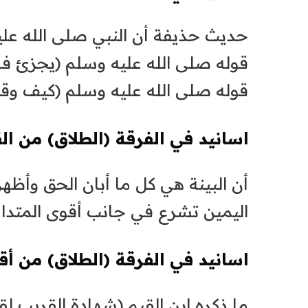
حديث حذيفة أن النبي صلى الله عليه
قوله صلى الله عليه وسلم (يجزئ في
قوله صلى الله عليه وسلم (كيف وقد
اسانيد في الفرقة (الطلاق) من الق
أن البينة هي كل ما أبان الحق وأظه
اليمين تشرع في جانب أقوى المتداع
اسانيد في الفرقة (الطلاق) من أقو
ما ذكره ابن القيم (شهادة القريب لق