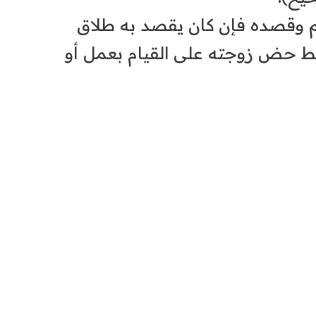
لم وقصده فإن كان يقصد به طلاق
ط حض زوجته على القيام بعمل أو