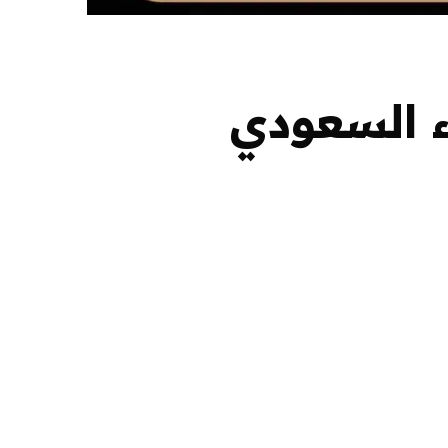
ء السعودي