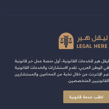
ليقل هير للخدمات القانونية، أول منصة عمل حر قانونية
في الوطن العربي، تقدم الاستشارات والخدمات القانونية
عبر الإنترنت من خلال نخبة من المحامين والمستشارين
القانونيين المتخصصين.
اطلب خدمة قانونية