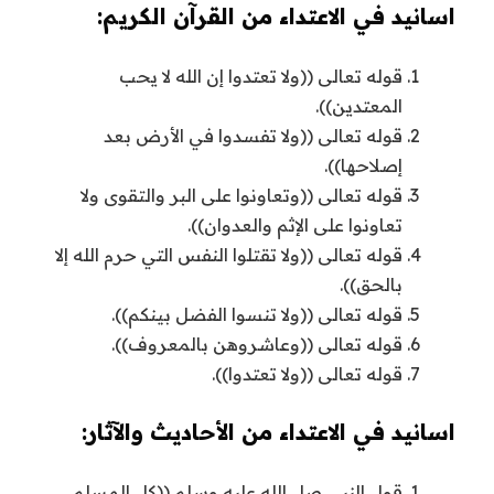
اسانيد في الاعتداء من القرآن الكريم:
قوله تعالى ((ولا تعتدوا إن الله لا يحب
المعتدين)).
قوله تعالى ((ولا تفسدوا في الأرض بعد
إصلاحها)).
قوله تعالى ((وتعاونوا على البر والتقوى ولا
تعاونوا على الإثم والعدوان)).
قوله تعالى ((ولا تقتلوا النفس التي حرم الله إلا
بالحق)).
قوله تعالى ((ولا تنسوا الفضل بينكم)).
قوله تعالى ((وعاشروهن بالمعروف)).
قوله تعالى ((ولا تعتدوا)).
اسانيد في الاعتداء من الأحاديث والآثار:
قول النبي صل الله عليه وسلم ((كل المسلم