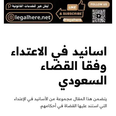
اسانيد في الاعتداء
وفقا القضاء
السعودي
يتضمن هذا المقال مجموعة من الأسانيد في الإعتداء
التي استند عليها القضاة في أحكامهم.