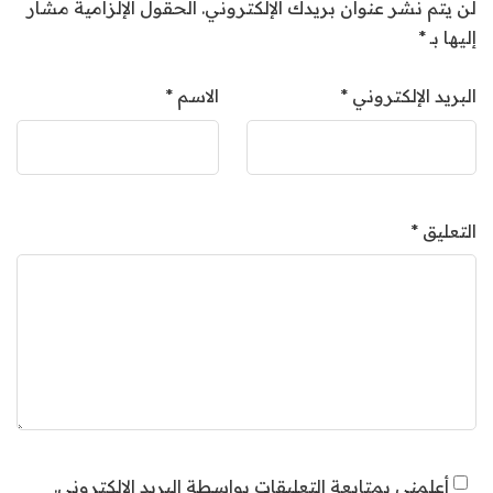
لن يتم نشر عنوان بريدك الإلكتروني.
الحقول الإلزامية مشار
إليها بـ
*
البريد الإلكتروني
*
الاسم
*
التعليق
*
أعلمني بمتابعة التعليقات بواسطة البريد الإلكتروني.