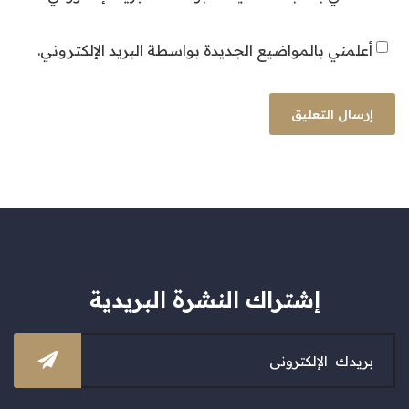
أعلمني بالمواضيع الجديدة بواسطة البريد الإلكتروني.
إشتراك النشرة البريدية