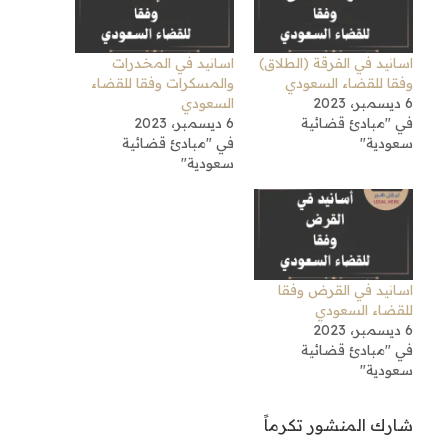
اسانيد في الفرقة (الطلاق)
اسانيد في المخدرات
وفقا للقضاء السعودي
والمسكرات وفقا للقضاء
6 ديسمبر، 2023
السعودي
في "مبادئ قضائية
6 ديسمبر، 2023
سعودية"
في "مبادئ قضائية
سعودية"
اسانيد في القرض وفقا
للقضاء السعودي
6 ديسمبر، 2023
في "مبادئ قضائية
سعودية"
شارك المنشور تكرماً