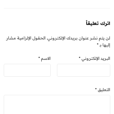
اترك تعليقاً
لن يتم نشر عنوان بريدك الإلكتروني.
الحقول الإلزامية مشار
إليها بـ
*
البريد الإلكتروني
*
الاسم
*
التعليق
*