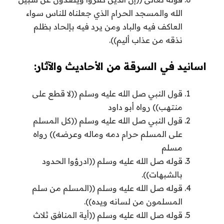
الله والمسجد الحرام الذي جعلناه للناس سواء
العاكف فيه والباد ومن يرد فيه بإلحاد بظلم
نذقه من عذاب أليم)).
اسانيد في السرقة من الأحاديث والآثار:
قول النبي صل الله عليه وسلم ((لا قطع على
منتهب)) رواه أبو داود
قول النبي صل الله عليه وسلم ((كل المسلم
على المسلم حرام دمه وماله وعرضه)) رواه
مسلم
قوله صل الله عليه وسلم ((ادرؤوا الحدود
بالشبهات)).
قوله صل الله عليه وسلم ((المسلم من سلم
المسلمون من لسانه ويده)).
قوله صل الله عليه وسلم ((أية المنافق ثلاث