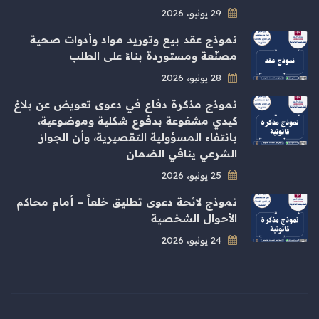
29 يونيو، 2026
نموذج عقد بيع وتوريد مواد وأدوات صحية
مصنّعة ومستوردة بناءً على الطلب
28 يونيو، 2026
نموذج مذكرة دفاع في دعوى تعويض عن بلاغ
كيدي مشفوعة بدفوع شكلية وموضوعية،
بانتفاء المسؤولية التقصيرية، وأن الجواز
الشرعي ينافي الضمان
25 يونيو، 2026
نموذج لائحة دعوى تطليق خلعاً – أمام محاكم
الأحوال الشخصية
24 يونيو، 2026