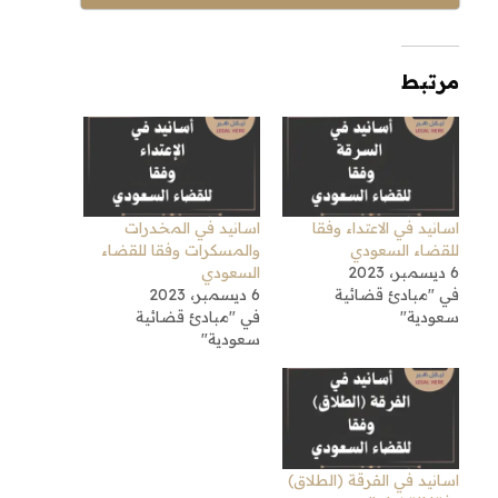
مرتبط
اسانيد في الاعتداء وفقا
اسانيد في المخدرات
للقضاء السعودي
والمسكرات وفقا للقضاء
6 ديسمبر، 2023
السعودي
في "مبادئ قضائية
6 ديسمبر، 2023
سعودية"
في "مبادئ قضائية
سعودية"
اسانيد في الفرقة (الطلاق)