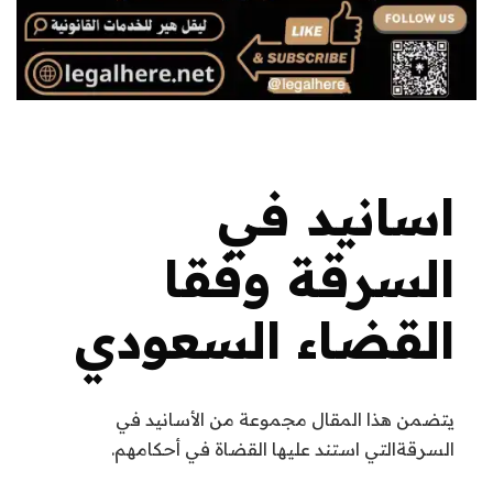
اسانيد في
السرقة وفقا
القضاء السعودي
يتضمن هذا المقال مجموعة من الأسانيد في
السرقةالتي استند عليها القضاة في أحكامهم.