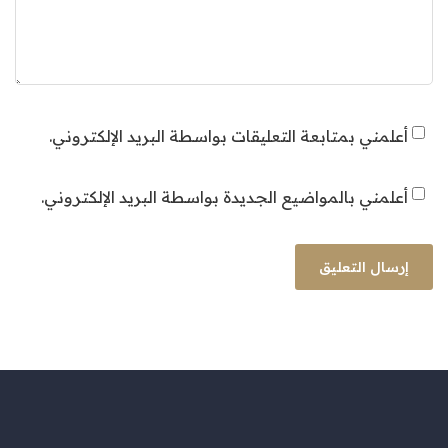
أعلمني بمتابعة التعليقات بواسطة البريد الإلكتروني.
أعلمني بالمواضيع الجديدة بواسطة البريد الإلكتروني.