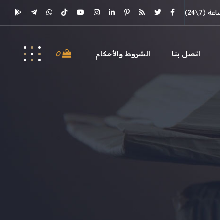
(7\24)
0
اتصل بنا
الشروط والأحكام