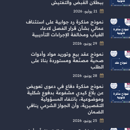
ببطلان القبض والتفتيش
21 يوليو، 2026
نموذج مذكرة رد جوابية على استئناف
عمالي بشأن قرار الفصل لادعاء
الغياب ومخالفة الإجراءات التأديبية
29 يونيو، 2026
نموذج عقد بيع وتوريد مواد وأدوات
صحية مصنّعة ومستوردة بناءً على
الطلب
28 يونيو، 2026
نموذج مذكرة دفاع في دعوى تعويض
عن بلاغ كيدي مشفوعة بدفوع شكلية
وموضوعية، بانتفاء المسؤولية
التقصيرية، وأن الجواز الشرعي ينافي
الضمان
25 يونيو، 2026