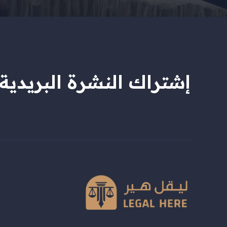
إشتراك النشرة البريدية