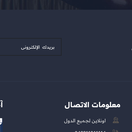
معلومات الاتصال
آ
اونلاين لجميع الدول