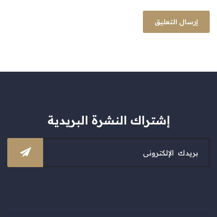
إشتراك النشرة البريدية