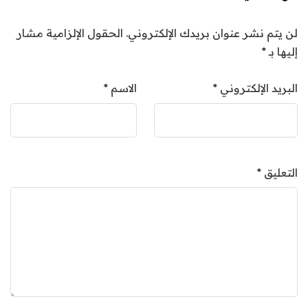
لن يتم نشر عنوان بريدك الإلكتروني.
الحقول الإلزامية مشار
إليها بـ
*
البريد الإلكتروني
*
الاسم
*
التعليق
*