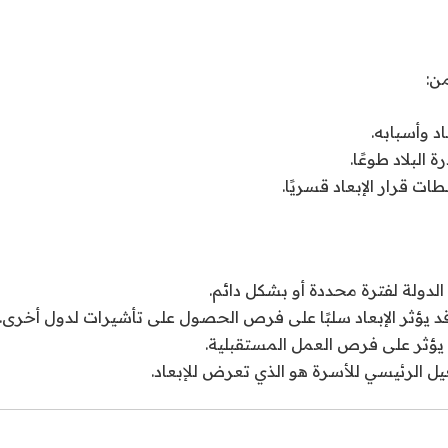
من:
اد وأسبابه.
 البلاد طوعًا.
طات قرار الإبعاد قسريًا.
لدولة لفترة محددة أو بشكل دائم.
قد يؤثر الإبعاد سلبًا على فرص الحصول على تأشيرات لدول أخرى.
 يؤثر على فرص العمل المستقبلية.
عيل الرئيسي للأسرة هو الذي تعرض للإبعاد.