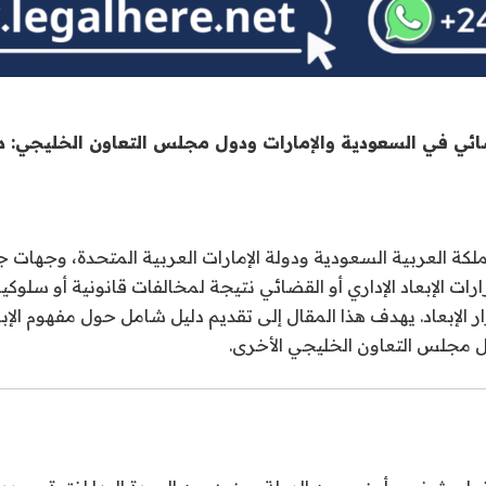
لقضائي في السعودية والإمارات ودول مجلس التعاون الخليجي: 
لكة العربية السعودية ودولة الإمارات العربية المتحدة، وجهات 
 الإبعاد الإداري أو القضائي نتيجة لمخالفات قانونية أو سلوكية.
ر الإبعاد. يهدف هذا المقال إلى تقديم دليل شامل حول مفهوم الإ
 مجلس التعاون الخليجي الأخرى.