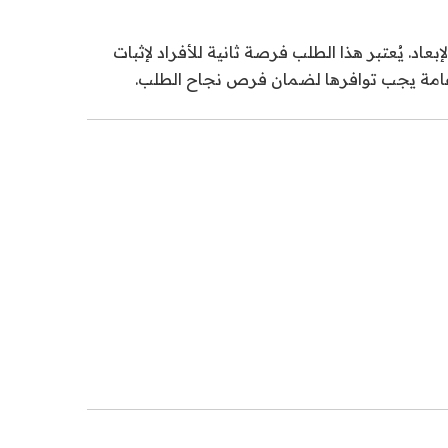
د. يُعتبر هذا الطلب فرصة ثانية للأفراد لإثبات
 عامة يجب توافرها لضمان فرص نجاح الطلب.