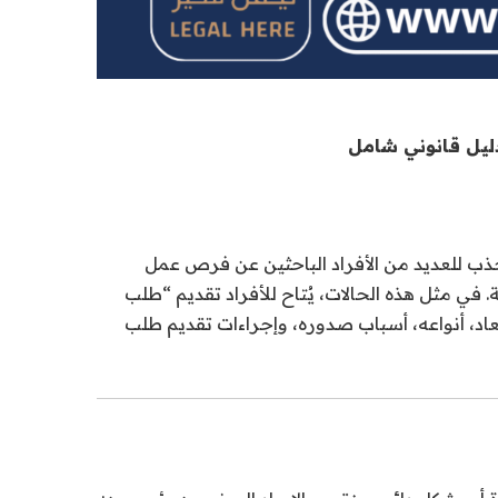
دليل قانوني شامل
جذب للعديد من الأفراد الباحثين عن فرص عمل
 في مثل هذه الحالات، يُتاح للأفراد تقديم “طلب
بعاد، أنواعه، أسباب صدوره، وإجراءات تقديم طلب