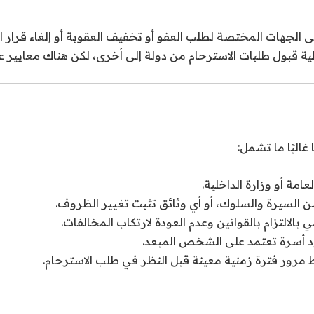
جهات المختصة لطلب العفو أو تخفيف العقوبة أو إلغاء قرار الإبعا
 قبول طلبات الاسترحام من دولة إلى أخرى، لكن هناك معايير
البًا ما تشمل:
العامة أو وزارة الداخلية.
 السيرة والسلوك، أو أي وثائق تثبت تغيير الظروف.
 بالالتزام بالقوانين وعدم العودة لارتكاب المخالفات.
د أسرة تعتمد على الشخص المبعد.
مرور فترة زمنية معينة قبل النظر في طلب الاسترحام.