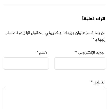
اترك تعليقاً
لن يتم نشر عنوان بريدك الإلكتروني.
الحقول الإلزامية مشار
إليها بـ
*
البريد الإلكتروني
*
الاسم
*
التعليق
*