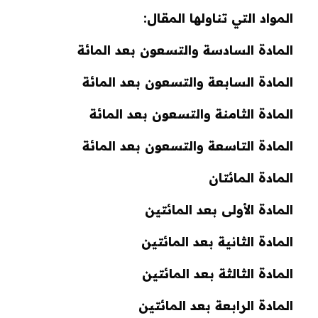
المواد التي تناولها المقال:
المادة السادسة والتسعون بعد المائة
المادة السابعة والتسعون بعد المائة
المادة الثامنة والتسعون بعد المائة
المادة التاسعة والتسعون بعد المائة
المادة المائتان
المادة الأولى بعد المائتين
المادة الثانية بعد المائتين
المادة الثالثة بعد المائتين
المادة الرابعة بعد المائتين