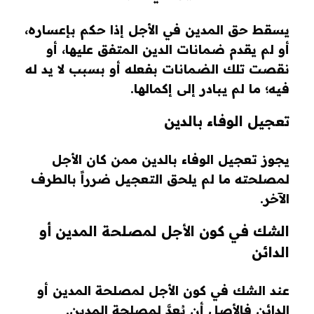
يسقط حق المدين في الأجل إذا حكم بإعساره،
أو لم يقدم ضمانات الدين المتفق عليها، أو
نقصت تلك الضمانات بفعله أو بسبب لا يد له
فيه؛ ما لم يبادر إلى إكمالها.
تعجيل الوفاء بالدين
يجوز تعجيل الوفاء بالدين ممن كان الأجل
لمصلحته ما لم يلحق التعجيل ضرراً بالطرف
الآخر.
الشك في كون الأجل لمصلحة المدين أو
الدائن
عند الشك في كون الأجل لمصلحة المدين أو
الدائن فالأصل أن يُعدَّ لمصلحة المدين.