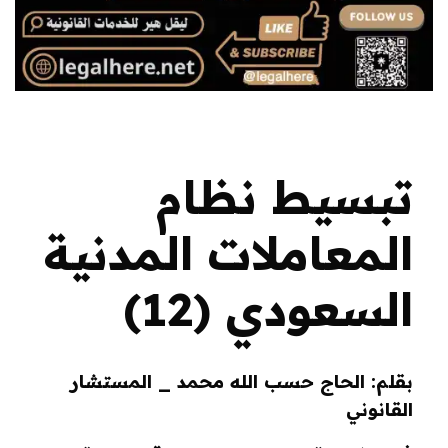
تبسيط نظام
المعاملات المدنية
السعودي (12)
بقلم: الحاج حسب الله محمد _ المستشار
القانوني