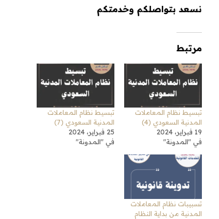
نسعد بتواصلكم وخدمتكم
مرتبط
تبسيط نظام المعاملات
تبسيط نظام المعاملات
المدنية السعودي (4)
المدنية السعودي (7)
19 فبراير، 2024
25 فبراير، 2024
في "المدونة"
في "المدونة"
تسبيبات نظام المعاملات
المدنية من بداية النظام