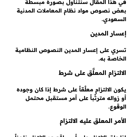
في هذا المقال سنتناول بصورة مبسطة
بعض نصوص مواد نظام المعاملات المدنية
السعودي.
إعسار المدين
تسري على إعسار المدين النصوص النظامية
الخاصة به.
الالتزام المعلَّق على شرط
يكون الالتزام معلَّقاً على شرط إذا كان وجوده
أو زواله مترتِّباً على أمر مستقبل محتمل
الوقوع.
الأمر المعلق عليه الالتزام