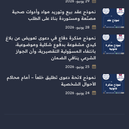
29 يونيو، 2026
نموذج عقد بيع وتوريد مواد وأدوات صحية
مصنّعة ومستوردة بناءً على الطلب
28 يونيو، 2026
نموذج مذكرة دفاع في دعوى تعويض عن بلاغ
كيدي مشفوعة بدفوع شكلية وموضوعية،
بانتفاء المسؤولية التقصيرية، وأن الجواز
الشرعي ينافي الضمان
25 يونيو، 2026
نموذج لائحة دعوى تطليق خلعاً – أمام محاكم
الأحوال الشخصية
24 يونيو، 2026