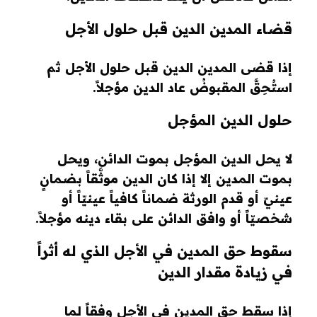
قضاء المدين الدين قبل حلول الأجل
إذا قضى المدين الدين قبل حلول الأجل ثم
استُحِقَّ المقبوضُ عاد الدين مؤجلاً.
حلول الدين المؤجل
لا يحل الدين المؤجل بموت الدائن، ويحل
بموت المدين إلا إذا كان الدين موثَّقاً بضمانٍ
عينيّ أو قدم الورثة ضماناً كافياً عينيّاً أو
شخصيّاً أو وافق الدائن على بقاء دينه مؤجلاً.
سقوط حق المدين في الأجل الذي له أثراً
في زيادة مقدار الدين
إذا سقط حق المدين في الأجل وفقاً لما