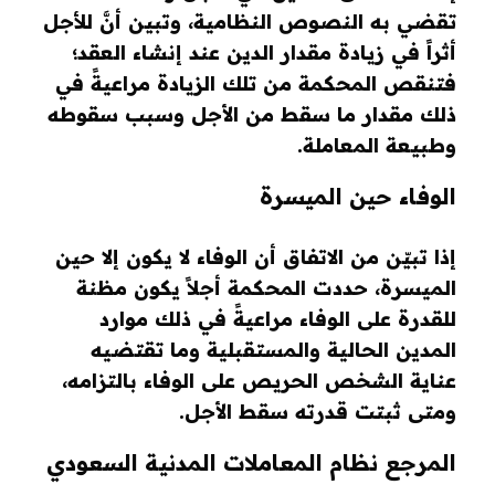
تقضي به النصوص النظامية، وتبين أنَّ للأجل
أثراً في زيادة مقدار الدين عند إنشاء العقد؛
فتنقص المحكمة من تلك الزيادة مراعيةً في
ذلك مقدار ما سقط من الأجل وسبب سقوطه
وطبيعة المعاملة.
الوفاء حين الميسرة
إذا تبيّن من الاتفاق أن الوفاء لا يكون إلا حين
الميسرة، حددت المحكمة أجلاً يكون مظنة
للقدرة على الوفاء مراعيةً في ذلك موارد
المدين الحالية والمستقبلية وما تقتضيه
عناية الشخص الحريص على الوفاء بالتزامه،
ومتى ثبتت قدرته سقط الأجل.
المرجع نظام المعاملات المدنية السعودي