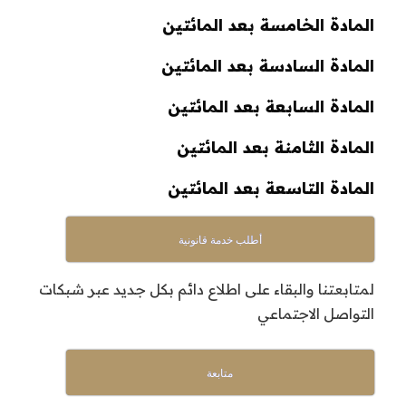
المادة الخامسة بعد المائتين
المادة السادسة بعد المائتين
المادة السابعة بعد المائتين
المادة الثامنة بعد المائتين
المادة التاسعة بعد المائتين
أطلب خدمة قانونية
لمتابعتنا والبقاء على اطلاع دائم بكل جديد عبر شبكات
التواصل الاجتماعي
متابعة