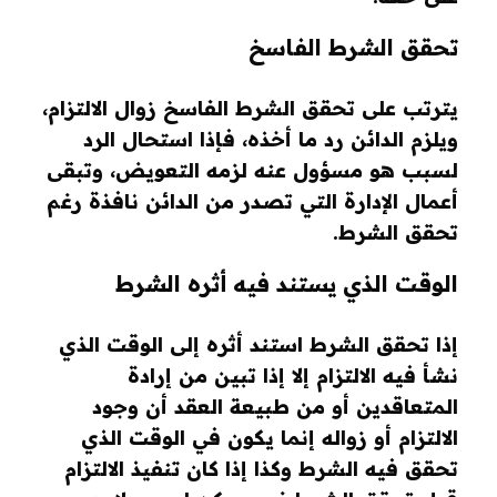
تحقق الشرط الفاسخ
يترتب على تحقق الشرط الفاسخ زوال الالتزام،
ويلزم الدائن رد ما أخذه، فإذا استحال الرد
لسبب هو مسؤول عنه لزمه التعويض، وتبقى
أعمال الإدارة التي تصدر من الدائن نافذة رغم
تحقق الشرط.
الوقت الذي يستند فيه أثره الشرط
إذا تحقق الشرط استند أثره إلى الوقت الذي
نشأ فيه الالتزام إلا إذا تبين من إرادة
المتعاقدين أو من طبيعة العقد أن وجود
الالتزام أو زواله إنما يكون في الوقت الذي
تحقق فيه الشرط وكذا إذا كان تنفيذ الالتزام