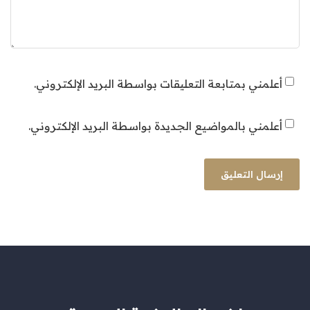
أعلمني بمتابعة التعليقات بواسطة البريد الإلكتروني.
أعلمني بالمواضيع الجديدة بواسطة البريد الإلكتروني.