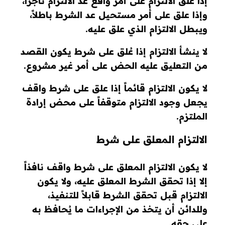
إذا علق الالتزام على أمر واقع عد الالتزام ناجزاً،
وإذا علق على أمر مستحيل عد الشرط باطلاً،
ويبطل الالتزام الذي علق عليه.
لا ينشأ الالتزام إذا عُلق على شرط يكون القصد
من التعليق عليه الحض على أمر غير مشروع.
لا يكون الالتزام قائماً إذا علق على شرط واقف
يجعل وجود الالتزام متوقفاً على محض إرادة
الملتزم.
الالتزام المعلق على شرط
لا يكون الالتزام المعلق على شرط واقف نافذاً
إلا إذا تحقق الشرط المعلق عليه، ولا يكون
الالتزام قبل تحقق الشرط قابلاً للتنفيذ،
وللدائن أن يتخذ من الإجراءات ما يُحافظ به
على حقه.