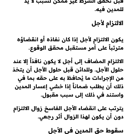
قبل تحقق الشرط غير ممكن لسبب لا يد
للمدين فيه.
الالتزام لأجل
يكون الالتزام لأجل إذا كان نفاذه أو انقضاؤه
مترتباً على أمر مستقبل محقق الوقوع.
الالتزام المضاف إلى أجل لا يكون نافذاً إلا عند
حلول الأجل. وللدائن قبل حلول الأجل أن يتخذ
من الإجراءات ما يُحافظ به على حقه بما في
ذلك أن يطلب ضماناً إذا خشي إعسار المدين
واستند في ذلك إلى سبب مقبول.
يترتب على انقضاء الأجل الفاسخ زوال الالتزام
دون أن يكون لهذا الزوال أثر رجعي.
سقوط حق المدين في الأجل