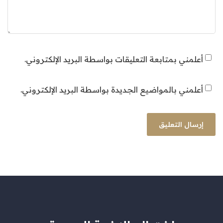
أعلمني بمتابعة التعليقات بواسطة البريد الإلكتروني.
أعلمني بالمواضيع الجديدة بواسطة البريد الإلكتروني.