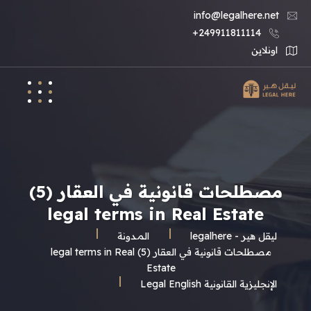
info@legalhere.net
249911811114+
اونلاين
مصطلحات قانونية في العقار (5)
legal terms in Real Estate
ليقل هير - legalhere
المـدونة
مصطلحات قانونية في العقار (5) legal terms in Real
Estate
الإنجليزية القانونية Legal English