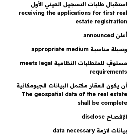
استقبال طلبات التسجيل العيني الأول
receiving the applications for first real
estate registration
أعلن announced
وسيلة مناسبة appropriate medium
مستوفٍ للمتطلبات النظامية meets legal
requirements
أن يكون العقار مكتمل البيانات الجيومكانية
The geospatial data of the real estate
shall be complete
الإفصاح disclose
بيانات لازمة data necessary