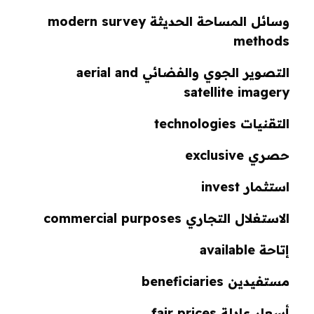
وسائل المساحة الحديثة modern survey
methods
التصوير الجوي والفضائي aerial and
satellite imagery
التقنيات technologies
حصري exclusive
استثمار invest
الاستغلال التجاري commercial purposes
إتاحة available
مستفيدين beneficiaries
أسعار عادلة fair prices