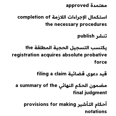
معتمدة approved
استكمال الإجراءات اللازمة completion of
the necessary procedures
تنشر publish
يكتسب التسجيل الحجية المطلقة the
registration acquires absolute probative
force
قيد دعوى قضائية filing a claim
مضمون الحكم النهائي a summary of the
final judgment
أحكام التأشير provisions for making
notations