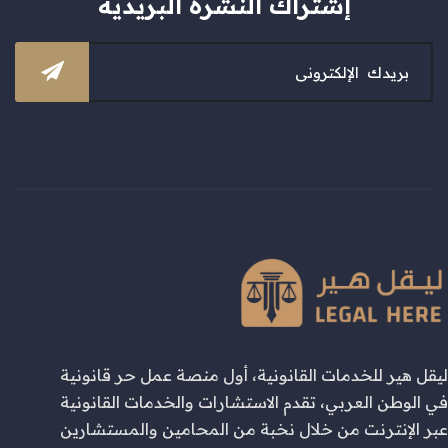
إشتراك النشرة البريدية
ليقل هير للخدمات القانونية، أول منصة عمل حر قانونية
في الوطن العربي، تقدم الاستشارات والخدمات القانونية
عبر الإنترنت من خلال نخبة من المحامين والمستشارين