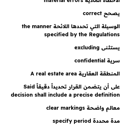
الأخطاء المادية material errors
يصحح correct
الوسيلة التي تحددها اللائحة the manner
specified by the Regulations
يستثنى excluding
سرية confidential
المنطقة العقارية A real estate area
على أن يتضمن القرار تحديداً دقيقاً Said
decision shall include a precise definition
معالم واضحة clear markings
مدة محددة specify period