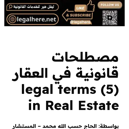
مصطلحات
قانونية في العقار
(5) legal terms
in Real Estate
بواسطة: الحاج حسب الله محمد – المستشار