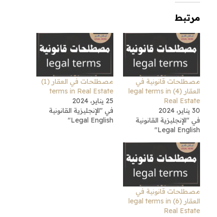
مرتبط
مصطلحات قانونية في
مصطلحات في العقار (1)
العقار (4) legal terms in
terms in Real Estate
Real Estate
25 يناير، 2024
30 يناير، 2024
في "الإنجليزية القانونية
في "الإنجليزية القانونية
Legal English"
Legal English"
مصطلحات قانونية في
العقار (6) legal terms in
Real Estate