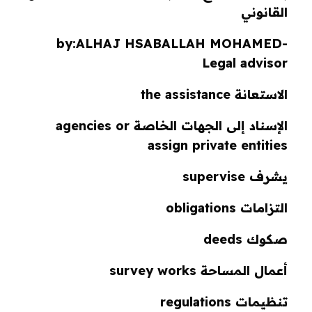
القانوني
by:
ALHAJ
HSABALLAH MOHAMED-
Legal advisor
الاستعانة the assistance
الإسناد إلى الجهات الخاصة agencies or
assign private entities
يشرف supervise
التزامات obligations
صكوك deeds
أعمال المساحة survey works
تنظيمات regulations