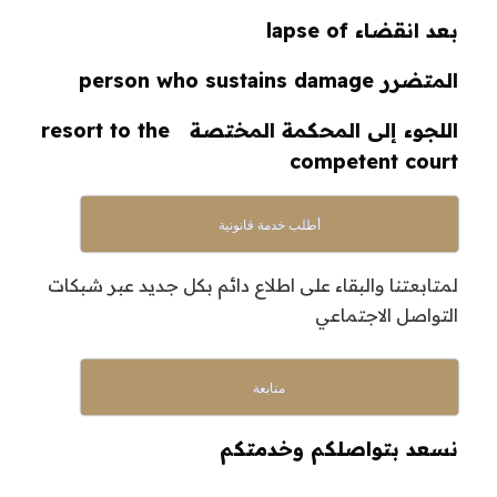
بعد انقضاء lapse of
المتضرر person who sustains damage
اللجوء إلى المحكمة المختصة resort to the
competent court
أطلب خدمة قانونية
لمتابعتنا والبقاء على اطلاع دائم بكل جديد عبر شبكات
التواصل الاجتماعي
متابعة
نسعد بتواصلكم وخدمتكم