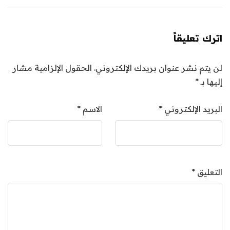
اترك تعليقاً
لن يتم نشر عنوان بريدك الإلكتروني.
الحقول الإلزامية مشار
إليها بـ
*
البريد الإلكتروني
*
الاسم
*
التعليق
*