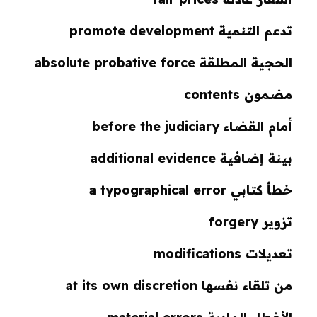
تدعم التنمية promote development
الحجية المطلقة absolute probative force
مضمون contents
أمام القضاء before the judiciary
بينة إضافية additional evidence
خطأ كتابي a typographical error
تزوير forgery
تعديلات modifications
من تلقاء نفسها at its own discretion