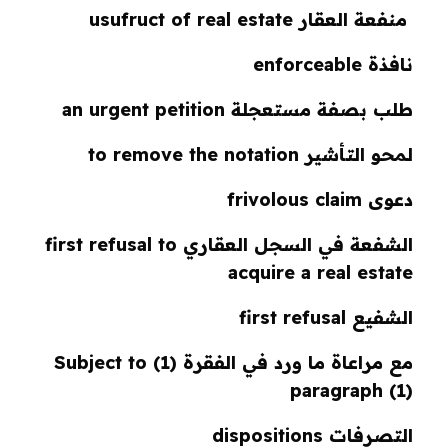
منفعة العقار usufruct of real estate
نافذة enforceable
طلب بصفة مستعجلة an urgent petition
لمحو التأشير to remove the notation
دعوى frivolous claim
الشفعة في السجل العقاري first refusal to
acquire a real estate
الشفيع first refusal
مع مراعاة ما ورد في الفقرة (1) Subject to
paragraph (1)
التصرفات dispositions