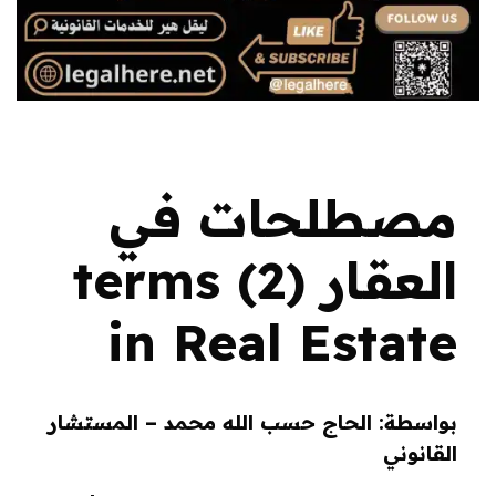
مصطلحات في
العقار (2) terms
in Real Estate
بواسطة: الحاج حسب الله محمد – المستشار
القانوني