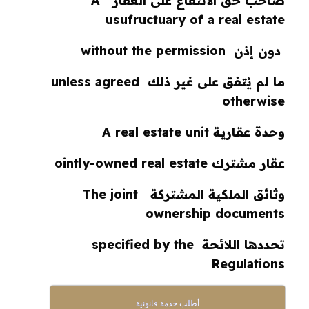
صاحب حق الانتفاع على العقار A
usufructuary of a real estate
دون إذن without the permission
ما لم يُتفق على غير ذلك unless agreed
otherwise
وحدة عقارية A real estate unit
عقار مشترك ointly-owned real estate
وثائق الملكية المشتركة The joint
ownership documents
تحددها اللائحة specified by the
Regulations
أطلب خدمة قانونية