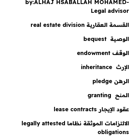
by:
ALHAJ
HSABALLAH MOHAMED-
Legal advisor
القسمة العقارية real estate division
الوصية bequest
الوقف endowment
الإرث inheritance
الرهن pledge
المنح granting
عقود الإيجار lease contracts
الالتزامات الموثقة نظاما legally attested
obligations