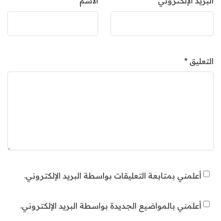
البريد الإلكتروني
*
الاسم
*
التعليق
*
أعلمني بمتابعة التعليقات بواسطة البريد الإلكتروني.
أعلمني بالمواضيع الجديدة بواسطة البريد الإلكتروني.