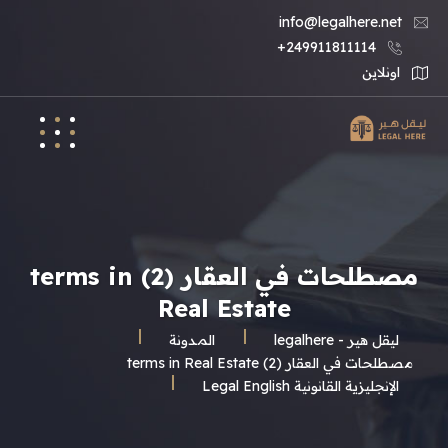
info@legalhere.net
249911811114+
اونلاين
مصطلحات في العقار (2) terms in
Real Estate
ليقل هير - legalhere
المـدونة
مصطلحات في العقار (2) terms in Real Estate
الإنجليزية القانونية Legal English