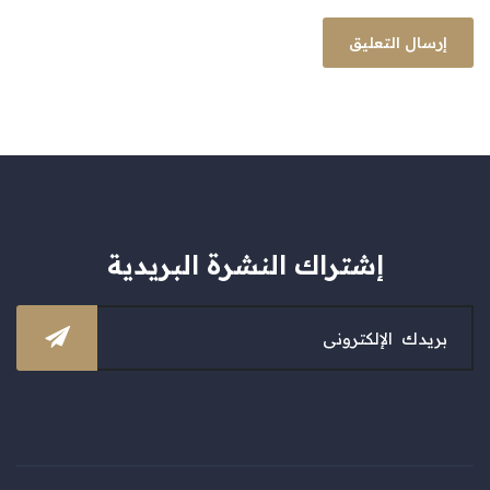
إشتراك النشرة البريدية