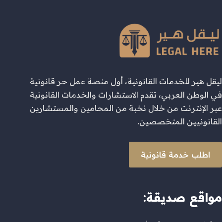
ليقل هير للخدمات القانونية، أول منصة عمل حر قانونية
في الوطن العربي، تقدم الاستشارات والخدمات القانونية
عبر الإنترنت من خلال نخبة من المحامين والمستشارين
القانونيين المتخصصين.
اطلب خدمة قانونية
مواقع صديقة: