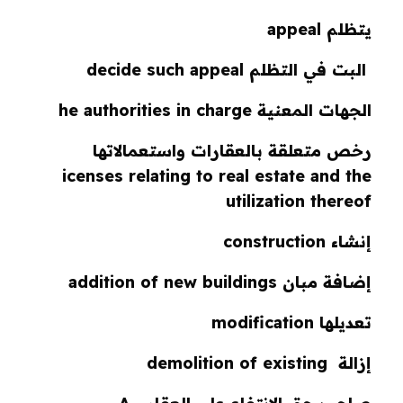
يتظلم appeal
البت في التظلم decide such appeal
الجهات المعنية he authorities in charge
رخص متعلقة بالعقارات واستعمالاتها
icenses relating to real estate and the
utilization thereof
إنشاء construction
إضافة مبان addition of new buildings
تعديلها modification
إزالة demolition of existing