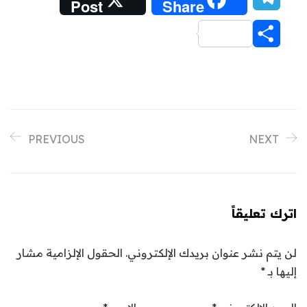
Post
Share
Share
PREVIOUS
NEXT
اترك تعليقاً
لن يتم نشر عنوان بريدك الإلكتروني.
الحقول الإلزامية مشار
إليها بـ
*