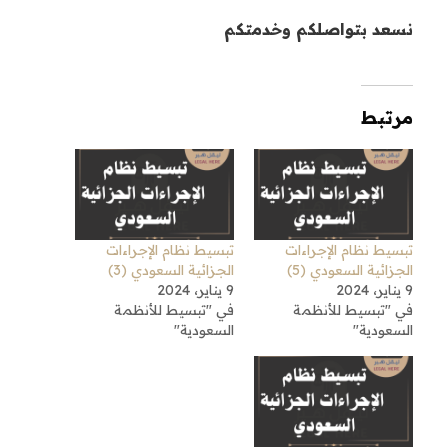
نسعد بتواصلكم وخدمتكم
مرتبط
تبسيط نظام الإجراءات
تبسيط نظام الإجراءات
الجزائية السعودي (5)
الجزائية السعودي (3)
9 يناير، 2024
9 يناير، 2024
في "تبسيط للأنظمة
في "تبسيط للأنظمة
السعودية"
السعودية"