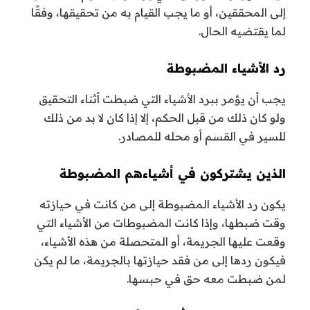
إلى المحققين، أو ما يجب القيام به من تحقيقها، وفقًا
لما يقتضيه الحال.
رد الأشياء المضبوطة
يجب أن يؤمر ببرد الأشياء التي ضبطت أثناء التحقيق
ولو كان ذلك من قبل الحكم، إلا إذا كان لا بد من ذلك
للسير في القسم أو محله للمصادر.
الذين يشتركون في أشياءهم المضبوطة
يكون رد الأشياء المضبوطة إلى من كانت في حيازته
وقت ضبطها، وإذا كانت المضبوطات من الأشياء التي
وقعت عليها الجريمة، أو المتحصلة من هذه الأشياء،
فيكون ردها إلى من فقد حيازتها بالجريمة، ما لم يكن
لمن ضبطت معه حق في حبسها.