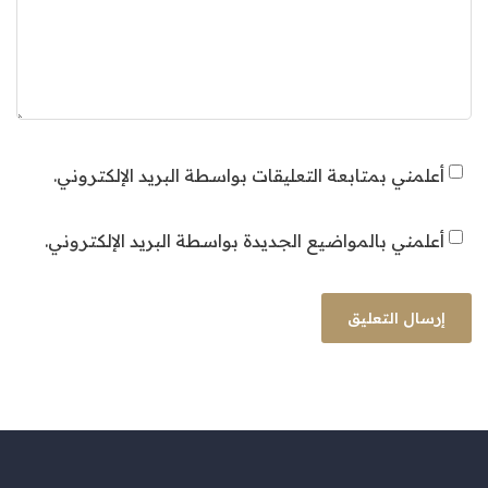
أعلمني بمتابعة التعليقات بواسطة البريد الإلكتروني.
أعلمني بالمواضيع الجديدة بواسطة البريد الإلكتروني.