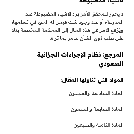
الأشياء المضبوطة
لا يجوز للمحقق الأمر برد الأشياء المضبوطة عند
المنازعة، أو عند وجود شك فيمن له الحق في تسلمها،
ويُرْفَع الأمر في هذه الحال إلى المحكمة المختصة بناءً
على طلب ذوي الشأن لتأمر بما تراه.
المرجع: نظام الإجراءات الجزائية
السعودي:
المواد التي تناولها المقال:
المادة السادسة والسبعون
المادة السابعة والسبعون
المادة الثامنة والسبعون