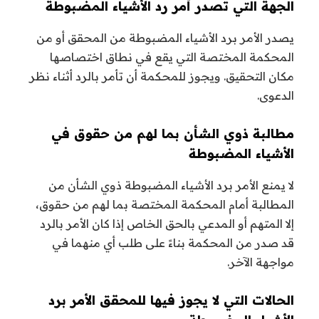
الجهة التي تصدر أمر رد الأشياء المضبوطة
يصدر الأمر برد الأشياء المضبوطة من المحقق أو من
المحكمة المختصة التي يقع في نطاق اختصاصها
مكان التحقيق. ويجوز للمحكمة أن تأمر بالرد أثناء نظر
الدعوى.
مطالبة ذوي الشأن بما لهم من حقوق في
الأشياء المضبوطة
لا يمنع الأمر برد الأشياء المضبوطة ذوي الشأن من
المطالبة أمام المحكمة المختصة بما لهم من حقوق،
إلا المتهم أو المدعي بالحق الخاص إذا كان الأمر بالرد
قد صدر من المحكمة بناءً على طلب أي منهما في
مواجهة الآخر.
الحالات التي لا يجوز فيها للمحقق الأمر برد