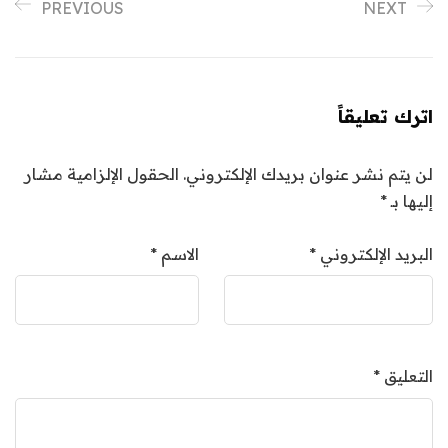
PREVIOUS
NEXT
اترك تعليقاً
لن يتم نشر عنوان بريدك الإلكتروني.
الحقول الإلزامية مشار
إليها بـ
*
البريد الإلكتروني
*
الاسم
*
التعليق
*