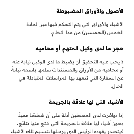
الأصول والأوراق المضبوطة
الأشياء والأوراق التي يتم التحكم فيها عبر المادة
الخمس (الخمسين) من هذا النظام.
حجز ما لدى وكيل المتهم أو محاميه
لا يجب عليه التحقيق أن يضبط ما لدى الوكيل نيابة عنه
أو محاميه من الأوراق والمستندات سلمها باسمه نيابةً
عن السفارة التي تتعهد بها المراسلات المتبادلة في
الحال.
الأشياء التي لها علاقة بالجريمة
إذا توافرت لدى المحققين أدلة على أن شخصًا معينًا
يحوز أشياء لها علاقة بالجريمة التي تنتج عنها نتائج،
فيتصدر يقوده الرئيس الذي يرسلها بتسليم تلك الأشياء