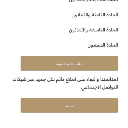
المادة الثامنة والثمانون
المادة التاسعة والثمانون
المادة التسعون
أطلب خدمة قانونية
لمتابعتنا والبقاء على اطلاع دائم بكل جديد عبر شبكات
التواصل الاجتماعي
متابعة