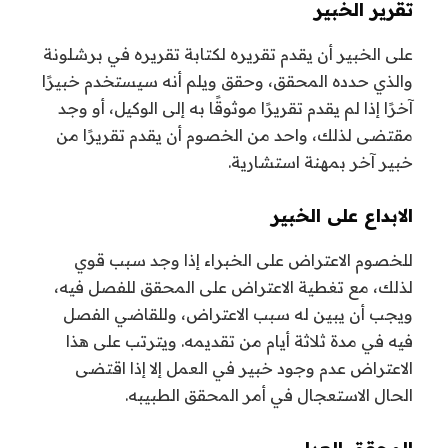
تقرير الخبير
على الخبير أن يقدم تقريره لكتابة تقريره في برشلونة
والذي حدده المحقق، وحقق ويلم أنه سيستخدم خبيرًا
آخرًا إذا لم يقدم تقريرًا موثوقًا به إلى الوكيل، أو وجد
مقتضى لذلك، واحد من الخصوم أن يقدم تقريرًا من
خبير آخر بمهنة استشارية.
الابداع على الخبير
للخصوم الاعتراض على الخبراء إذا وجد سبب قوي
لذلك، مع تغطية الاعتراض على المحقق للفصل فيه،
ويجب أن يبين له سبب الاعتراض، وللقاضي الفصل
فيه في مدة ثلاثة أيام من تقديمه.
ويترتب على هذا
الاعتراض عدم وجود خبير في العمل إلا إذا اقتضى
الحال الاستعجال في أمر المحقق الطبيبه.