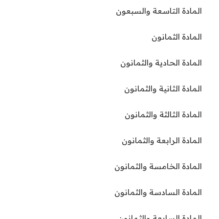
المادة التاسعة والسبعون
المادة الثمانون
المادة الحادية والثمانون
المادة الثانية والثمانون
المادة الثالثة والثمانون
المادة الرابعة والثمانون
المادة الخامسة والثمانون
المادة السادسة والثمانون
المادة السابعة والثمانون