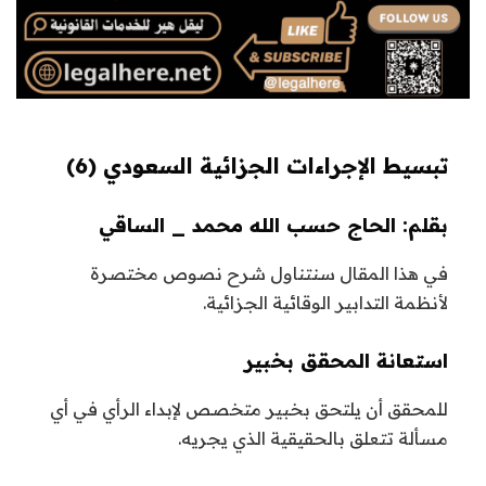
تبسيط الإجراءات الجزائية السعودي (6)
بقلم: الحاج حسب الله محمد _ الساقي
في هذا المقال سنتناول شرح نصوص مختصرة
لأنظمة التدابير الوقائية الجزائية.
استعانة المحقق بخبير
للمحقق أن يلتحق بخبير متخصص لإبداء الرأي في أي
مسألة تتعلق بالحقيقية الذي يجريه.